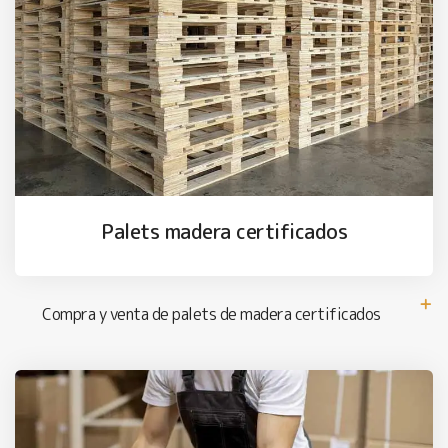
Palets madera certificados
Compra y venta de palets de madera certificados