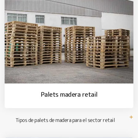
Palets madera retail
Tipos de palets de madera para el sector retail