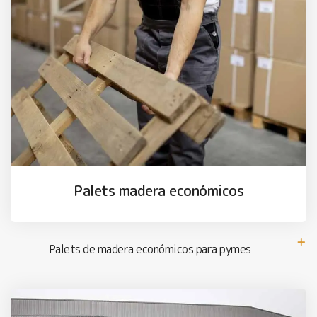
Palets madera económicos
Palets de madera económicos para pymes