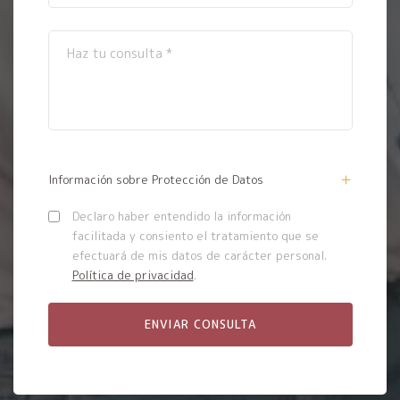
Información sobre Protección de Datos
Declaro haber entendido la información
facilitada y consiento el tratamiento que se
efectuará de mis datos de carácter personal.
Política de privacidad
.