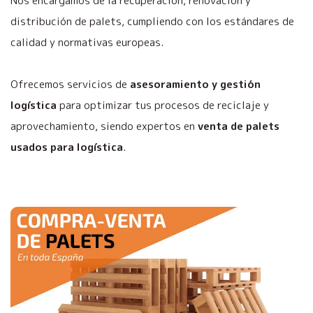
Nos encargamos de la recuperación, renovación y
distribución de palets, cumpliendo con los estándares de
calidad y normativas europeas.
Ofrecemos servicios de
asesoramiento y gestión
logística
para optimizar tus procesos de reciclaje y
aprovechamiento, siendo expertos en
venta de palets
usados para logística
.