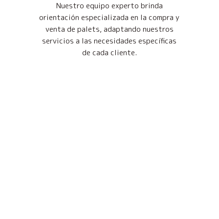
Nuestro equipo experto brinda
orientación especializada en la compra y
venta de palets, adaptando nuestros
servicios a las necesidades específicas
de cada cliente.