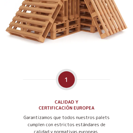
1
CALIDAD Y
CERTIFICACIÓN EUROPEA
Garantizamos que todos nuestros palets
cumplen con estrictos estándares de
calidad y normativas europeas,