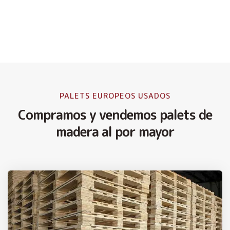
PALETS EUROPEOS USADOS
Compramos y vendemos palets de
madera al por mayor