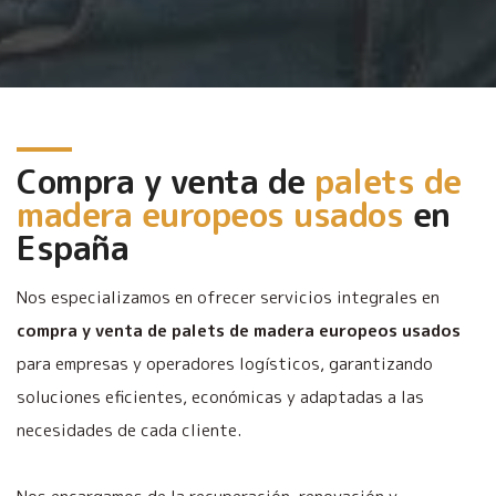
Compra y venta de
palets de
madera europeos usados
en
España
Nos especializamos en ofrecer servicios integrales en
compra y venta de palets de madera europeos usados
para empresas y operadores logísticos, garantizando
soluciones eficientes, económicas y adaptadas a las
necesidades de cada cliente.