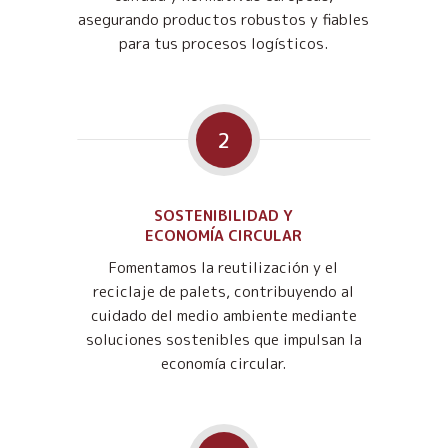
asegurando productos robustos y fiables
para tus procesos logísticos.
2
SOSTENIBILIDAD Y
ECONOMÍA CIRCULAR
Fomentamos la reutilización y el
reciclaje de palets, contribuyendo al
cuidado del medio ambiente mediante
soluciones sostenibles que impulsan la
economía circular.