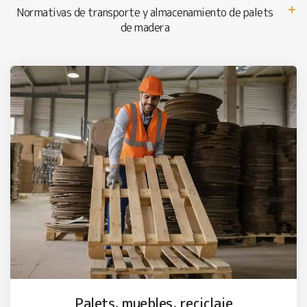
Normativas de transporte y almacenamiento de palets
de madera
Palets, muebles, reciclaje