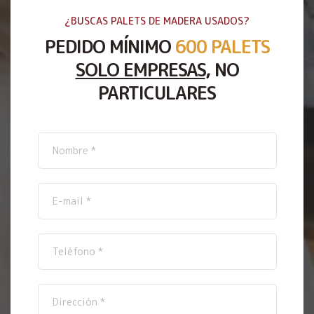
¿BUSCAS PALETS DE MADERA USADOS?
PEDIDO MÍNIMO
600 PALETS
SOLO EMPRESAS
, NO
PARTICULARES