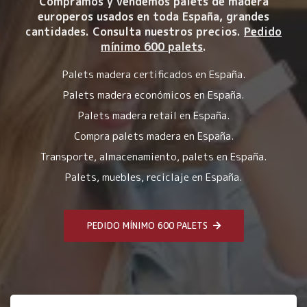
Compramos y vendemos palets de madera
europeros usados en toda España, grandes
cantidades. Consulta nuestros precios.
Pedido
mínimo 600 palets
.
Palets madera certificados en España.
Palets madera económicos en España.
Palets madera retail en España.
Compra palets madera en España.
Transporte, almacenamiento, palets en España.
Palets, muebles, reciclaje en España.
PEDIDO MÍNIMO 600 PALETS