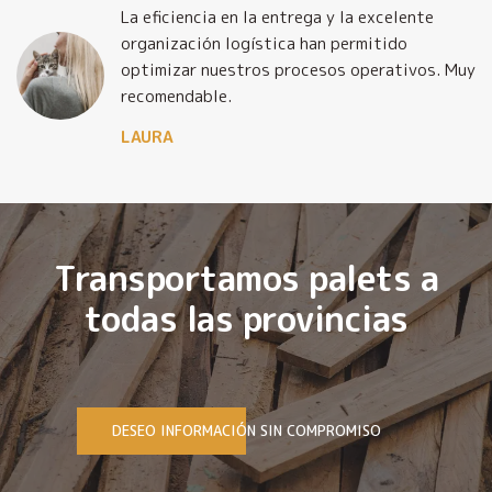
La eficiencia en la entrega y la excelente
organización logística han permitido
optimizar nuestros procesos operativos. Muy
recomendable.
LAURA
Transportamos palets a
todas las provincias
DESEO INFORMACIÓN SIN COMPROMISO