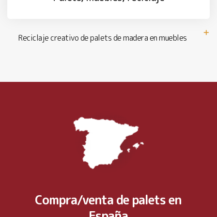
Reciclaje creativo de palets de madera en muebles
Compra/venta de palets en
España