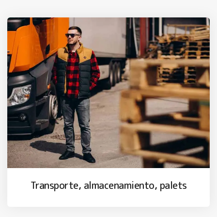
Transporte, almacenamiento, palets