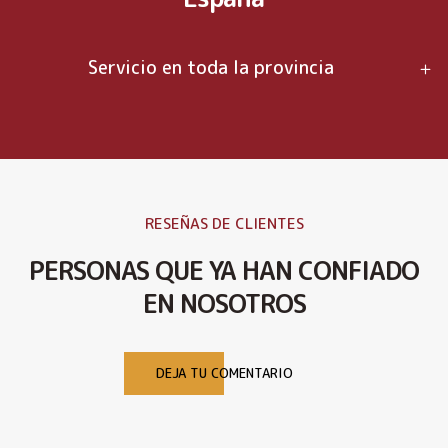
Servicio en toda la provincia
RESEÑAS DE CLIENTES
PERSONAS QUE YA HAN CONFIADO
EN NOSOTROS
DEJA TU COMENTARIO