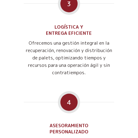
3
LOGÍSTICA Y
ENTREGA EFICIENTE
Ofrecemos una gestión integral en la
recuperación, renovación y distribución
de palets, optimizando tiempos y
recursos para una operación ágil y sin
contratiempos.
4
ASESORAMIENTO
PERSONALIZADO