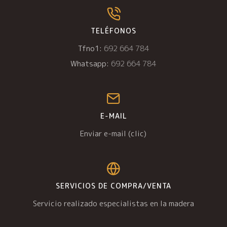
TELÉFONOS
Tfno1:
692 664 784
Whatsapp:
692 664 784
E-MAIL
Enviar e-mail (clic)
SERVICIOS DE COMPRA/VENTA
Servicio realizado especialistas en la madera