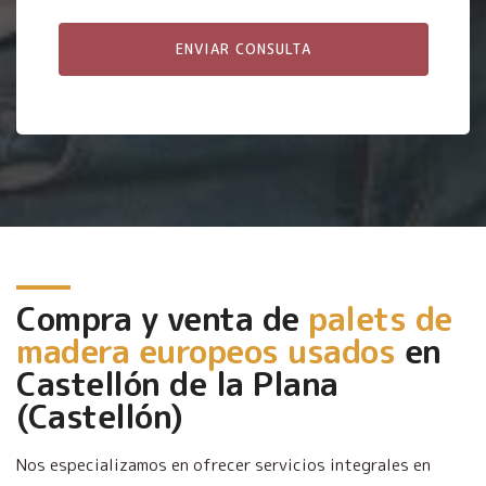
Compra y venta de
palets de
madera europeos usados
en
Castellón de la Plana
(Castellón)
Nos especializamos en ofrecer servicios integrales en