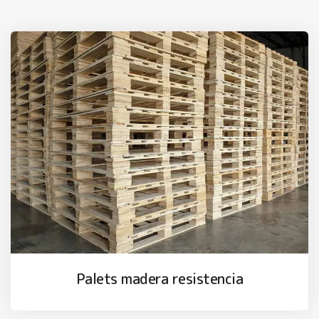
Palets madera resistencia