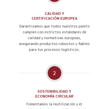
CALIDAD Y
CERTIFICACIÓN EUROPEA
Garantizamos que todos nuestros palets
cumplen con estrictos estándares de
calidad y normativas europeas,
asegurando productos robustos y fiables
para tus procesos logísticos.
2
SOSTENIBILIDAD Y
ECONOMÍA CIRCULAR
Fomentamos la reutilización y el