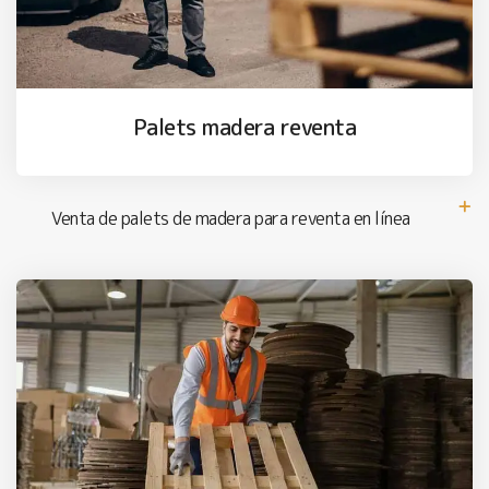
Palets madera reventa
Venta de palets de madera para reventa en línea