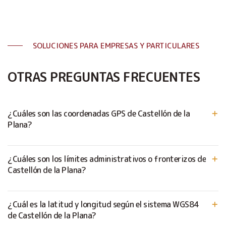
SOLUCIONES PARA EMPRESAS Y PARTICULARES
OTRAS PREGUNTAS FRECUENTES
¿Cuáles son las coordenadas GPS de Castellón de la
Plana?
¿Cuáles son los límites administrativos o fronterizos de
Castellón de la Plana?
¿Cuál es la latitud y longitud según el sistema WGS84
de Castellón de la Plana?