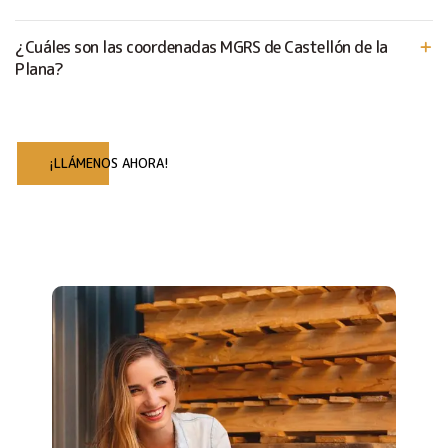
¿Cuáles son las coordenadas MGRS de Castellón de la
Plana?
¡LLÁMENOS AHORA!