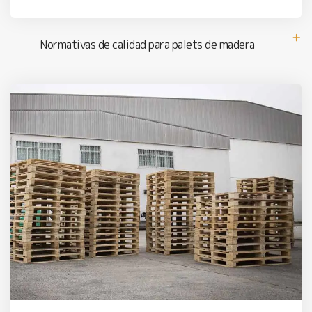
Normativas de calidad para palets de madera