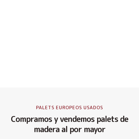
PALETS EUROPEOS USADOS
Compramos y vendemos palets de
madera al por mayor