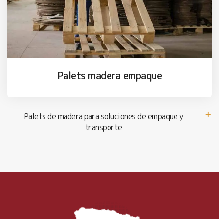
Palets madera empaque
Palets de madera para soluciones de empaque y
transporte