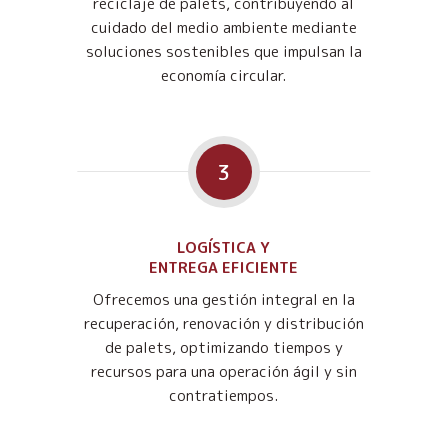
reciclaje de palets, contribuyendo al
cuidado del medio ambiente mediante
soluciones sostenibles que impulsan la
economía circular.
3
LOGÍSTICA Y
ENTREGA EFICIENTE
Ofrecemos una gestión integral en la
recuperación, renovación y distribución
de palets, optimizando tiempos y
recursos para una operación ágil y sin
contratiempos.