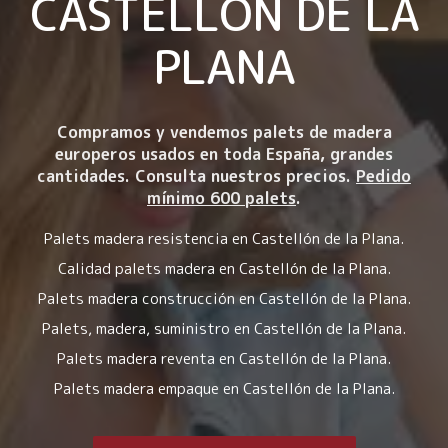
CASTELLÓN DE LA
PLANA
Compramos y vendemos palets de madera
europeros usados en toda España, grandes
cantidades. Consulta nuestros precios.
Pedido
mínimo 600 palets
.
Palets madera resistencia en Castellón de la Plana.
Calidad palets madera en Castellón de la Plana.
Palets madera construcción en Castellón de la Plana.
Palets, madera, suministro en Castellón de la Plana.
Palets madera reventa en Castellón de la Plana.
Palets madera empaque en Castellón de la Plana.