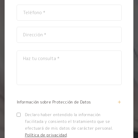
Información sobre Protección de Datos
Declaro haber entendido la información
facilitada y consiento el tratamiento que se
efectuará de mis datos de carácter personal.
Política de privacidad
.