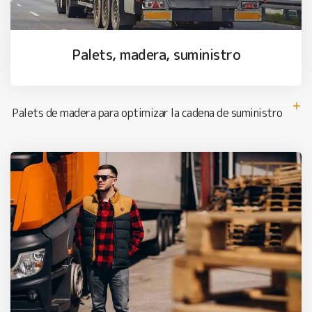
Palets, madera, suministro
Palets de madera para optimizar la cadena de suministro