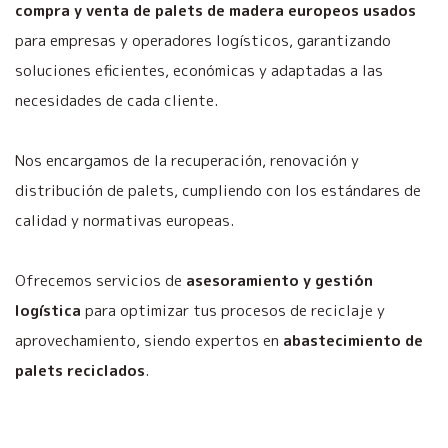
compra y venta de palets de madera europeos usados
para empresas y operadores logísticos, garantizando
soluciones eficientes, económicas y adaptadas a las
necesidades de cada cliente.
Nos encargamos de la recuperación, renovación y
distribución de palets, cumpliendo con los estándares de
calidad y normativas europeas.
Ofrecemos servicios de
asesoramiento y gestión
logística
para optimizar tus procesos de reciclaje y
aprovechamiento, siendo expertos en
abastecimiento de
palets reciclados
.