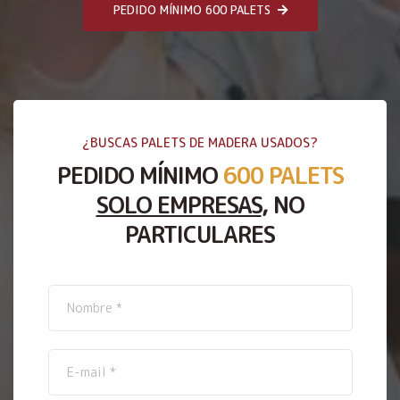
PEDIDO MÍNIMO 600 PALETS
¿BUSCAS PALETS DE MADERA USADOS?
PEDIDO MÍNIMO
600 PALETS
SOLO EMPRESAS
, NO
PARTICULARES