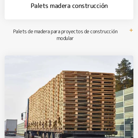
Palets madera construcción
Palets de madera para proyectos de construcción
modular