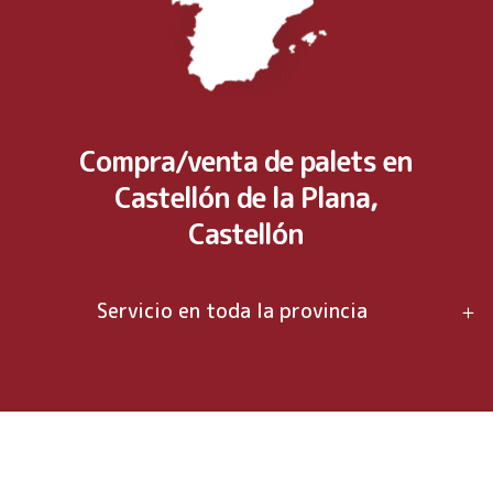
Compra/venta de palets en
Castellón de la Plana,
Castellón
Servicio en toda la provincia