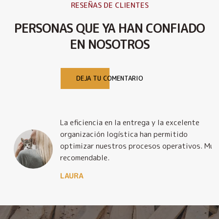
RESEÑAS DE CLIENTES
PERSONAS QUE YA HAN CONFIADO
EN NOSOTROS
DEJA TU COMENTARIO
La eficiencia en la entrega y la excelente
organización logística han permitido
optimizar nuestros procesos operativos. Muy
recomendable.
LAURA