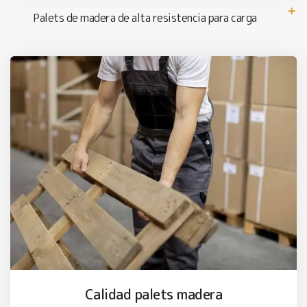
Palets de madera de alta resistencia para carga
Calidad palets madera