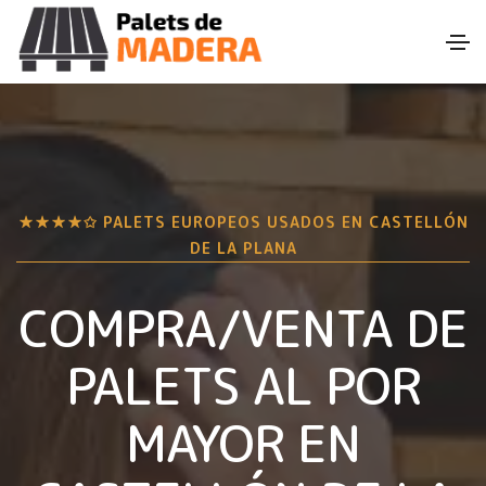
★★★★✩ PALETS EUROPEOS USADOS EN
CASTELLÓN
DE LA PLANA
COMPRA/VENTA DE
PALETS AL POR
MAYOR EN