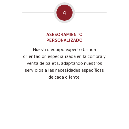
4
ASESORAMIENTO
PERSONALIZADO
Nuestro equipo experto brinda
orientación especializada en la compra y
venta de palets, adaptando nuestros
servicios a las necesidades específicas
de cada cliente.