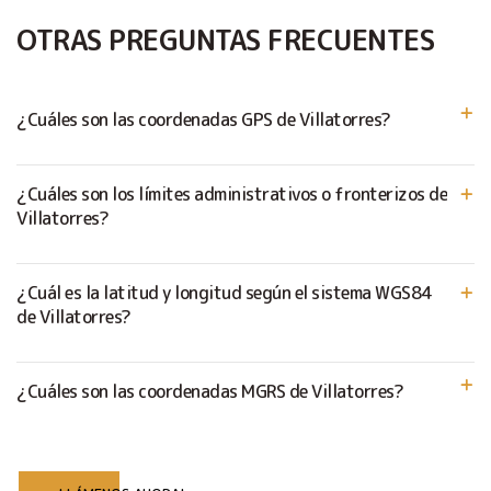
OTRAS PREGUNTAS FRECUENTES
¿Cuáles son las coordenadas GPS de Villatorres?
¿Cuáles son los límites administrativos o fronterizos de
Villatorres?
¿Cuál es la latitud y longitud según el sistema WGS84
de Villatorres?
¿Cuáles son las coordenadas MGRS de Villatorres?