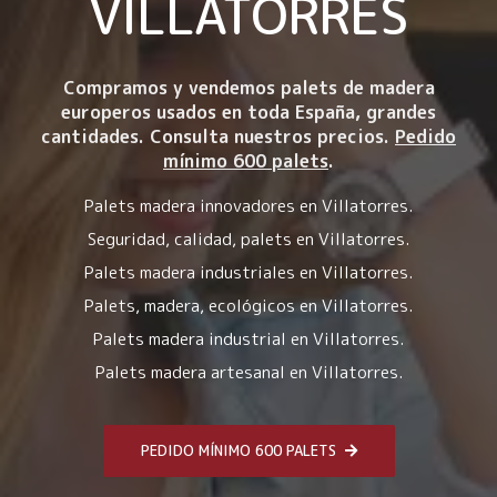
VILLATORRES
Compramos y vendemos palets de madera
europeros usados en toda España, grandes
cantidades. Consulta nuestros precios.
Pedido
mínimo 600 palets
.
Palets madera innovadores en Villatorres.
Seguridad, calidad, palets en Villatorres.
Palets madera industriales en Villatorres.
Palets, madera, ecológicos en Villatorres.
Palets madera industrial en Villatorres.
Palets madera artesanal en Villatorres.
PEDIDO MÍNIMO 600 PALETS