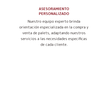
ASESORAMIENTO
PERSONALIZADO
Nuestro equipo experto brinda
orientación especializada en la compra y
venta de palets, adaptando nuestros
servicios a las necesidades específicas
de cada cliente.