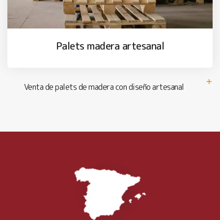
Palets madera artesanal
Venta de palets de madera con diseño artesanal