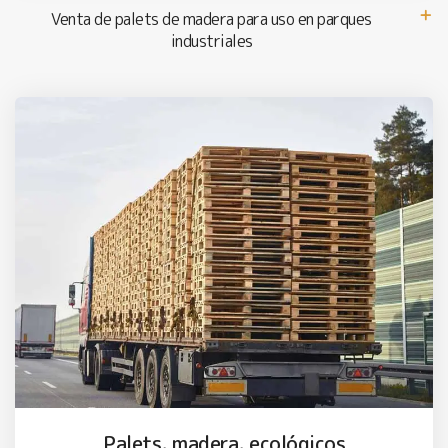
Venta de palets de madera para uso en parques
industriales
Palets, madera, ecológicos