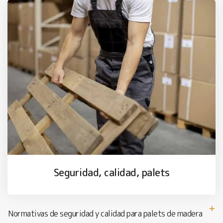
Seguridad, calidad, palets
Normativas de seguridad y calidad para palets de madera