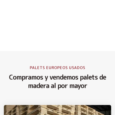
PALETS EUROPEOS USADOS
Compramos y vendemos palets de
madera al por mayor