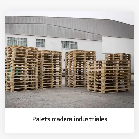
Palets madera industriales