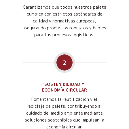
Garantizamos que todos nuestros palets
cumplen con estrictos estándares de
calidad y normativas europeas,
asegurando productos robustos y fiables
para tus procesos logísticos.
2
SOSTENIBILIDAD Y
ECONOMÍA CIRCULAR
Fomentamos la reutilización y el
reciclaje de palets, contribuyendo al
cuidado del medio ambiente mediante
soluciones sostenibles que impulsan la
economía circular.