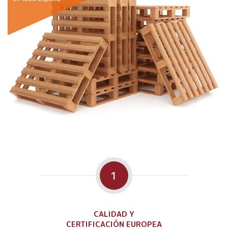
1
CALIDAD Y
CERTIFICACIÓN EUROPEA