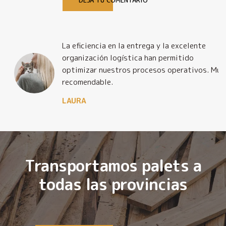
DEJA TU COMENTARIO
La eficiencia en la entrega y la excelente
organización logística han permitido
optimizar nuestros procesos operativos. Muy
recomendable.
LAURA
Transportamos palets a
todas las provincias