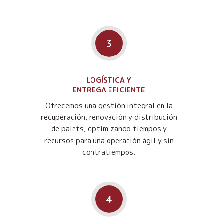
3
LOGÍSTICA Y
ENTREGA EFICIENTE
Ofrecemos una gestión integral en la
recuperación, renovación y distribución
de palets, optimizando tiempos y
recursos para una operación ágil y sin
contratiempos.
4