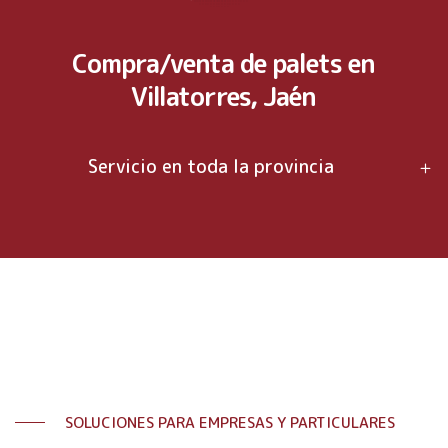
Compra/venta de palets en
Villatorres, Jaén
Servicio en toda la provincia
SOLUCIONES PARA EMPRESAS Y PARTICULARES