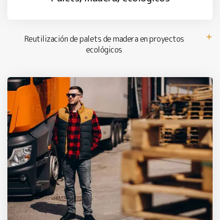
Reutilización de palets de madera en proyectos
ecológicos