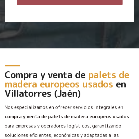
Compra y venta de
palets de
madera europeos usados
en
Villatorres (Jaén)
Nos especializamos en ofrecer servicios integrales en
compra y venta de palets de madera europeos usados
para empresas y operadores logísticos, garantizando
soluciones eficientes, económicas y adaptadas a las