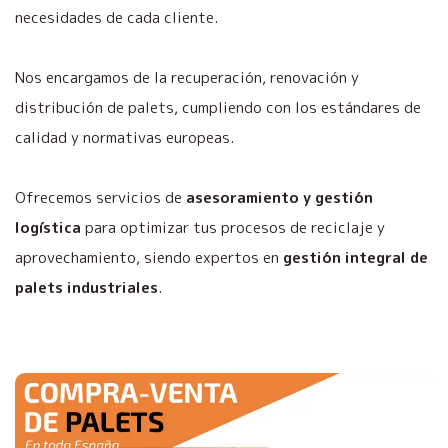
necesidades de cada cliente.
Nos encargamos de la recuperación, renovación y
distribución de palets, cumpliendo con los estándares de
calidad y normativas europeas.
Ofrecemos servicios de
asesoramiento y gestión
logística
para optimizar tus procesos de reciclaje y
aprovechamiento, siendo expertos en
gestión integral de
palets industriales
.