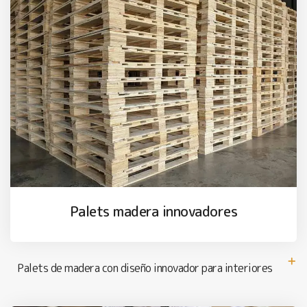
Palets madera innovadores
Palets de madera con diseño innovador para interiores