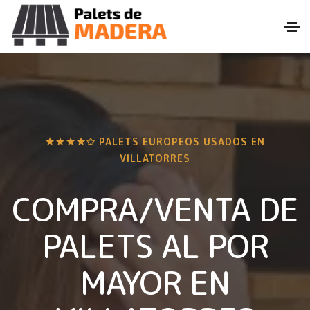
★★★★✩ PALETS EUROPEOS USADOS EN
VILLATORRES
COMPRA/VENTA DE
PALETS AL POR
MAYOR EN