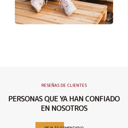
RESEÑAS DE CLIENTES
PERSONAS QUE YA HAN CONFIADO
EN NOSOTROS