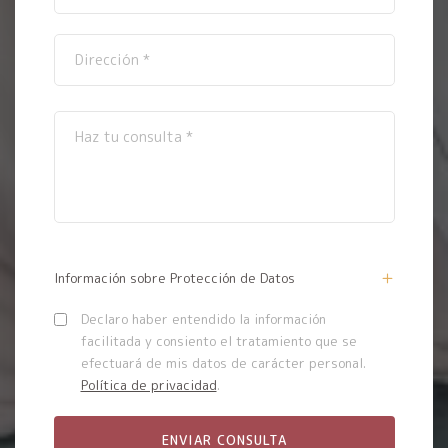
Información sobre Protección de Datos
Declaro haber entendido la información
facilitada y consiento el tratamiento que se
efectuará de mis datos de carácter personal.
Política de privacidad
.