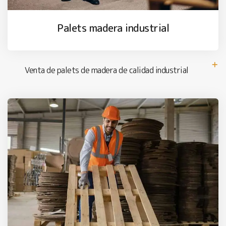
Palets madera industrial
Venta de palets de madera de calidad industrial