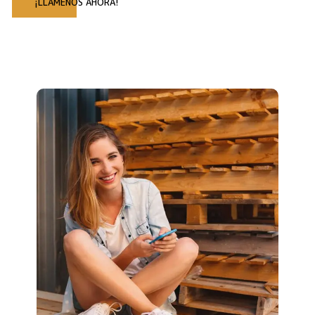
¡LLÁMENOS AHORA!