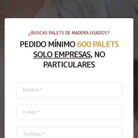
¿BUSCAS PALETS DE MADERA USADOS?
PEDIDO MÍNIMO
600 PALETS
SOLO EMPRESAS
, NO
PARTICULARES