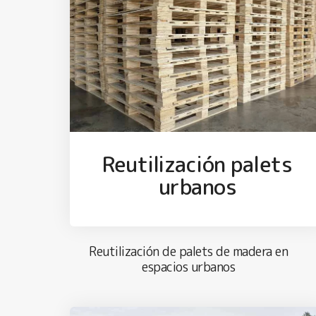
Reutilización palets
urbanos
Reutilización de palets de madera en
espacios urbanos