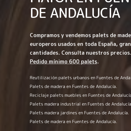
DE ANDALUCÍA
Compramos y vendemos palets de made
europeros usados en toda España, gra
cantidades. Consulta nuestros precios
Pedido mínimo 600 palets
.
Reutilización palets urbanos en Fuentes de Andal
Palets de madera en Fuentes de Andalucía.
Reciclaje palets muebles en Fuentes de Andalucía
Palets madera industrial en Fuentes de Andalucía
Palets madera jardines en Fuentes de Andalucía.
Palets de madera en Fuentes de Andalucía.