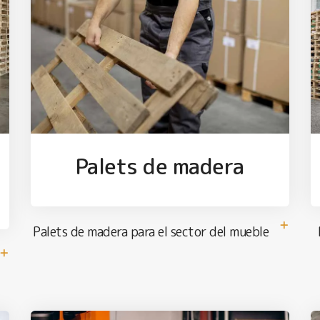
Palets de madera
Palets de madera para el sector del mueble