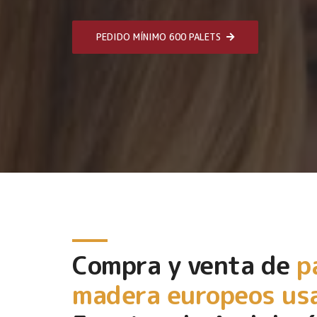
PEDIDO MÍNIMO 600 PALETS
Compra y venta de
p
madera europeos us