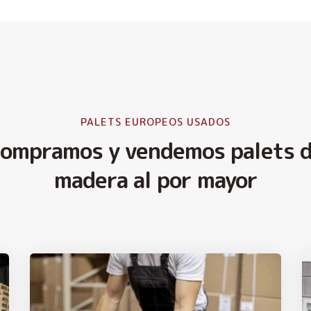
PALETS EUROPEOS USADOS
ompramos y vendemos palets 
madera al por mayor