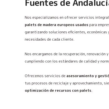
Fuentes de Andalucía
Nos especializamos en ofrecer servicios integra
palets de madera europeos usados
para empres
garantizando soluciones eficientes, económicas 
necesidades de cada cliente.
Nos encargamos de la recuperación, renovación y 
cumpliendo con los estándares de calidad y norm
Ofrecemos servicios de
asesoramiento y gestió
tus procesos de reciclaje y aprovechamiento, si
optimización de recursos con palets
.