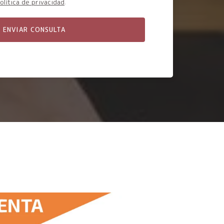
olítica de privacidad
.