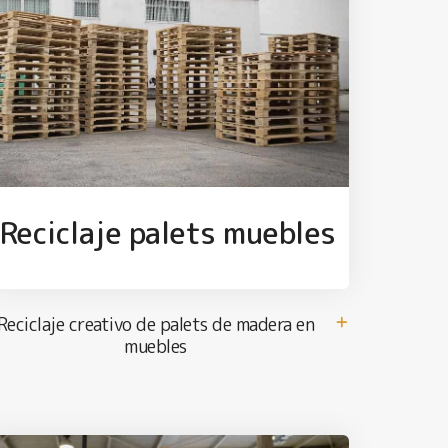
Reciclaje palets muebles
Reciclaje creativo de palets de madera en
muebles