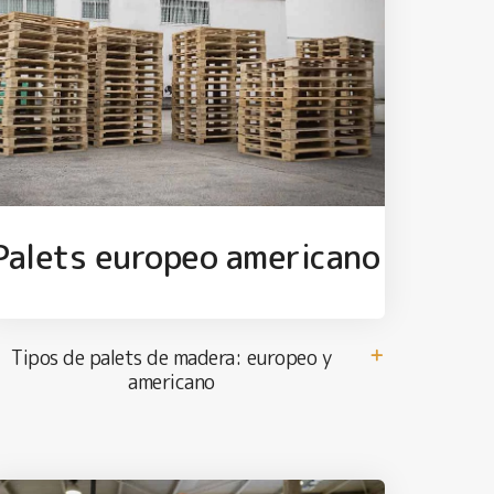
Palets europeo americano
Tipos de palets de madera: europeo y
americano