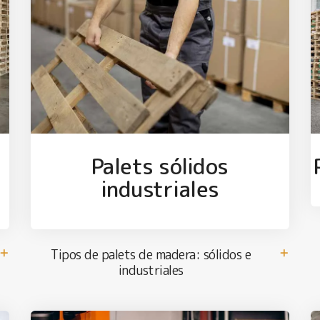
Palets sólidos
industriales
Tipos de palets de madera: sólidos e
industriales