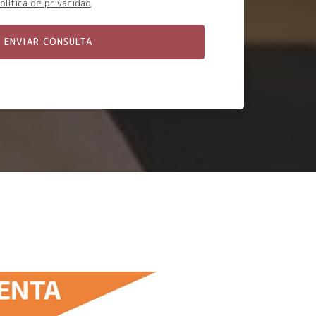
olítica de privacidad
.