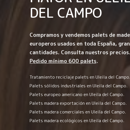
DEL CAMPO
Compramos y vendemos palets de made
europeros usados en toda España, gra
cantidades. Consulta nuestros precios
Pedido mínimo 600 palets
.
Tratamiento reciclaje palets en Uleila del Campo
Palets sólidos industriales en Uleila del Campo.
Palets europeo americano en Uleila del Campo.
Palets madera exportación en Uleila del Campo.
Palets madera comerciales en Uleila del Campo.
Palets madera ecológicos en Uleila del Campo.