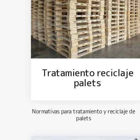
Tratamiento reciclaje
palets
Normativas para tratamiento y reciclaje de
palets