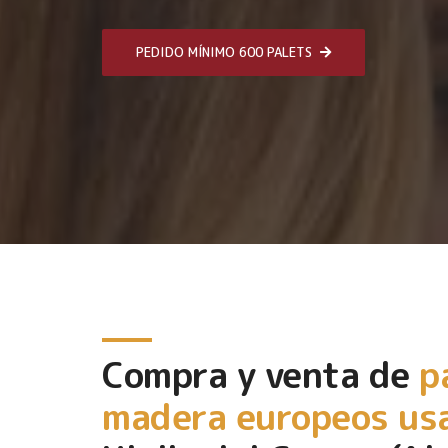
PEDIDO MÍNIMO 600 PALETS
Compra y venta de
p
madera europeos us