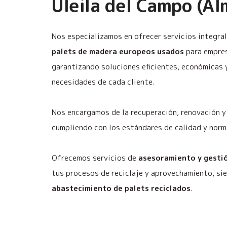
Uleila del Campo (Al
Nos especializamos en ofrecer servicios integra
palets de madera europeos usados
para empres
garantizando soluciones eficientes, económicas 
necesidades de cada cliente.
Nos encargamos de la recuperación, renovación y 
cumpliendo con los estándares de calidad y norm
Ofrecemos servicios de
asesoramiento y gestió
tus procesos de reciclaje y aprovechamiento, si
abastecimiento de palets reciclados
.