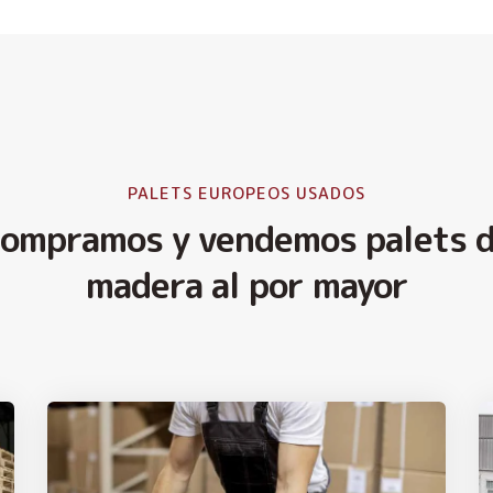
PALETS EUROPEOS USADOS
ompramos y vendemos palets 
madera al por mayor