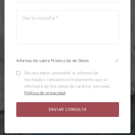
Información sobre Protección de Datos
Declaro haber entendido la información
facilitada y consiento el tratamiento que se
efectuará de mis datos de carácter personal.
Política de privacidad
.