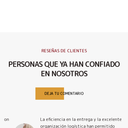
RESEÑAS DE CLIENTES
PERSONAS QUE YA HAN CONFIADO
EN NOSOTROS
DEJA TU COMENTARIO
La eficiencia en la entrega y la excelente
organización logística han permitido