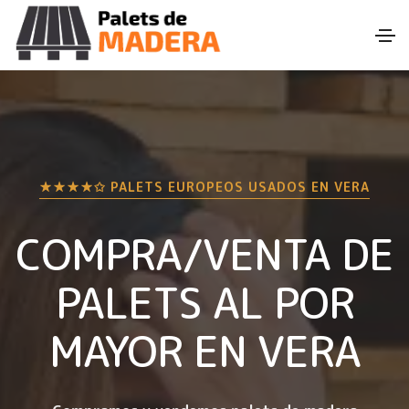
★★★★✩ PALETS EUROPEOS USADOS EN
VERA
COMPRA/VENTA DE
PALETS AL POR
MAYOR EN
VERA