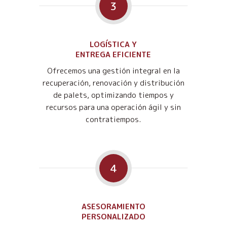
3
LOGÍSTICA Y
ENTREGA EFICIENTE
Ofrecemos una gestión integral en la
recuperación, renovación y distribución
de palets, optimizando tiempos y
recursos para una operación ágil y sin
contratiempos.
4
ASESORAMIENTO
PERSONALIZADO