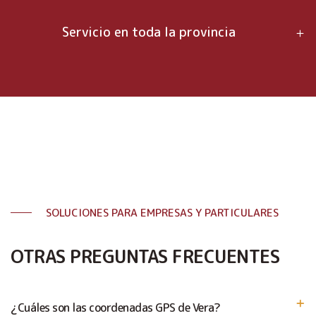
Servicio en toda la provincia
SOLUCIONES PARA EMPRESAS Y PARTICULARES
OTRAS PREGUNTAS FRECUENTES
¿Cuáles son las coordenadas GPS de Vera?