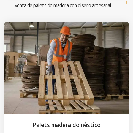
Venta de palets de madera con diseño artesanal
Palets madera doméstico