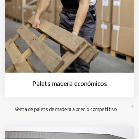
Palets madera económicos
Venta de palets de madera a precio competitivo