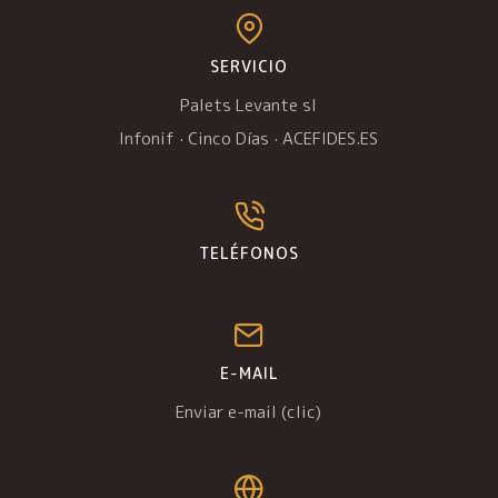
SERVICIO
Palets Levante sl
Infonif
·
Cinco Días
·
ACEFIDES.ES
TELÉFONOS
E-MAIL
Enviar e-mail (clic)