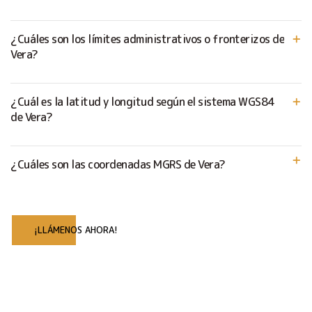
¿Cuáles son los límites administrativos o fronterizos de
Vera?
¿Cuál es la latitud y longitud según el sistema WGS84
de Vera?
¿Cuáles son las coordenadas MGRS de Vera?
¡LLÁMENOS AHORA!