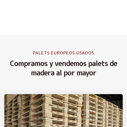
PALETS EUROPEOS USADOS
Compramos y vendemos palets de
madera al por mayor