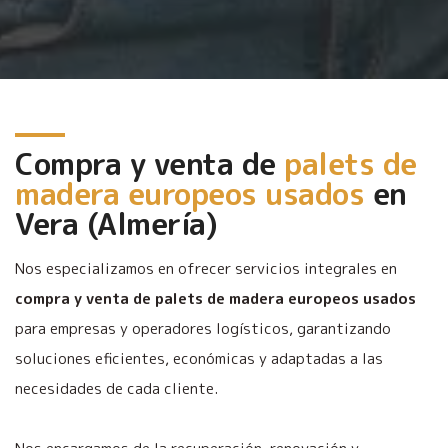
Compra y venta de
palets de
madera europeos usados
en
Vera (Almería)
Nos especializamos en ofrecer servicios integrales en
compra y venta de palets de madera europeos usados
para empresas y operadores logísticos, garantizando
soluciones eficientes, económicas y adaptadas a las
necesidades de cada cliente.