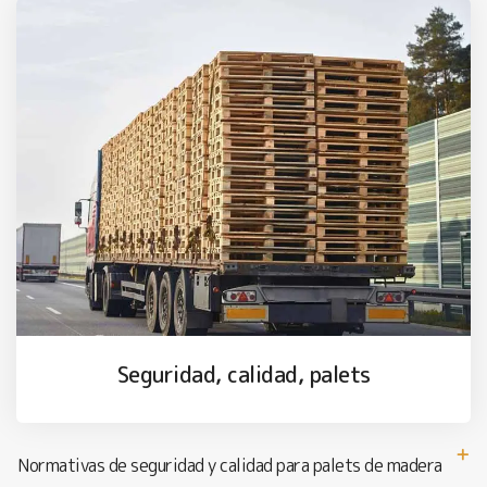
Seguridad, calidad, palets
Normativas de seguridad y calidad para palets de madera