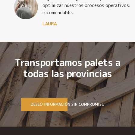
optimizar nuestros procesos operativos. Muy
recomendable.
LAURA
Transportamos palets a
todas las provincias
DESEO INFORMACIÓN SIN COMPROMISO