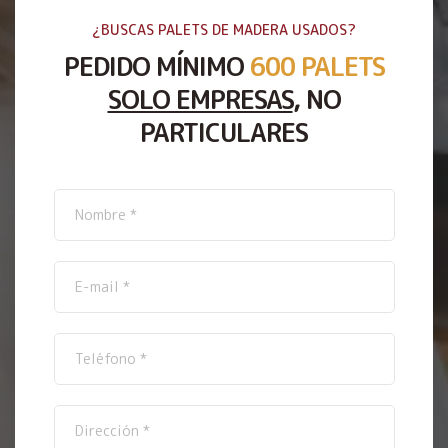
¿BUSCAS PALETS DE MADERA USADOS?
PEDIDO MÍNIMO
600 PALETS
SOLO EMPRESAS
, NO
PARTICULARES