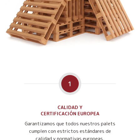
1
CALIDAD Y
CERTIFICACIÓN EUROPEA
Garantizamos que todos nuestros palets
cumplen con estrictos estándares de
calidad y normativas europeas,