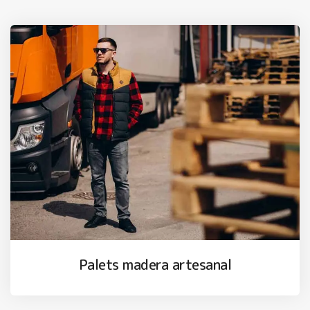
Palets madera artesanal