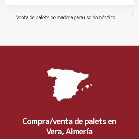
Venta de palets de madera para uso doméstico
Compra/venta de palets en
Vera, Almería