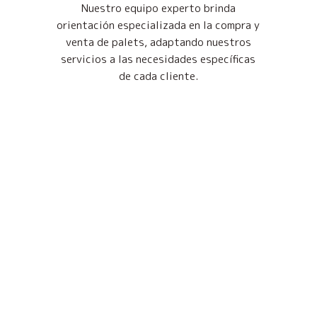
Nuestro equipo experto brinda
orientación especializada en la compra y
venta de palets, adaptando nuestros
servicios a las necesidades específicas
de cada cliente.