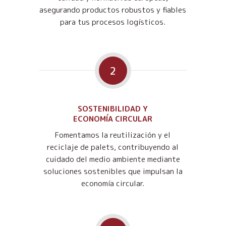
asegurando productos robustos y fiables
para tus procesos logísticos.
2
SOSTENIBILIDAD Y
ECONOMÍA CIRCULAR
Fomentamos la reutilización y el
reciclaje de palets, contribuyendo al
cuidado del medio ambiente mediante
soluciones sostenibles que impulsan la
economía circular.