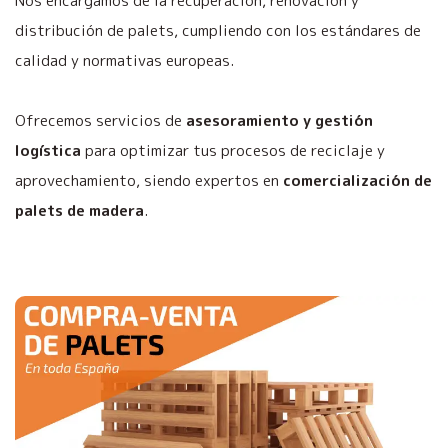
Nos encargamos de la recuperación, renovación y
distribución de palets, cumpliendo con los estándares de
calidad y normativas europeas.
Ofrecemos servicios de
asesoramiento y gestión
logística
para optimizar tus procesos de reciclaje y
aprovechamiento, siendo expertos en
comercialización de
palets de madera
.