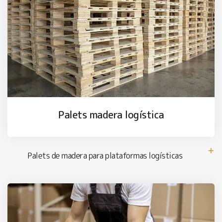
Palets madera logística
Palets de madera para plataformas logísticas