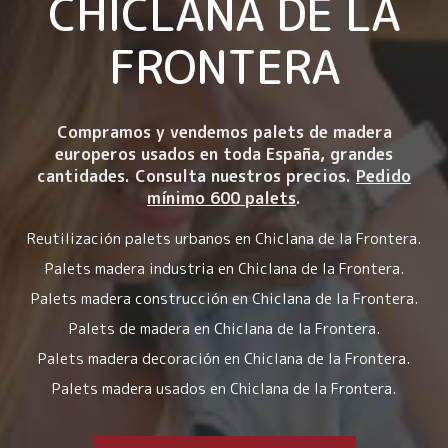
CHICLANA DE LA
FRONTERA
Compramos y vendemos palets de madera
europeros usados en toda España, grandes
cantidades. Consulta nuestros precios.
Pedido
mínimo 600 palets
.
Reutilización palets urbanos en Chiclana de la Frontera.
Palets madera industria en Chiclana de la Frontera.
Palets madera construcción en Chiclana de la Frontera.
Palets de madera en Chiclana de la Frontera.
Palets madera decoración en Chiclana de la Frontera.
Palets madera usados en Chiclana de la Frontera.