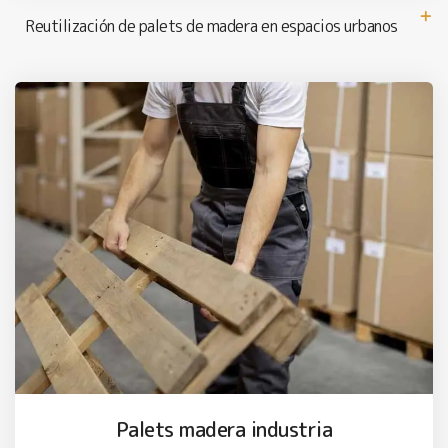
Reutilización de palets de madera en espacios urbanos
Palets madera industria