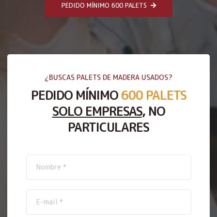
PEDIDO MÍNIMO 600 PALETS
¿BUSCAS PALETS DE MADERA USADOS?
PEDIDO MÍNIMO
600 PALETS
SOLO EMPRESAS
, NO
PARTICULARES