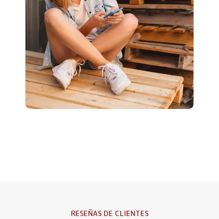
RESEÑAS DE CLIENTES