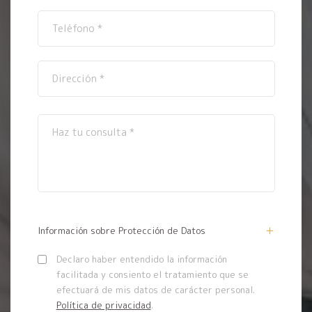
Información sobre Protección de Datos
Declaro haber entendido la información
facilitada y consiento el tratamiento que se
efectuará de mis datos de carácter personal.
Política de privacidad
.