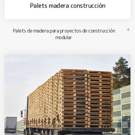
Palets madera construcción
Palets de madera para proyectos de construcción
modular