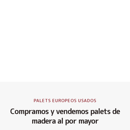
PALETS EUROPEOS USADOS
Compramos y vendemos palets de
madera al por mayor