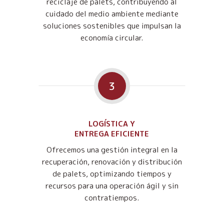
reciclaje de palets, contribuyendo al
cuidado del medio ambiente mediante
soluciones sostenibles que impulsan la
economía circular.
3
LOGÍSTICA Y
ENTREGA EFICIENTE
Ofrecemos una gestión integral en la
recuperación, renovación y distribución
de palets, optimizando tiempos y
recursos para una operación ágil y sin
contratiempos.