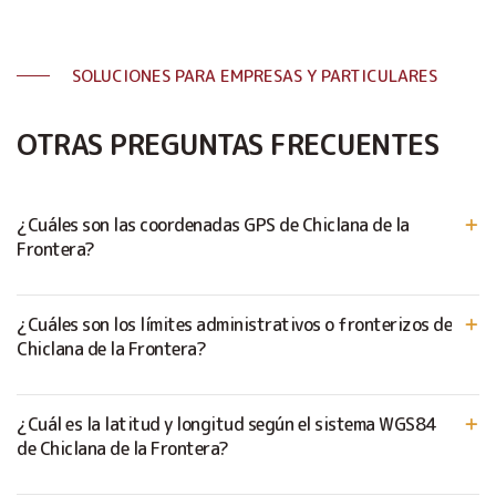
SOLUCIONES PARA EMPRESAS Y PARTICULARES
OTRAS PREGUNTAS FRECUENTES
¿Cuáles son las coordenadas GPS de Chiclana de la
Frontera?
¿Cuáles son los límites administrativos o fronterizos de
Chiclana de la Frontera?
¿Cuál es la latitud y longitud según el sistema WGS84
de Chiclana de la Frontera?