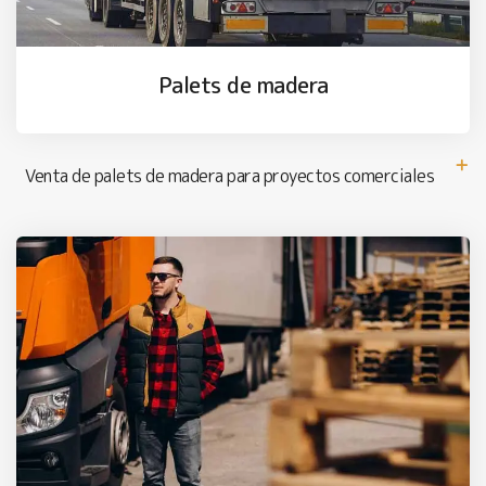
Palets de madera
Venta de palets de madera para proyectos comerciales