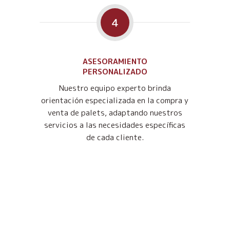
4
ASESORAMIENTO
PERSONALIZADO
Nuestro equipo experto brinda
orientación especializada en la compra y
venta de palets, adaptando nuestros
servicios a las necesidades específicas
de cada cliente.