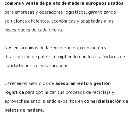
compra y venta de palets de madera europeos usados
para empresas y operadores logísticos, garantizando
soluciones eficientes, económicas y adaptadas a las
necesidades de cada cliente.
Nos encargamos de la recuperación, renovación y
distribución de palets, cumpliendo con los estándares de
calidad y normativas europeas.
Ofrecemos servicios de
asesoramiento y gestión
logística
para optimizar tus procesos de reciclaje y
aprovechamiento, siendo expertos en
comercialización de
palets de madera
.