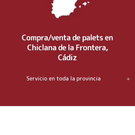
Compra/venta de palets en
Chiclana de la Frontera,
Cádiz
Servicio en toda la provincia