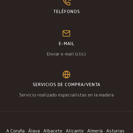
TELÉFONOS
E-MAIL
Enviar e-mail (clic)
SERVICIOS DE COMPRA/VENTA
Servicio realizado especialistas en la madera
A Coruña
·
Álava
·
Albacete
·
Alicante
·
Almería
·
Asturias
·