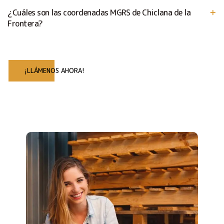
¿Cuáles son las coordenadas MGRS de Chiclana de la
Frontera?
¡LLÁMENOS AHORA!