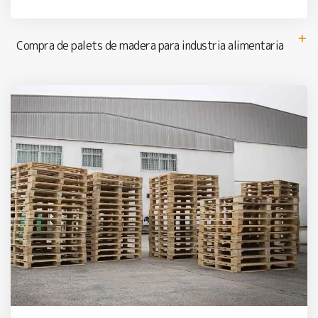
Compra de palets de madera para industria alimentaria