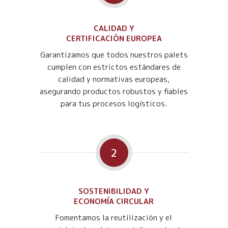
CALIDAD Y
CERTIFICACIÓN EUROPEA
Garantizamos que todos nuestros palets
cumplen con estrictos estándares de
calidad y normativas europeas,
asegurando productos robustos y fiables
para tus procesos logísticos.
2
SOSTENIBILIDAD Y
ECONOMÍA CIRCULAR
Fomentamos la reutilización y el