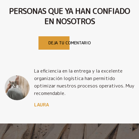
PERSONAS QUE YA HAN CONFIADO
EN NOSOTROS
DEJA TU COMENTARIO
La eficiencia en la entrega y la excelente
organización logística han permitido
optimizar nuestros procesos operativos. Muy
recomendable.
LAURA