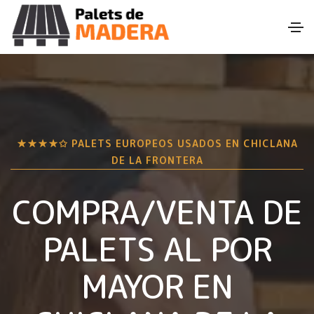
★★★★✩ PALETS EUROPEOS USADOS EN
CHICLANA
DE LA FRONTERA
COMPRA/VENTA DE
PALETS AL POR
MAYOR EN