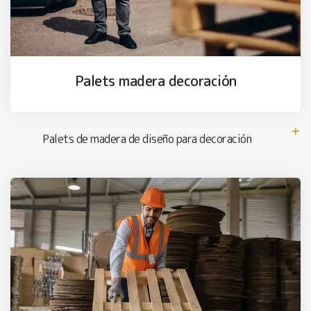
Palets madera decoración
Palets de madera de diseño para decoración