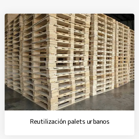
Reutilización palets urbanos