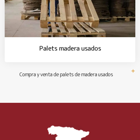
Palets madera usados
Compra y venta de palets de madera usados