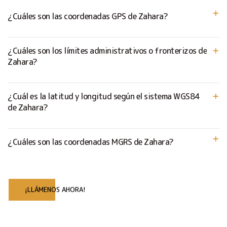
¿Cuáles son las coordenadas GPS de Zahara?
¿Cuáles son los límites administrativos o fronterizos de
Zahara?
¿Cuál es la latitud y longitud según el sistema WGS84
de Zahara?
¿Cuáles son las coordenadas MGRS de Zahara?
¡LLÁMENOS AHORA!