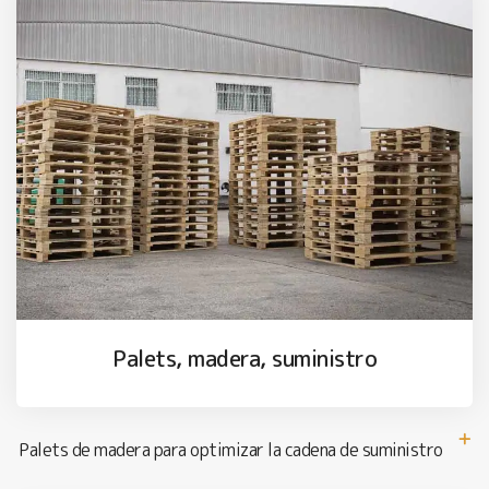
Palets, madera, suministro
Palets de madera para optimizar la cadena de suministro