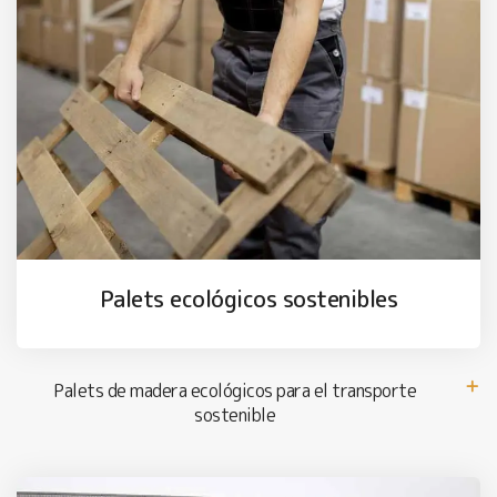
Palets ecológicos sostenibles
Palets de madera ecológicos para el transporte
sostenible