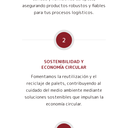
asegurando productos robustos y fiables
para tus procesos logísticos.
2
SOSTENIBILIDAD Y
ECONOMÍA CIRCULAR
Fomentamos la reutilización y el
reciclaje de palets, contribuyendo al
cuidado del medio ambiente mediante
soluciones sostenibles que impulsan la
economía circular.