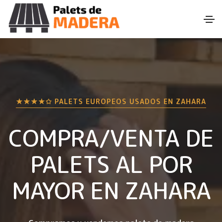
★★★★✩ PALETS EUROPEOS USADOS EN
ZAHARA
COMPRA/VENTA DE
PALETS AL POR
MAYOR EN
ZAHARA