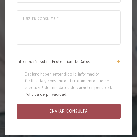
Información sobre Protección de Datos
Declaro haber entendido la información
facilitada y consiento el tratamiento que se
efectuará de mis datos de carácter personal.
Política de privacidad
.