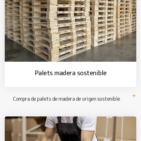
Palets madera sostenible
Compra de palets de madera de origen sostenible