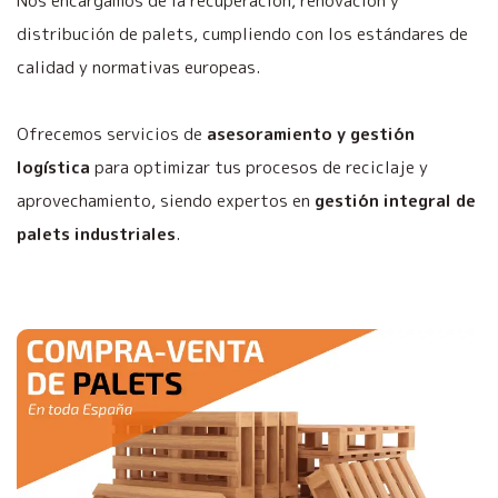
Nos encargamos de la recuperación, renovación y
distribución de palets, cumpliendo con los estándares de
calidad y normativas europeas.
Ofrecemos servicios de
asesoramiento y gestión
logística
para optimizar tus procesos de reciclaje y
aprovechamiento, siendo expertos en
gestión integral de
palets industriales
.