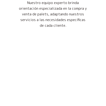
Nuestro equipo experto brinda
orientación especializada en la compra y
venta de palets, adaptando nuestros
servicios a las necesidades específicas
de cada cliente.