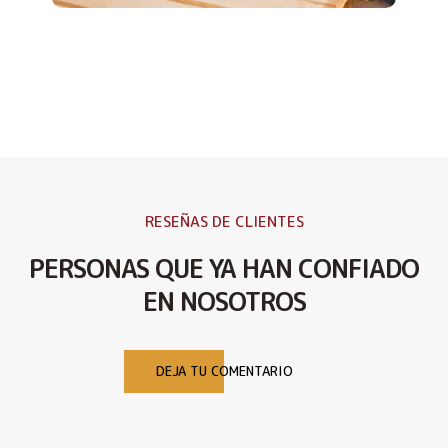
RESEÑAS DE CLIENTES
PERSONAS QUE YA HAN CONFIADO
EN NOSOTROS
DEJA TU COMENTARIO