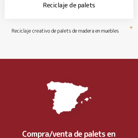
Reciclaje de palets
Reciclaje creativo de palets de madera en muebles
Compra/venta de palets en