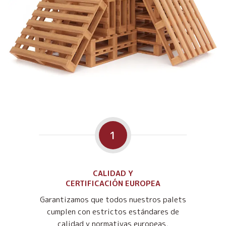
1
CALIDAD Y
CERTIFICACIÓN EUROPEA
Garantizamos que todos nuestros palets
cumplen con estrictos estándares de
calidad y normativas europeas,