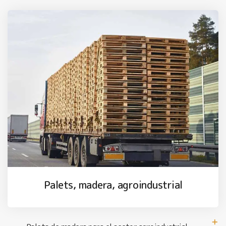
Palets, madera, agroindustrial