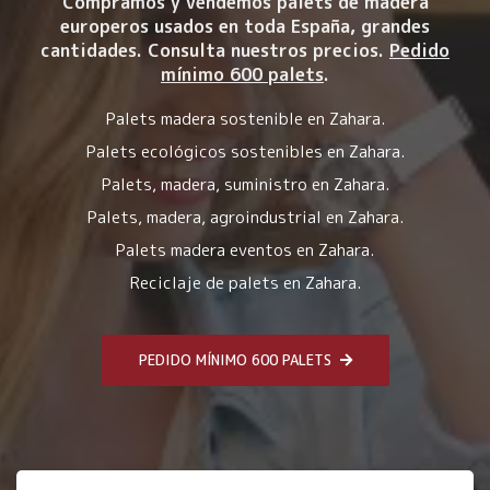
Compramos y vendemos palets de madera
europeros usados en toda España, grandes
cantidades. Consulta nuestros precios.
Pedido
mínimo 600 palets
.
Palets madera sostenible en Zahara.
Palets ecológicos sostenibles en Zahara.
Palets, madera, suministro en Zahara.
Palets, madera, agroindustrial en Zahara.
Palets madera eventos en Zahara.
Reciclaje de palets en Zahara.
PEDIDO MÍNIMO 600 PALETS