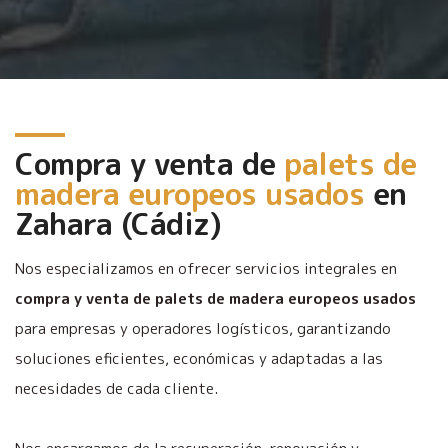
Compra y venta de
palets de
madera europeos usados
en
Zahara (Cádiz)
Nos especializamos en ofrecer servicios integrales en
compra y venta de palets de madera europeos usados
para empresas y operadores logísticos, garantizando
soluciones eficientes, económicas y adaptadas a las
necesidades de cada cliente.