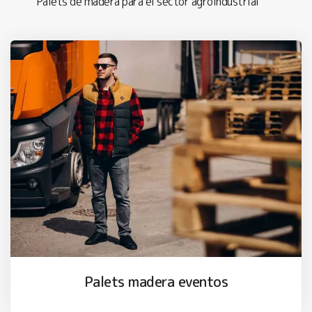
Palets de madera para el sector agroindustrial
Palets madera eventos