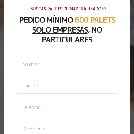
¿BUSCAS PALETS DE MADERA USADOS?
PEDIDO MÍNIMO
600 PALETS
SOLO EMPRESAS
, NO
PARTICULARES