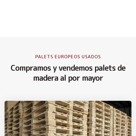
PALETS EUROPEOS USADOS
Compramos y vendemos palets de
madera al por mayor