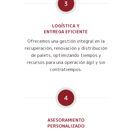
3
LOGÍSTICA Y
ENTREGA EFICIENTE
Ofrecemos una gestión integral en la
recuperación, renovación y distribución
de palets, optimizando tiempos y
recursos para una operación ágil y sin
contratiempos.
4
ASESORAMIENTO
PERSONALIZADO