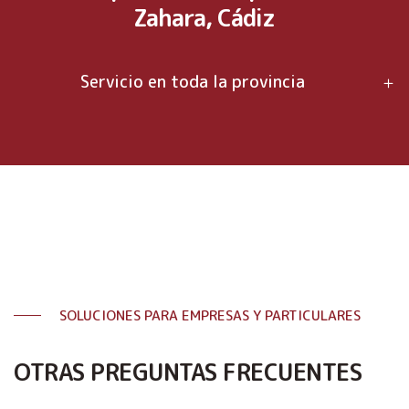
Zahara, Cádiz
Servicio en toda la provincia
SOLUCIONES PARA EMPRESAS Y PARTICULARES
OTRAS PREGUNTAS FRECUENTES