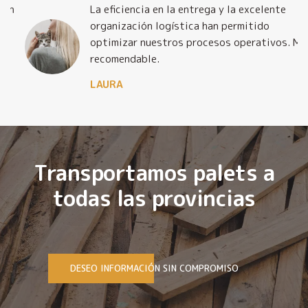
La eficiencia en la entrega y la excelente
organización logística han permitido
optimizar nuestros procesos operativos. Muy
recomendable.
LAURA
Transportamos palets a
todas las provincias
DESEO INFORMACIÓN SIN COMPROMISO