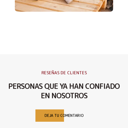
RESEÑAS DE CLIENTES
PERSONAS QUE YA HAN CONFIADO
EN NOSOTROS
DEJA TU COMENTARIO