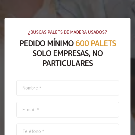
¿BUSCAS PALETS DE MADERA USADOS?
PEDIDO MÍNIMO
600 PALETS
SOLO EMPRESAS
, NO
PARTICULARES