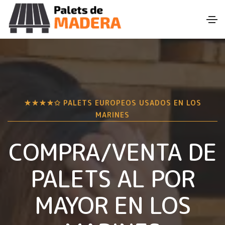
★★★★✩ PALETS EUROPEOS USADOS EN
LOS
MARINES
COMPRA/VENTA DE
PALETS AL POR
MAYOR EN
LOS