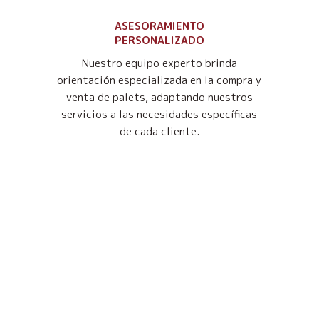
ASESORAMIENTO
PERSONALIZADO
Nuestro equipo experto brinda
orientación especializada en la compra y
venta de palets, adaptando nuestros
servicios a las necesidades específicas
de cada cliente.