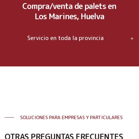
Compra/venta de palets en
Los Marines, Huelva
Servicio en toda la provincia
SOLUCIONES PARA EMPRESAS Y PARTICULARES
OTRAS PREGUNTAS FRECUENTES