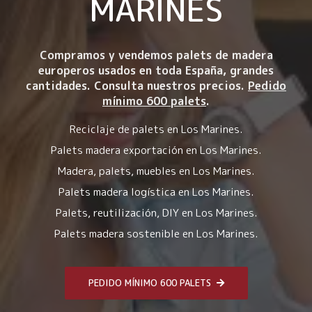
MARINES
Compramos y vendemos palets de madera
europeros usados en toda España, grandes
cantidades. Consulta nuestros precios.
Pedido
mínimo 600 palets
.
Reciclaje de palets en Los Marines.
Palets madera exportación en Los Marines.
Madera, palets, muebles en Los Marines.
Palets madera logística en Los Marines.
Palets, reutilización, DIY en Los Marines.
Palets madera sostenible en Los Marines.
PEDIDO MÍNIMO 600 PALETS