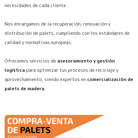
necesidades de cada cliente.
Nos encargamos de la recuperación, renovación y
distribución de palets, cumpliendo con los estándares de
calidad y normativas europeas.
Ofrecemos servicios de
asesoramiento y gestión
logística
para optimizar tus procesos de reciclaje y
aprovechamiento, siendo expertos en
comercialización de
palets de madera
.