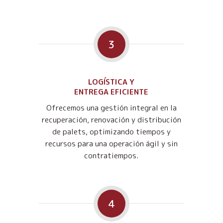
3
LOGÍSTICA Y
ENTREGA EFICIENTE
Ofrecemos una gestión integral en la
recuperación, renovación y distribución
de palets, optimizando tiempos y
recursos para una operación ágil y sin
contratiempos.
4