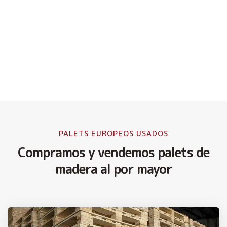
PALETS EUROPEOS USADOS
Compramos y vendemos palets de
madera al por mayor