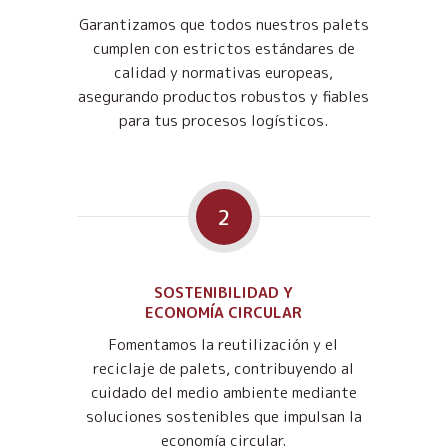
Garantizamos que todos nuestros palets
cumplen con estrictos estándares de
calidad y normativas europeas,
asegurando productos robustos y fiables
para tus procesos logísticos.
2
SOSTENIBILIDAD Y
ECONOMÍA CIRCULAR
Fomentamos la reutilización y el
reciclaje de palets, contribuyendo al
cuidado del medio ambiente mediante
soluciones sostenibles que impulsan la
economía circular.