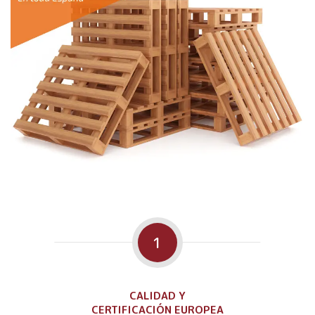
1
CALIDAD Y
CERTIFICACIÓN EUROPEA