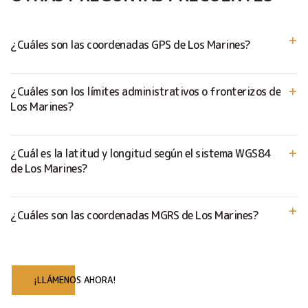
¿Cuáles son las coordenadas GPS de Los Marines?
¿Cuáles son los límites administrativos o fronterizos de
Los Marines?
¿Cuál es la latitud y longitud según el sistema WGS84
de Los Marines?
¿Cuáles son las coordenadas MGRS de Los Marines?
¡LLÁMENOS AHORA!