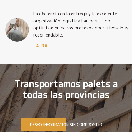
La eficiencia en la entrega y la excelente
organización logística han permitido
optimizar nuestros procesos operativos. Muy
recomendable.
LAURA
Transportamos palets a
todas las provincias
DESEO INFORMACIÓN SIN COMPROMISO