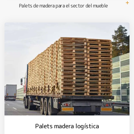
Palets de madera para el sector del mueble
Palets madera logística