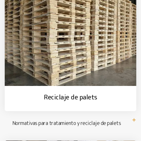
Reciclaje de palets
Normativas para tratamiento y reciclaje de palets