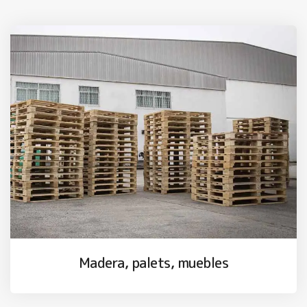
Madera, palets, muebles