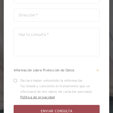
Información sobre Protección de Datos
Declaro haber entendido la información
facilitada y consiento el tratamiento que se
efectuará de mis datos de carácter personal.
Política de privacidad
.