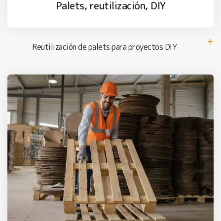
Palets, reutilización, DIY
Reutilización de palets para proyectos DIY