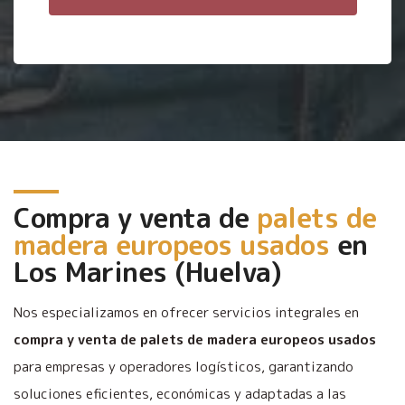
Compra y venta de
palets de
madera europeos usados
en
Los Marines (Huelva)
Nos especializamos en ofrecer servicios integrales en
compra y venta de palets de madera europeos usados
para empresas y operadores logísticos, garantizando
soluciones eficientes, económicas y adaptadas a las