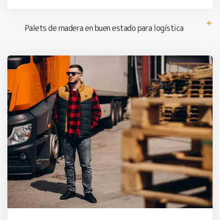
Palets de madera en buen estado para logística