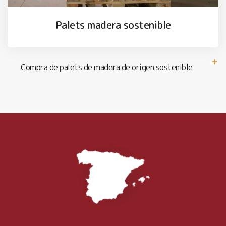
Palets madera sostenible
Compra de palets de madera de origen sostenible