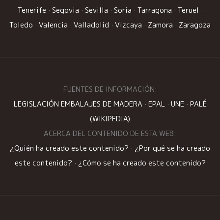
Tenerife
·
Segovia
·
Sevilla
·
Soria
·
Tarragona
·
Teruel
·
Toledo
·
Valencia
·
Valladolid
·
Vizcaya
·
Zamora
·
Zaragoza
FUENTES DE INFORMACIÓN:
LEGISLACIÓN EMBALAJES DE MADERA
·
EPAL
·
UNE
·
PALÉ
(WIKIPEDIA)
ACERCA DEL CONTENIDO DE ESTA WEB:
¿Quién ha creado este contenido?
·
¿Por qué se ha creado
este contenido?
·
¿Cómo se ha creado este contenido?