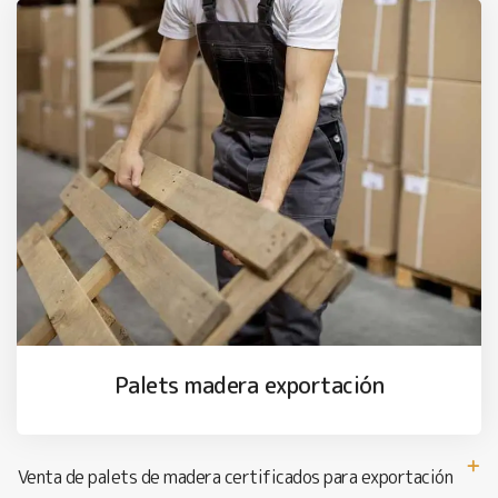
Palets madera exportación
Venta de palets de madera certificados para exportación