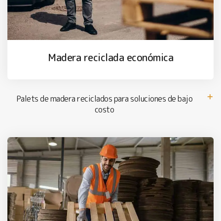
Madera reciclada económica
Palets de madera reciclados para soluciones de bajo
costo