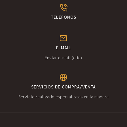
TELÉFONOS
E-MAIL
Enviar e-mail (clic)
SERVICIOS DE COMPRA/VENTA
Servicio realizado especialistas en la madera