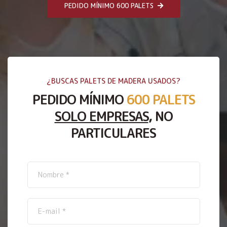
PEDIDO MÍNIMO 600 PALETS
¿BUSCAS PALETS DE MADERA USADOS?
PEDIDO MÍNIMO
600 PALETS
SOLO EMPRESAS
, NO
PARTICULARES