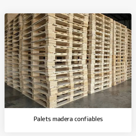
Palets madera confiables