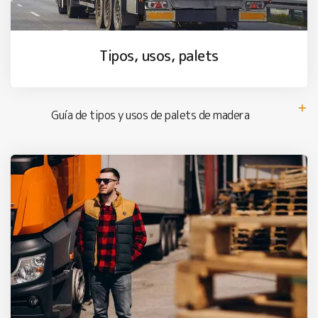
Tipos, usos, palets
Guía de tipos y usos de palets de madera