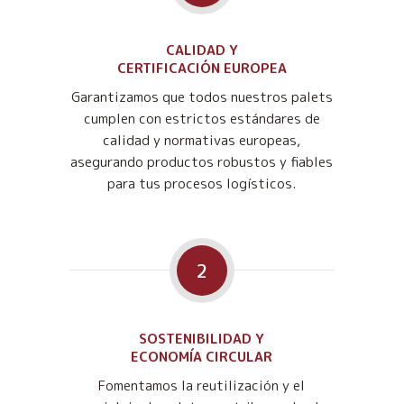
CALIDAD Y
CERTIFICACIÓN EUROPEA
Garantizamos que todos nuestros palets
cumplen con estrictos estándares de
calidad y normativas europeas,
asegurando productos robustos y fiables
para tus procesos logísticos.
2
SOSTENIBILIDAD Y
ECONOMÍA CIRCULAR
Fomentamos la reutilización y el