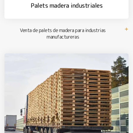
Palets madera industriales
Venta de palets de madera para industrias
manufactureras