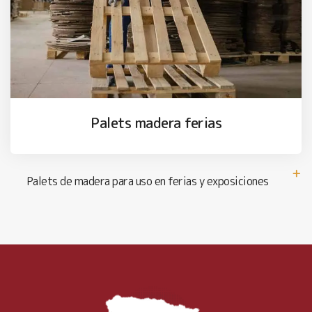
Palets madera ferias
Palets de madera para uso en ferias y exposiciones