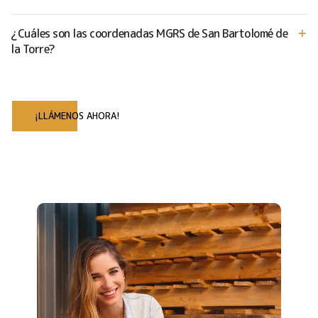
¿Cuáles son las coordenadas MGRS de San Bartolomé de
la Torre?
¡LLÁMENOS AHORA!