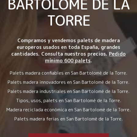
BARTOLOMÉ DE LA
TORRE
Compramos y vendemos palets de madera
europeros usados en toda España, grandes
cantidades. Consulta nuestros precios.
Pedido
mínimo 600 palets
.
Palets madera confiables en San Bartolomé de la Torre.
Palets madera innovadores en San Bartolomé de la Torre.
Palets madera industriales en San Bartolomé de la Torre.
Tipos, usos, palets en San Bartolomé de la Torre.
Madera reciclada económica en San Bartolomé de la Torre.
Palets madera ferias en San Bartolomé de la Torre.