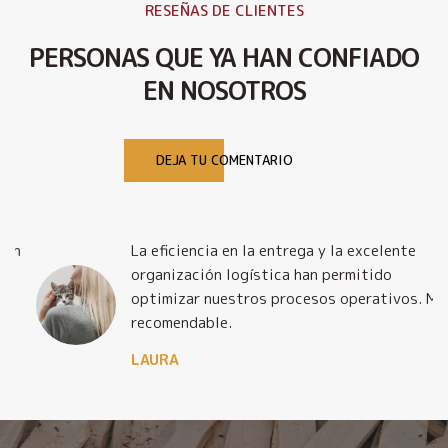
RESEÑAS DE CLIENTES
PERSONAS QUE YA HAN CONFIADO
EN NOSOTROS
DEJA TU COMENTARIO
La eficiencia en la entrega y la excelente
organización logística han permitido
optimizar nuestros procesos operativos. Muy
recomendable.
LAURA