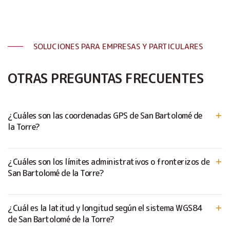
SOLUCIONES PARA EMPRESAS Y PARTICULARES
OTRAS PREGUNTAS FRECUENTES
¿Cuáles son las coordenadas GPS de San Bartolomé de
la Torre?
¿Cuáles son los límites administrativos o fronterizos de
San Bartolomé de la Torre?
¿Cuál es la latitud y longitud según el sistema WGS84
de San Bartolomé de la Torre?