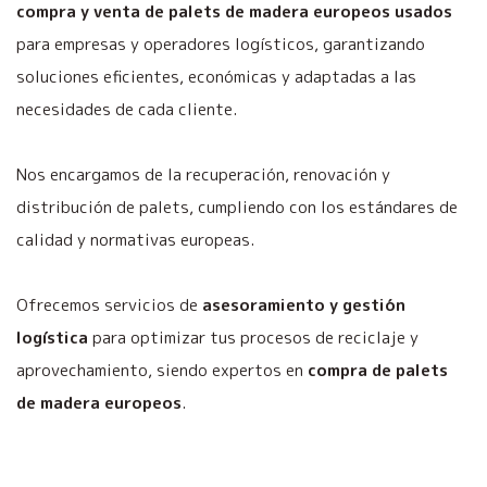
compra y venta de palets de madera europeos usados
para empresas y operadores logísticos, garantizando
soluciones eficientes, económicas y adaptadas a las
necesidades de cada cliente.
Nos encargamos de la recuperación, renovación y
distribución de palets, cumpliendo con los estándares de
calidad y normativas europeas.
Ofrecemos servicios de
asesoramiento y gestión
logística
para optimizar tus procesos de reciclaje y
aprovechamiento, siendo expertos en
compra de palets
de madera europeos
.