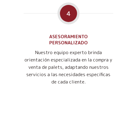
4
ASESORAMIENTO
PERSONALIZADO
Nuestro equipo experto brinda
orientación especializada en la compra y
venta de palets, adaptando nuestros
servicios a las necesidades específicas
de cada cliente.