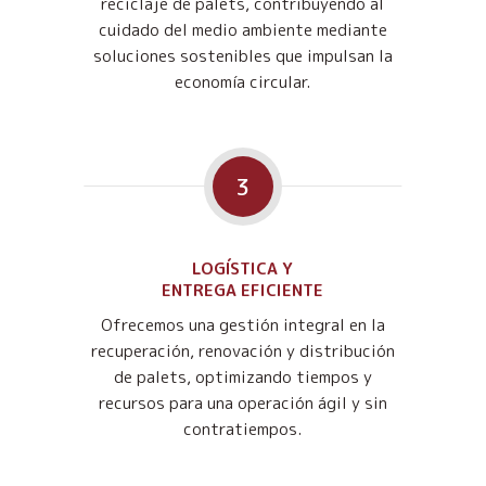
reciclaje de palets, contribuyendo al
cuidado del medio ambiente mediante
soluciones sostenibles que impulsan la
economía circular.
3
LOGÍSTICA Y
ENTREGA EFICIENTE
Ofrecemos una gestión integral en la
recuperación, renovación y distribución
de palets, optimizando tiempos y
recursos para una operación ágil y sin
contratiempos.