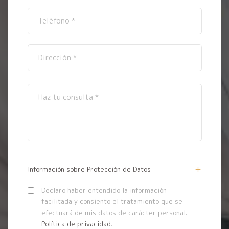
Información sobre Protección de Datos
Declaro haber entendido la información
facilitada y consiento el tratamiento que se
efectuará de mis datos de carácter personal.
Política de privacidad
.