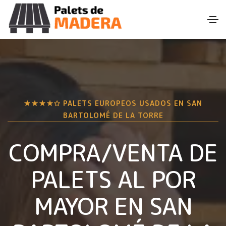
★★★★✩ PALETS EUROPEOS USADOS EN
SAN
BARTOLOMÉ DE LA TORRE
COMPRA/VENTA DE
PALETS AL POR
MAYOR EN
SAN