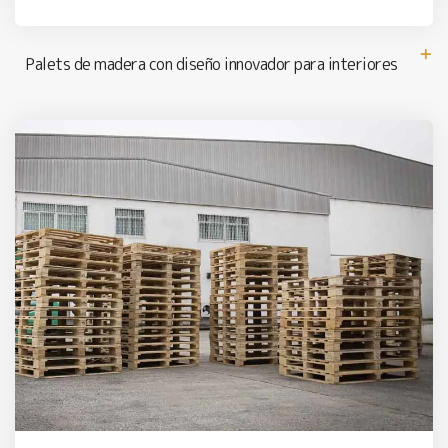
Palets de madera con diseño innovador para interiores