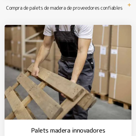
Compra de palets de madera de proveedores confiables
Palets madera innovadores