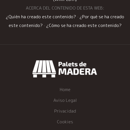
ACERCA DEL CONTENIDO DE ESTA WEB:
¿Quién ha creado este contenido?
·
¿Por qué se ha creado
este contenido?
·
¿Cómo se ha creado este contenido?
Home
Aviso Legal
Privacidad
Cookies