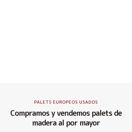
PALETS EUROPEOS USADOS
Compramos y vendemos palets de
madera al por mayor