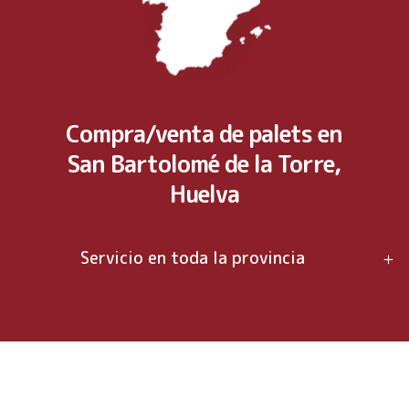
Compra/venta de palets en
San Bartolomé de la Torre,
Huelva
Servicio en toda la provincia