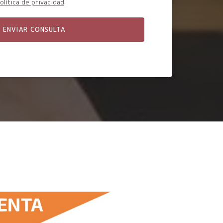
olítica de privacidad
.