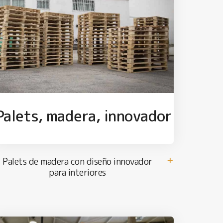
Palets, madera, innovador
Palets de madera con diseño innovador
para interiores