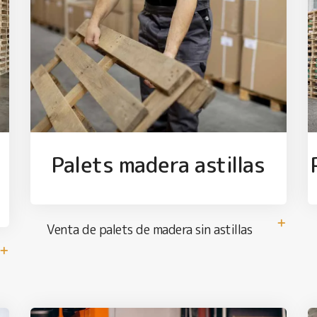
Palets madera astillas
Venta de palets de madera sin astillas