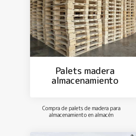
Palets madera
almacenamiento
Compra de palets de madera para
almacenamiento en almacén