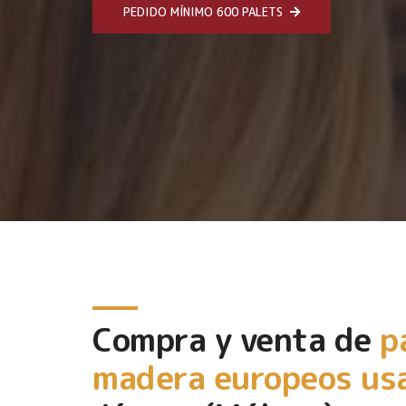
PEDIDO MÍNIMO 600 PALETS
Compra y venta de
p
madera europeos us