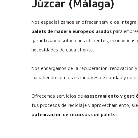
Júzcar (Málaga)
Nos especializamos en ofrecer servicios integra
palets de madera europeos usados
para empres
garantizando soluciones eficientes, económicas 
necesidades de cada cliente.
Nos encargamos de la recuperación, renovación y 
cumpliendo con los estándares de calidad y norm
Ofrecemos servicios de
asesoramiento y gestió
tus procesos de reciclaje y aprovechamiento, si
optimización de recursos con palets
.