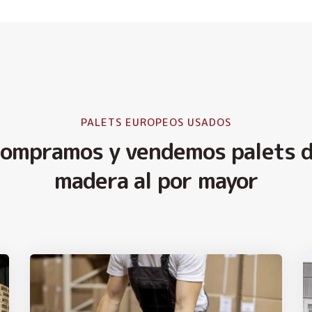
PALETS EUROPEOS USADOS
ompramos y vendemos palets 
madera al por mayor