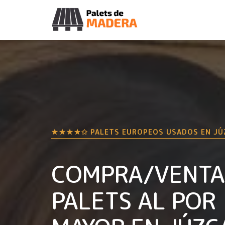
★★★★✩ PALETS EUROPEOS USADOS EN
JÚ
COMPRA/VENTA
PALETS AL POR