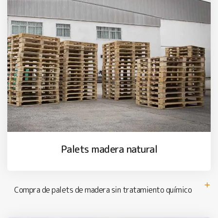
Palets madera natural
Compra de palets de madera sin tratamiento químico