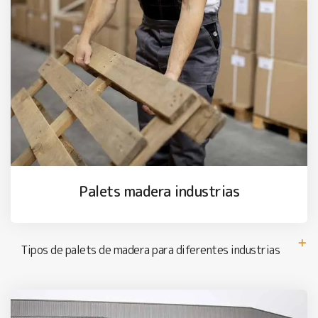
Palets madera industrias
Tipos de palets de madera para diferentes industrias