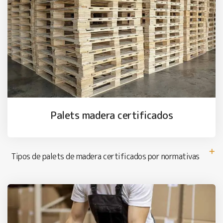
Palets madera certificados
Tipos de palets de madera certificados por normativas