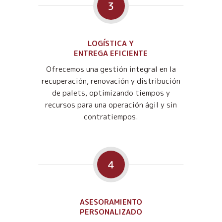
3
LOGÍSTICA Y
ENTREGA EFICIENTE
Ofrecemos una gestión integral en la
recuperación, renovación y distribución
de palets, optimizando tiempos y
recursos para una operación ágil y sin
contratiempos.
4
ASESORAMIENTO
PERSONALIZADO