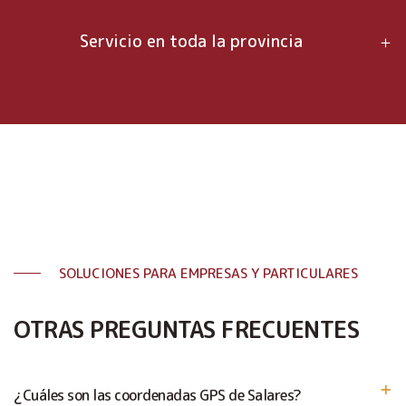
Servicio en toda la provincia
SOLUCIONES PARA EMPRESAS Y PARTICULARES
OTRAS PREGUNTAS FRECUENTES
¿Cuáles son las coordenadas GPS de Salares?