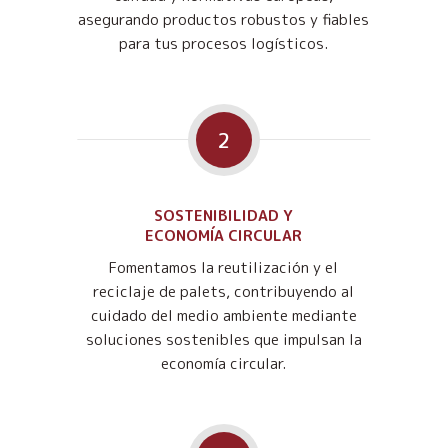
asegurando productos robustos y fiables
para tus procesos logísticos.
2
SOSTENIBILIDAD Y
ECONOMÍA CIRCULAR
Fomentamos la reutilización y el
reciclaje de palets, contribuyendo al
cuidado del medio ambiente mediante
soluciones sostenibles que impulsan la
economía circular.