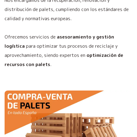
Nos encargamos de la recuperación, renovación y
distribución de palets, cumpliendo con los estándares de
calidad y normativas europeas.
Ofrecemos servicios de
asesoramiento y gestión
logística
para optimizar tus procesos de reciclaje y
aprovechamiento, siendo expertos en
optimización de
recursos con palets
.