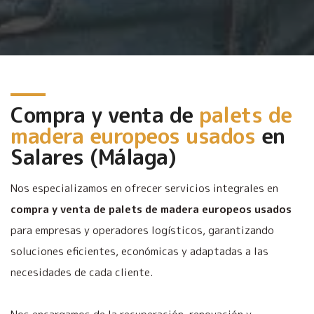
Compra y venta de
palets de
madera europeos usados
en
Salares (Málaga)
Nos especializamos en ofrecer servicios integrales en
compra y venta de palets de madera europeos usados
para empresas y operadores logísticos, garantizando
soluciones eficientes, económicas y adaptadas a las
necesidades de cada cliente.