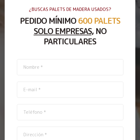
¿BUSCAS PALETS DE MADERA USADOS?
PEDIDO MÍNIMO
600 PALETS
SOLO EMPRESAS
, NO
PARTICULARES