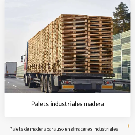
Palets industriales madera
Palets de madera para uso en almacenes industriales