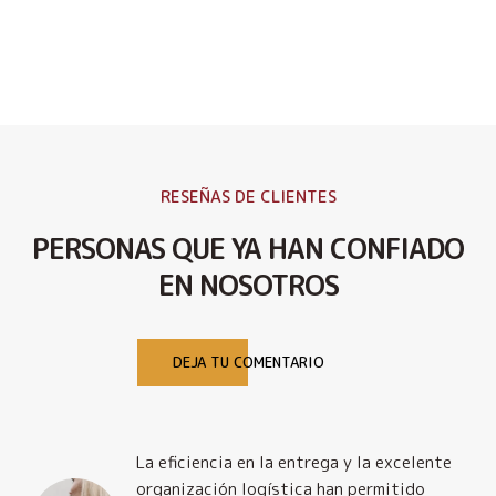
RESEÑAS DE CLIENTES
PERSONAS QUE YA HAN CONFIADO
EN NOSOTROS
DEJA TU COMENTARIO
La eficiencia en la entrega y la excelente
organización logística han permitido