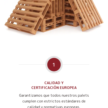
1
CALIDAD Y
CERTIFICACIÓN EUROPEA
Garantizamos que todos nuestros palets
cumplen con estrictos estándares de
calidad y normativas europeas,