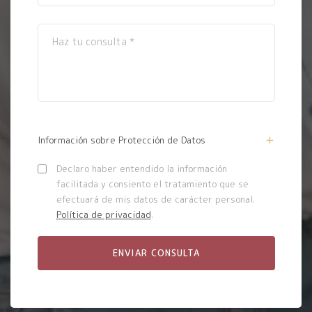
Información sobre Protección de Datos
Declaro haber entendido la información
facilitada y consiento el tratamiento que se
efectuará de mis datos de carácter personal.
Política de privacidad
.