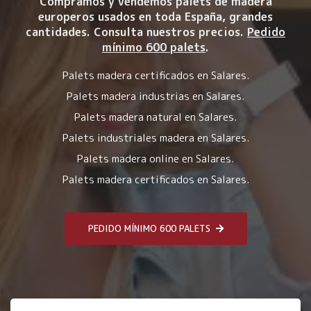
Compramos y vendemos palets de madera
europeros usados en toda España, grandes
cantidades. Consulta nuestros precios.
Pedido
mínimo 600 palets
.
Palets madera certificados en Salares.
Palets madera industrias en Salares.
Palets madera natural en Salares.
Palets industriales madera en Salares.
Palets madera online en Salares.
Palets madera certificados en Salares.
PEDIDO MÍNIMO 600 PALETS