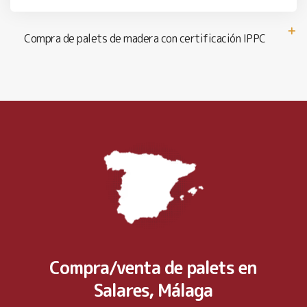
Compra de palets de madera con certificación IPPC
Compra/venta de palets en
Salares, Málaga