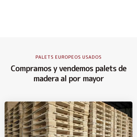
PALETS EUROPEOS USADOS
Compramos y vendemos palets de
madera al por mayor