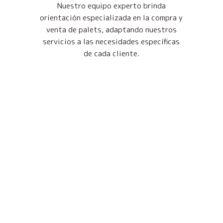
Nuestro equipo experto brinda
orientación especializada en la compra y
venta de palets, adaptando nuestros
servicios a las necesidades específicas
de cada cliente.