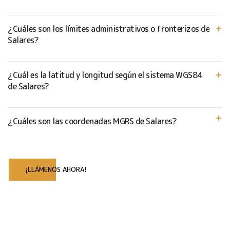
¿Cuáles son los límites administrativos o fronterizos de
Salares?
¿Cuál es la latitud y longitud según el sistema WGS84
de Salares?
¿Cuáles son las coordenadas MGRS de Salares?
¡LLÁMENOS AHORA!