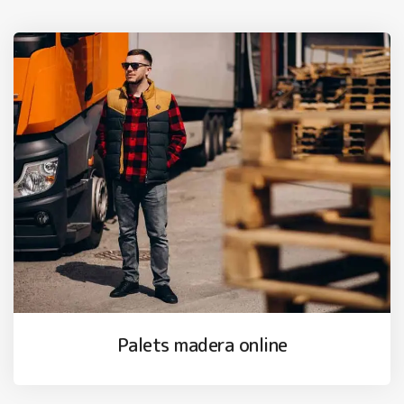
Palets madera online