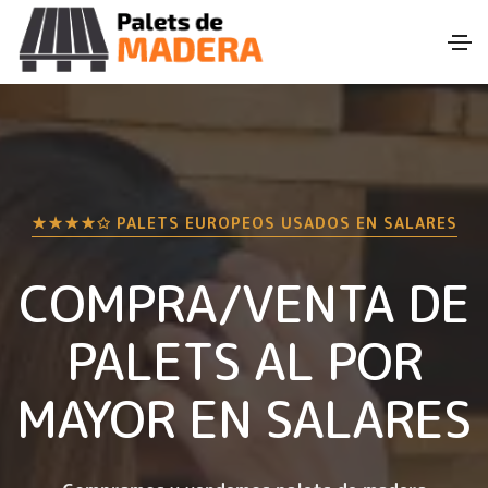
★★★★✩ PALETS EUROPEOS USADOS EN
SALARES
COMPRA/VENTA DE
PALETS AL POR
MAYOR EN
SALARES