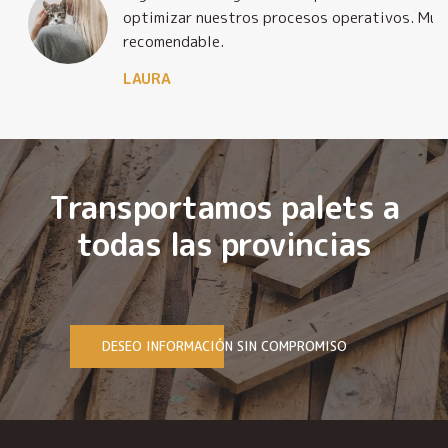
optimizar nuestros procesos operativos. Muy
recomendable.
LAURA
Transportamos palets a
todas las provincias
DESEO INFORMACIÓN SIN COMPROMISO