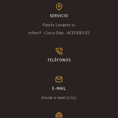
SERVICIO
Palets Levante sl
Infonif
·
Cinco Días
·
ACEFIDES.ES
TELÉFONOS
E-MAIL
Enviar e-mail (clic)