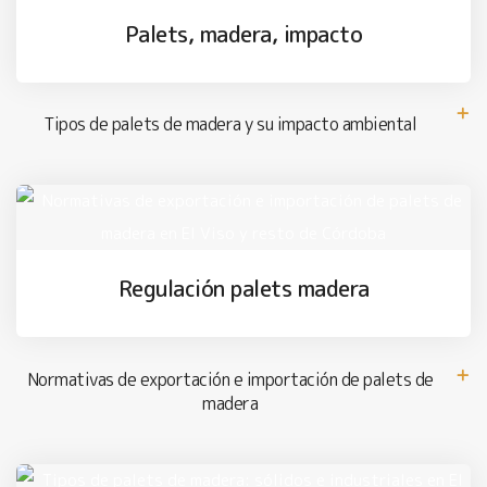
Palets, madera, impacto
Tipos de palets de madera y su impacto ambiental
Regulación palets madera
Normativas de exportación e importación de palets de
madera