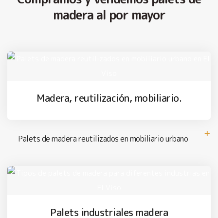
madera al por mayor
Madera, reutilización, mobiliario.
Palets de madera reutilizados en mobiliario urbano
Palets industriales madera