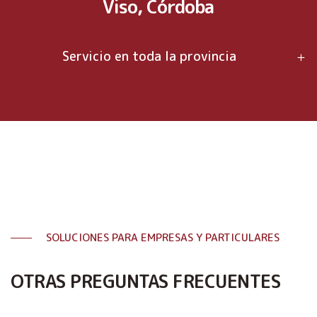
Viso, Córdoba
Servicio en toda la provincia
SOLUCIONES PARA EMPRESAS Y PARTICULARES
OTRAS PREGUNTAS FRECUENTES