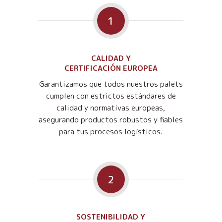
1
CALIDAD Y
CERTIFICACIÓN EUROPEA
Garantizamos que todos nuestros palets
cumplen con estrictos estándares de
calidad y normativas europeas,
asegurando productos robustos y fiables
para tus procesos logísticos.
2
SOSTENIBILIDAD Y