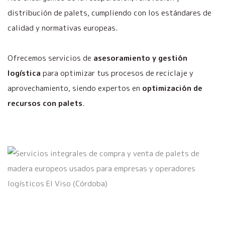
distribución de palets, cumpliendo con los estándares de
calidad y normativas europeas.
Ofrecemos servicios de
asesoramiento y gestión
logística
para optimizar tus procesos de reciclaje y
aprovechamiento, siendo expertos en
optimización de
recursos con palets
.