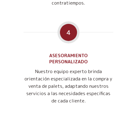
contratiempos.
4
ASESORAMIENTO
PERSONALIZADO
Nuestro equipo experto brinda
orientación especializada en la compra y
venta de palets, adaptando nuestros
servicios a las necesidades específicas
de cada cliente.