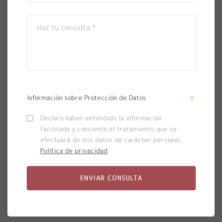
Información sobre Protección de Datos
Declaro haber entendido la información
facilitada y consiento el tratamiento que se
efectuará de mis datos de carácter personal.
Política de privacidad
.