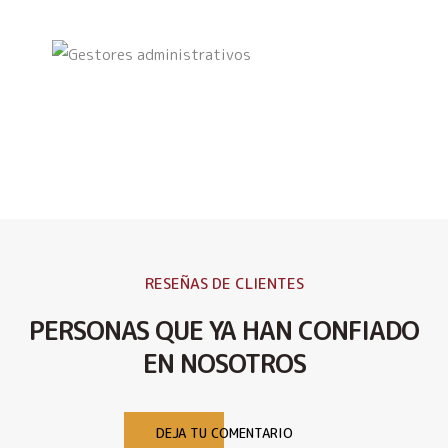
RESEÑAS DE CLIENTES
PERSONAS QUE YA HAN CONFIADO
EN NOSOTROS
DEJA TU COMENTARIO