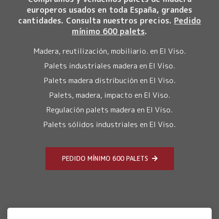
europeros usados en toda España, grandes
cantidades. Consulta nuestros precios.
Pedido
mínimo 600 palets
.
Madera, reutilización, mobiliario. en El Viso.
Palets industriales madera en El Viso.
Palets madera distribución en El Viso.
Palets, madera, impacto en El Viso.
Regulación palets madera en El Viso.
Palets sólidos industriales en El Viso.
PEDIDO MÍNIMO 600 PALETS