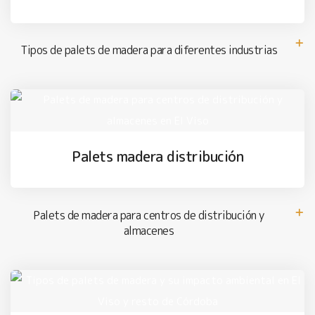
Tipos de palets de madera para diferentes industrias
Palets madera distribución
Palets de madera para centros de distribución y
almacenes