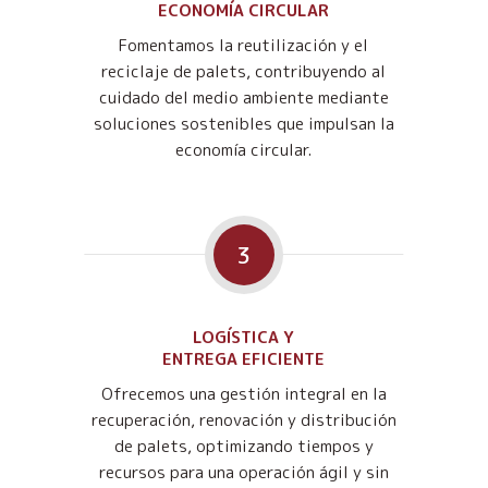
ECONOMÍA CIRCULAR
Fomentamos la reutilización y el
reciclaje de palets, contribuyendo al
cuidado del medio ambiente mediante
soluciones sostenibles que impulsan la
economía circular.
3
LOGÍSTICA Y
ENTREGA EFICIENTE
Ofrecemos una gestión integral en la
recuperación, renovación y distribución
de palets, optimizando tiempos y
recursos para una operación ágil y sin