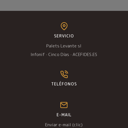
SERVICIO
Palets Levante sl
Infonif
·
Cinco Días
·
ACEFIDES.ES
TELÉFONOS
E-MAIL
Enviar e-mail (clic)