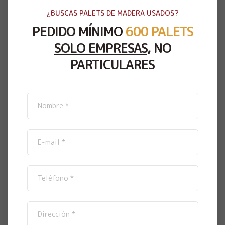
¿BUSCAS PALETS DE MADERA USADOS?
PEDIDO MÍNIMO
600 PALETS
SOLO EMPRESAS
, NO
PARTICULARES