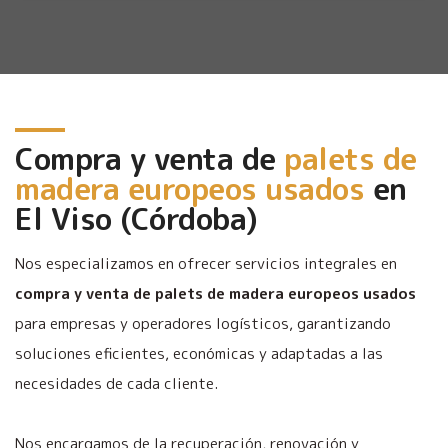
Compra y venta de
palets de
madera europeos usados
en
El Viso (Córdoba)
Nos especializamos en ofrecer servicios integrales en
compra y venta de palets de madera europeos usados
para empresas y operadores logísticos, garantizando
soluciones eficientes, económicas y adaptadas a las
necesidades de cada cliente.
Nos encargamos de la recuperación, renovación y