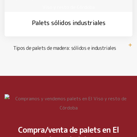
Palets sólidos industriales
Tipos de palets de madera: sólidos e industriales
Compra/venta de palets en
El