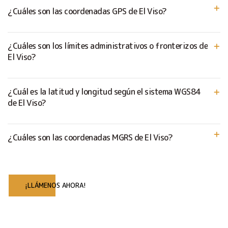
¿Cuáles son las coordenadas GPS de El Viso?
¿Cuáles son los límites administrativos o fronterizos de
El Viso?
¿Cuál es la latitud y longitud según el sistema WGS84
de El Viso?
¿Cuáles son las coordenadas MGRS de El Viso?
¡LLÁMENOS AHORA!