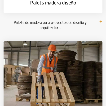
Palets madera diseño
Palets de madera para proyectos de diseño y
arquitectura