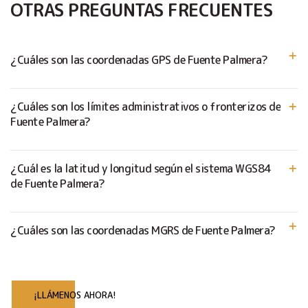
OTRAS PREGUNTAS FRECUENTES
¿Cuáles son las coordenadas GPS de Fuente Palmera?
¿Cuáles son los límites administrativos o fronterizos de
Fuente Palmera?
¿Cuál es la latitud y longitud según el sistema WGS84
de Fuente Palmera?
¿Cuáles son las coordenadas MGRS de Fuente Palmera?
¡LLÁMENOS AHORA!