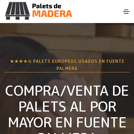
★★★★✩ PALETS EUROPEOS USADOS EN
FUENTE
PALMERA
COMPRA/VENTA DE
PALETS AL POR
MAYOR EN
FUENTE