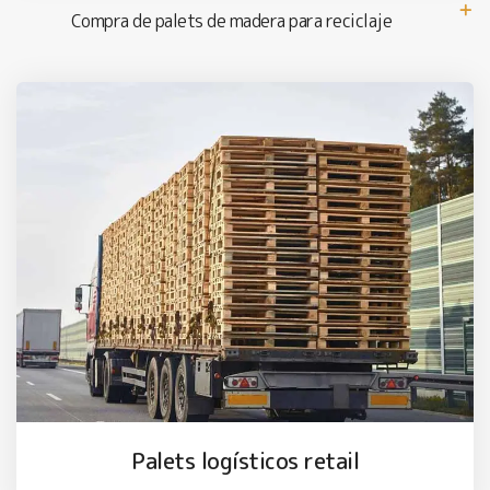
Compra de palets de madera para reciclaje
Palets logísticos retail