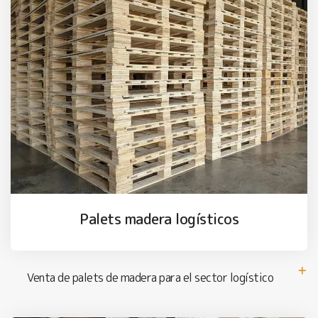
Palets madera logísticos
Venta de palets de madera para el sector logístico