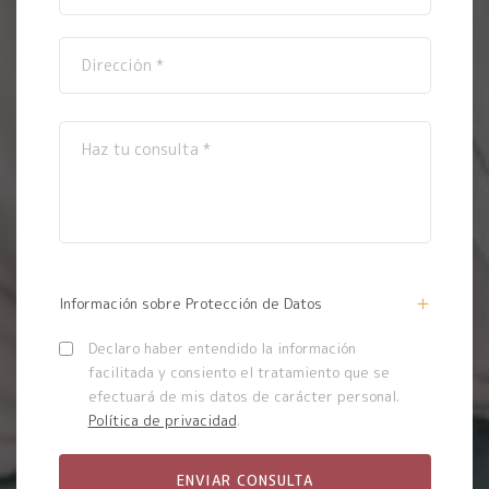
Información sobre Protección de Datos
Declaro haber entendido la información
facilitada y consiento el tratamiento que se
efectuará de mis datos de carácter personal.
Política de privacidad
.