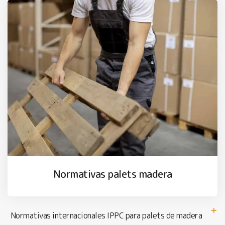
Normativas palets madera
Normativas internacionales IPPC para palets de madera