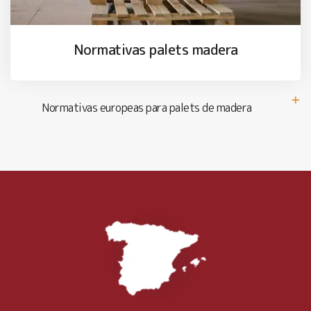
Normativas palets madera
Normativas europeas para palets de madera