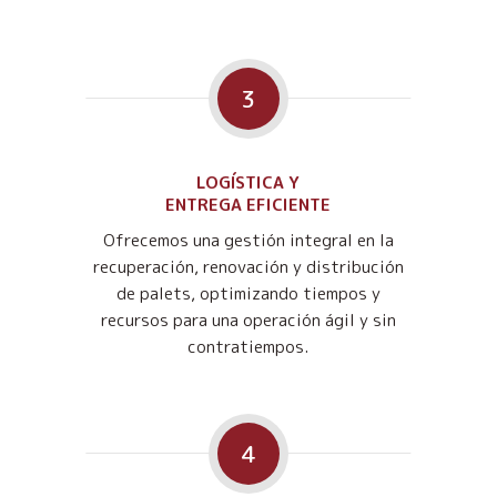
3
LOGÍSTICA Y
ENTREGA EFICIENTE
Ofrecemos una gestión integral en la
recuperación, renovación y distribución
de palets, optimizando tiempos y
recursos para una operación ágil y sin
contratiempos.
4