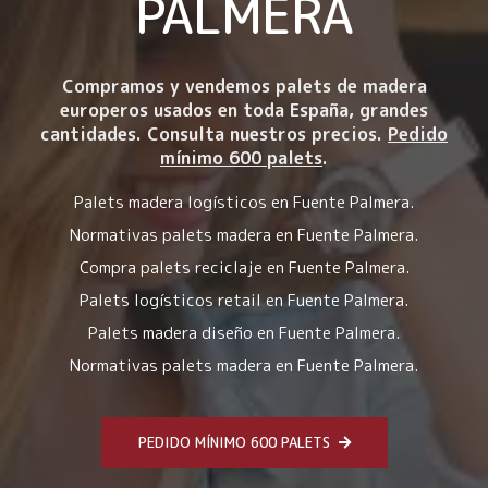
PALMERA
Compramos y vendemos palets de madera
europeros usados en toda España, grandes
cantidades. Consulta nuestros precios.
Pedido
mínimo 600 palets
.
Palets madera logísticos en Fuente Palmera.
Normativas palets madera en Fuente Palmera.
Compra palets reciclaje en Fuente Palmera.
Palets logísticos retail en Fuente Palmera.
Palets madera diseño en Fuente Palmera.
Normativas palets madera en Fuente Palmera.
PEDIDO MÍNIMO 600 PALETS