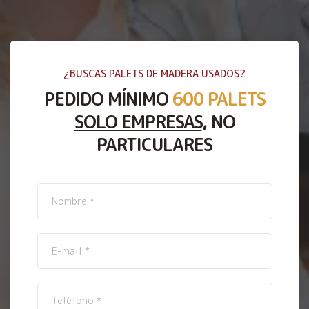
¿BUSCAS PALETS DE MADERA USADOS?
PEDIDO MÍNIMO
600 PALETS
SOLO EMPRESAS
, NO
PARTICULARES