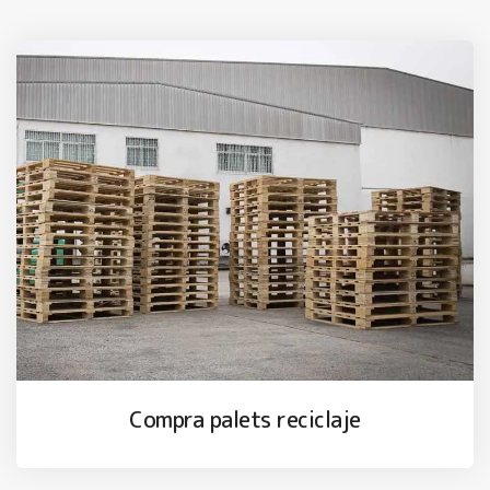
Compra palets reciclaje