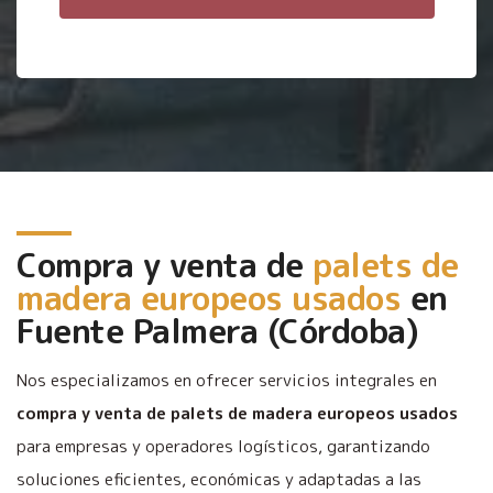
Compra y venta de
palets de
madera europeos usados
en
Fuente Palmera (Córdoba)
Nos especializamos en ofrecer servicios integrales en
compra y venta de palets de madera europeos usados
para empresas y operadores logísticos, garantizando
soluciones eficientes, económicas y adaptadas a las