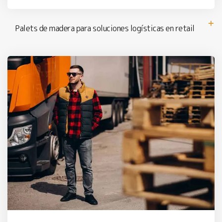
Palets de madera para soluciones logísticas en retail