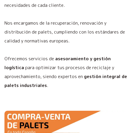
necesidades de cada cliente.
Nos encargamos de la recuperación, renovación y
distribución de palets, cumpliendo con los estándares de
calidad y normativas europeas.
Ofrecemos servicios de
asesoramiento y gestión
logística
para optimizar tus procesos de reciclaje y
aprovechamiento, siendo expertos en
gestión integral de
palets industriales
.