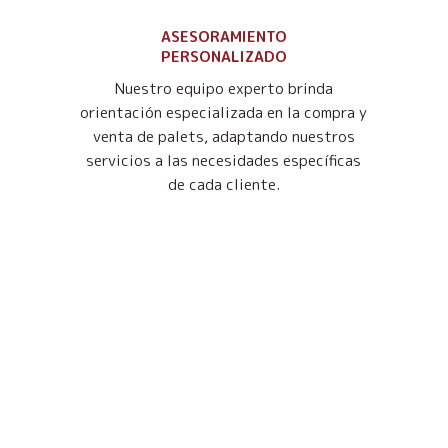
ASESORAMIENTO
PERSONALIZADO
Nuestro equipo experto brinda
orientación especializada en la compra y
venta de palets, adaptando nuestros
servicios a las necesidades específicas
de cada cliente.