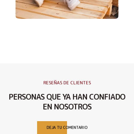
RESEÑAS DE CLIENTES
PERSONAS QUE YA HAN CONFIADO
EN NOSOTROS
DEJA TU COMENTARIO