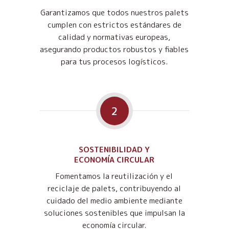
Garantizamos que todos nuestros palets
cumplen con estrictos estándares de
calidad y normativas europeas,
asegurando productos robustos y fiables
para tus procesos logísticos.
2
SOSTENIBILIDAD Y
ECONOMÍA CIRCULAR
Fomentamos la reutilización y el
reciclaje de palets, contribuyendo al
cuidado del medio ambiente mediante
soluciones sostenibles que impulsan la
economía circular.