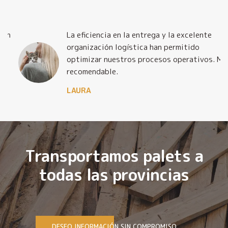
La eficiencia en la entrega y la excelente
organización logística han permitido
optimizar nuestros procesos operativos. Muy
recomendable.
LAURA
Transportamos palets a
todas las provincias
DESEO INFORMACIÓN SIN COMPROMISO