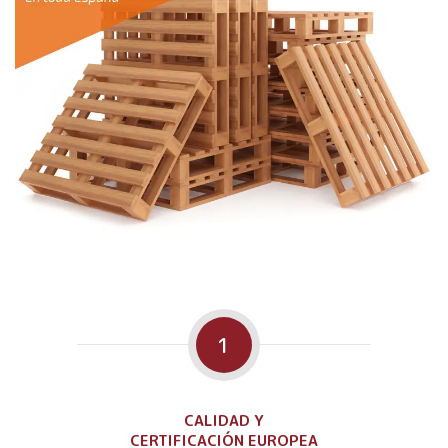
1
CALIDAD Y
CERTIFICACIÓN EUROPEA