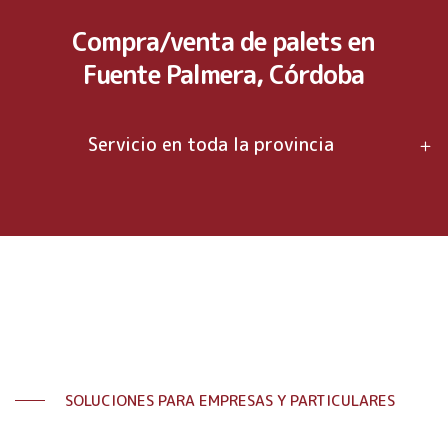
Compra/venta de palets en
Fuente Palmera, Córdoba
Servicio en toda la provincia
SOLUCIONES PARA EMPRESAS Y PARTICULARES