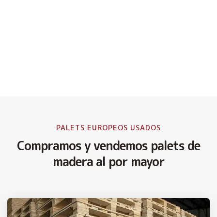
PALETS EUROPEOS USADOS
Compramos y vendemos palets de
madera al por mayor