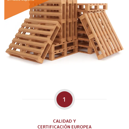
1
CALIDAD Y
CERTIFICACIÓN EUROPEA