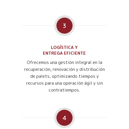
3
LOGÍSTICA Y
ENTREGA EFICIENTE
Ofrecemos una gestión integral en la
recuperación, renovación y distribución
de palets, optimizando tiempos y
recursos para una operación ágil y sin
contratiempos.
4