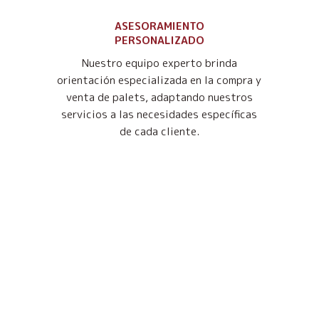
ASESORAMIENTO
PERSONALIZADO
Nuestro equipo experto brinda
orientación especializada en la compra y
venta de palets, adaptando nuestros
servicios a las necesidades específicas
de cada cliente.