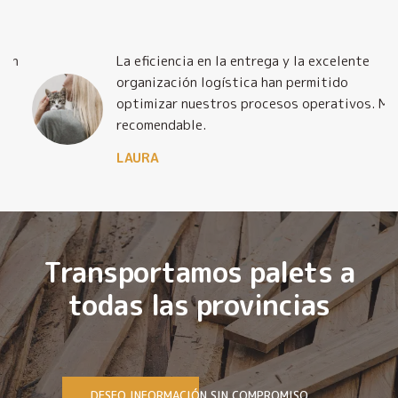
La eficiencia en la entrega y la excelente
organización logística han permitido
optimizar nuestros procesos operativos. Muy
recomendable.
LAURA
Transportamos palets a
todas las provincias
DESEO INFORMACIÓN SIN COMPROMISO