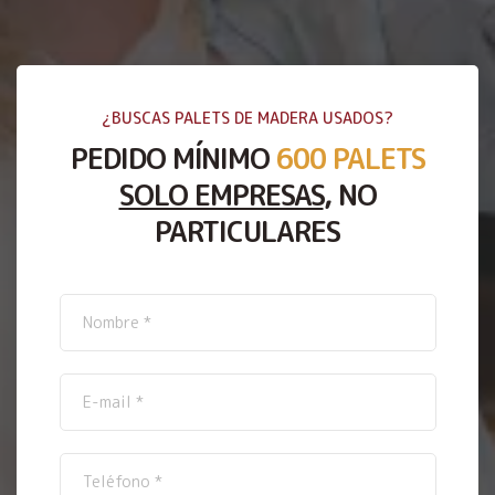
¿BUSCAS PALETS DE MADERA USADOS?
PEDIDO MÍNIMO
600 PALETS
SOLO EMPRESAS
, NO
PARTICULARES