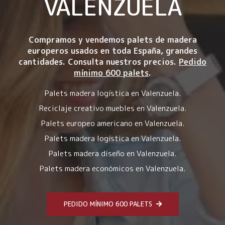
VALENZUELA
Compramos y vendemos palets de madera
europeros usados en toda España, grandes
cantidades. Consulta nuestros precios.
Pedido
mínimo 600 palets
.
Palets madera logística en Valenzuela.
Reciclaje creativo muebles en Valenzuela.
Palets europeo americano en Valenzuela.
Palets madera logística en Valenzuela.
Palets madera diseño en Valenzuela.
Palets madera económicos en Valenzuela.
PEDIDO MÍNIMO 600 PALETS