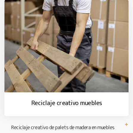
Reciclaje creativo muebles
Reciclaje creativo de palets de madera en muebles