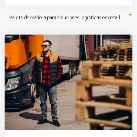
Palets de madera para soluciones logísticas en retail