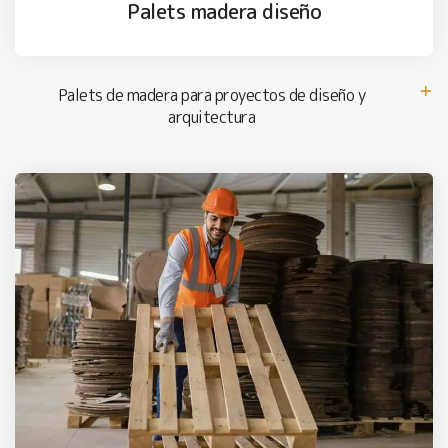
Palets madera diseño
Palets de madera para proyectos de diseño y
arquitectura