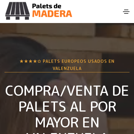
★★★★✩ PALETS EUROPEOS USADOS EN
VALENZUELA
COMPRA/VENTA DE
PALETS AL POR
MAYOR EN