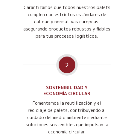
Garantizamos que todos nuestros palets
cumplen con estrictos estándares de
calidad y normativas europeas,
asegurando productos robustos y fiables
para tus procesos logísticos.
2
SOSTENIBILIDAD Y
ECONOMÍA CIRCULAR
Fomentamos la reutilización y el
reciclaje de palets, contribuyendo al
cuidado del medio ambiente mediante
soluciones sostenibles que impulsan la
economía circular.