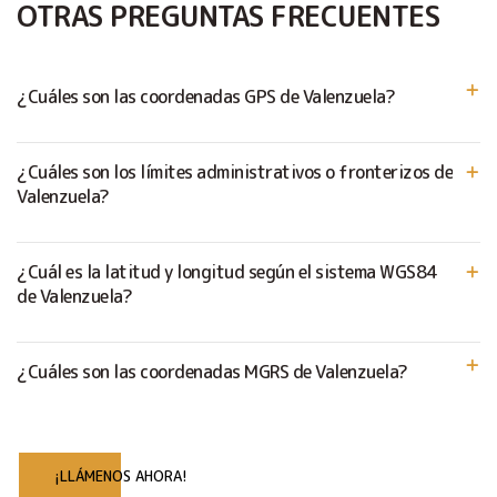
OTRAS PREGUNTAS FRECUENTES
¿Cuáles son las coordenadas GPS de Valenzuela?
¿Cuáles son los límites administrativos o fronterizos de
Valenzuela?
¿Cuál es la latitud y longitud según el sistema WGS84
de Valenzuela?
¿Cuáles son las coordenadas MGRS de Valenzuela?
¡LLÁMENOS AHORA!