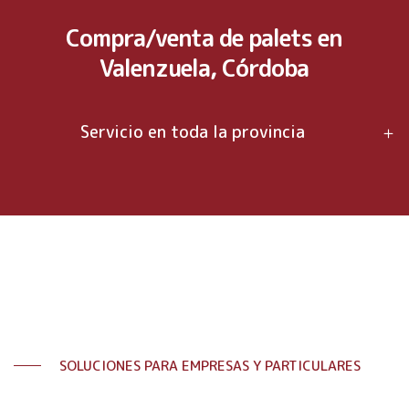
Compra/venta de palets en
Valenzuela, Córdoba
Servicio en toda la provincia
SOLUCIONES PARA EMPRESAS Y PARTICULARES