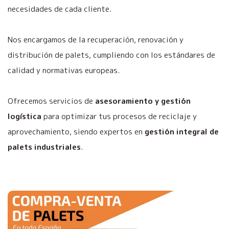
necesidades de cada cliente.
Nos encargamos de la recuperación, renovación y
distribución de palets, cumpliendo con los estándares de
calidad y normativas europeas.
Ofrecemos servicios de
asesoramiento y gestión
logística
para optimizar tus procesos de reciclaje y
aprovechamiento, siendo expertos en
gestión integral de
palets industriales
.