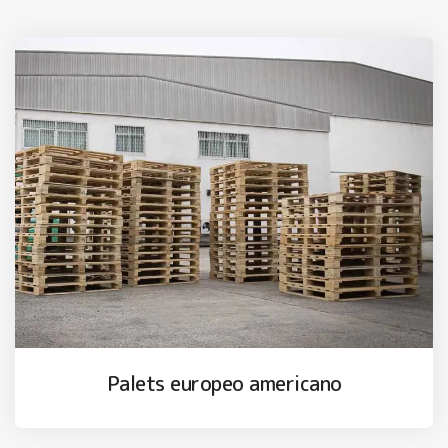
Palets europeo americano