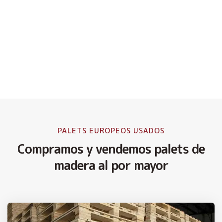
PALETS EUROPEOS USADOS
Compramos y vendemos palets de
madera al por mayor