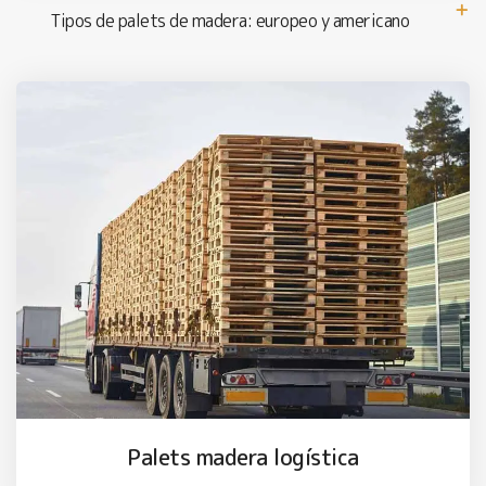
Tipos de palets de madera: europeo y americano
Palets madera logística