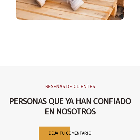
RESEÑAS DE CLIENTES
PERSONAS QUE YA HAN CONFIADO
EN NOSOTROS
DEJA TU COMENTARIO