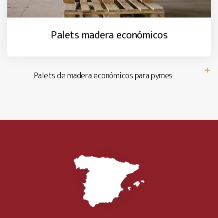
Palets madera económicos
Palets de madera económicos para pymes