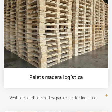
Palets madera logística
Venta de palets de madera para el sector logístico