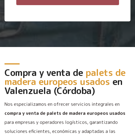
Compra y venta de
palets de
madera europeos usados
en
Valenzuela (Córdoba)
Nos especializamos en ofrecer servicios integrales en
compra y venta de palets de madera europeos usados
para empresas y operadores logísticos, garantizando
soluciones eficientes, económicas y adaptadas a las