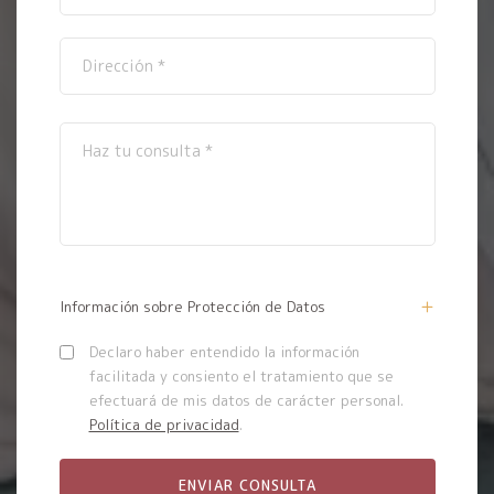
Información sobre Protección de Datos
Declaro haber entendido la información
facilitada y consiento el tratamiento que se
efectuará de mis datos de carácter personal.
Política de privacidad
.