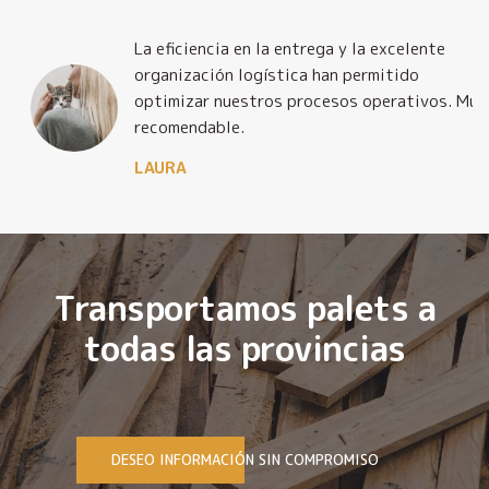
La eficiencia en la entrega y la excelente
organización logística han permitido
optimizar nuestros procesos operativos. Muy
recomendable.
LAURA
Transportamos palets a
todas las provincias
DESEO INFORMACIÓN SIN COMPROMISO