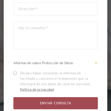
Información sobre Protección de Datos
Declaro haber entendido la información
facilitada y consiento el tratamiento que se
efectuará de mis datos de carácter personal.
Política de privacidad
.