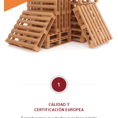
1
CALIDAD Y
CERTIFICACIÓN EUROPEA