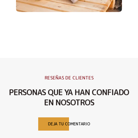
RESEÑAS DE CLIENTES
PERSONAS QUE YA HAN CONFIADO
EN NOSOTROS
DEJA TU COMENTARIO