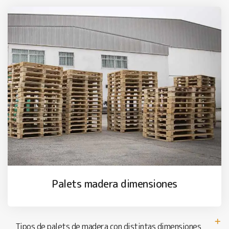
Palets madera dimensiones
Tipos de palets de madera con distintas dimensiones