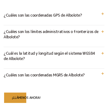
¿Cuáles son las coordenadas GPS de Albolote?
¿Cuáles son los límites administrativos o fronterizos de
Albolote?
¿Cuál es la latitud y longitud según el sistema WGS84
de Albolote?
¿Cuáles son las coordenadas MGRS de Albolote?
¡LLÁMENOS AHORA!