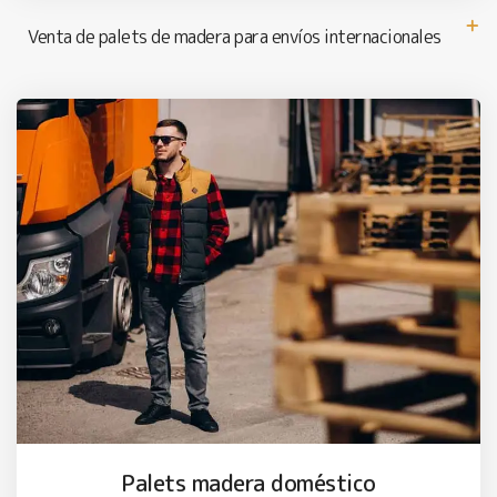
Venta de palets de madera para envíos internacionales
Palets madera doméstico