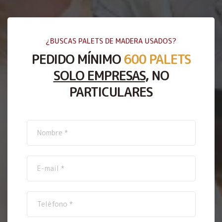
¿BUSCAS PALETS DE MADERA USADOS?
PEDIDO MÍNIMO
600 PALETS
SOLO EMPRESAS
, NO
PARTICULARES