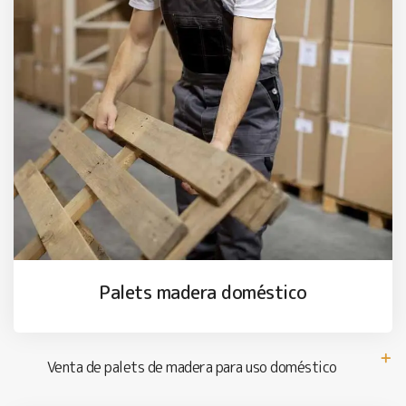
Palets madera doméstico
Venta de palets de madera para uso doméstico