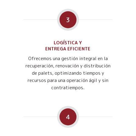
3
LOGÍSTICA Y
ENTREGA EFICIENTE
Ofrecemos una gestión integral en la
recuperación, renovación y distribución
de palets, optimizando tiempos y
recursos para una operación ágil y sin
contratiempos.
4