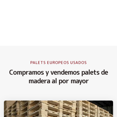
PALETS EUROPEOS USADOS
Compramos y vendemos palets de
madera al por mayor