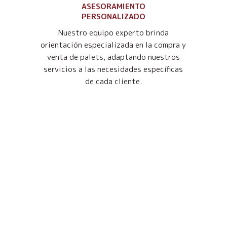
ASESORAMIENTO
PERSONALIZADO
Nuestro equipo experto brinda
orientación especializada en la compra y
venta de palets, adaptando nuestros
servicios a las necesidades específicas
de cada cliente.