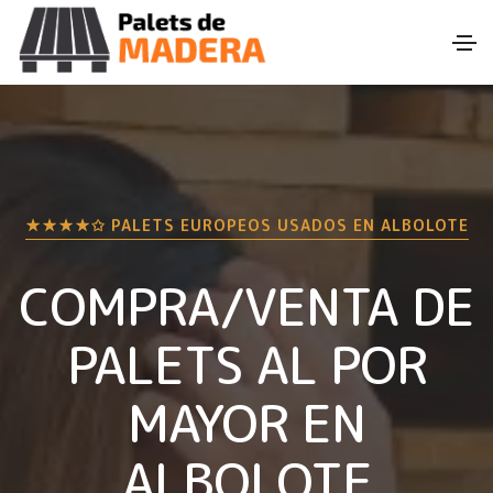
★★★★✩ PALETS EUROPEOS USADOS EN
ALBOLOTE
COMPRA/VENTA DE
PALETS AL POR
MAYOR EN
ALBOLOTE