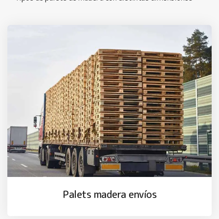
Palets madera envíos