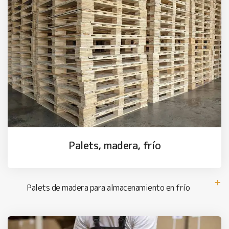
Palets, madera, frío
Palets de madera para almacenamiento en frío