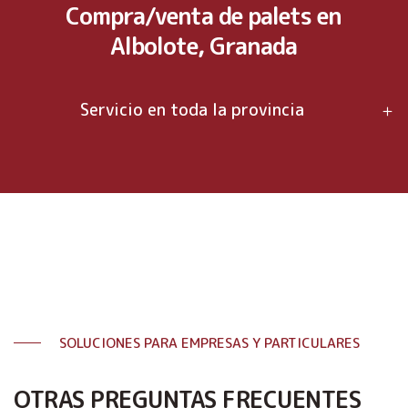
Compra/venta de palets en
Albolote, Granada
Servicio en toda la provincia
SOLUCIONES PARA EMPRESAS Y PARTICULARES
OTRAS PREGUNTAS FRECUENTES