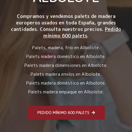
Compramos y vendemos palets de madera
europeros usados en toda España, grandes
cantidades. Consulta nuestros precios.
Pedido
mínimo 600 palets
.
Palets, madera, frío en Albolote.
Palets madera doméstico en Albolote.
Palets madera dimensiones en Albolote.
Palets madera envíos en Albolote.
Palets madera doméstico en Albolote.
Palets madera empaque en Albolote.
PEDIDO MÍNIMO 600 PALETS