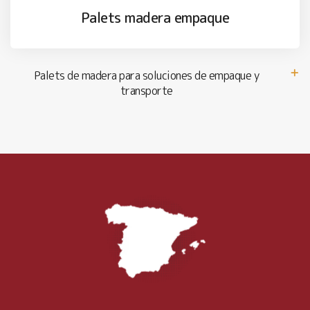
Palets madera empaque
Palets de madera para soluciones de empaque y
transporte