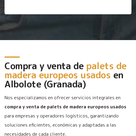
Compra y venta de
palets de
madera europeos usados
en
Albolote (Granada)
Nos especializamos en ofrecer servicios integrales en
compra y venta de palets de madera europeos usados
para empresas y operadores logísticos, garantizando
soluciones eficientes, económicas y adaptadas a las
necesidades de cada cliente.