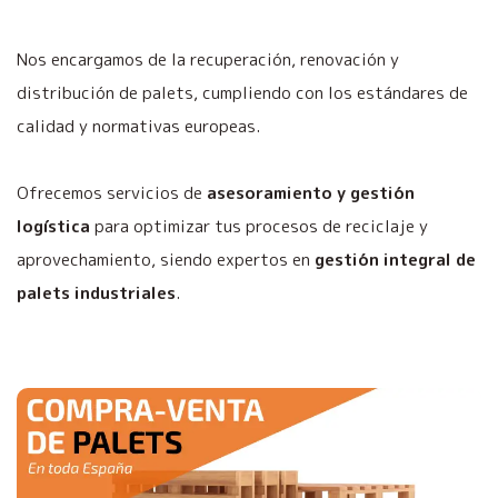
Nos encargamos de la recuperación, renovación y
distribución de palets, cumpliendo con los estándares de
calidad y normativas europeas.
Ofrecemos servicios de
asesoramiento y gestión
logística
para optimizar tus procesos de reciclaje y
aprovechamiento, siendo expertos en
gestión integral de
palets industriales
.