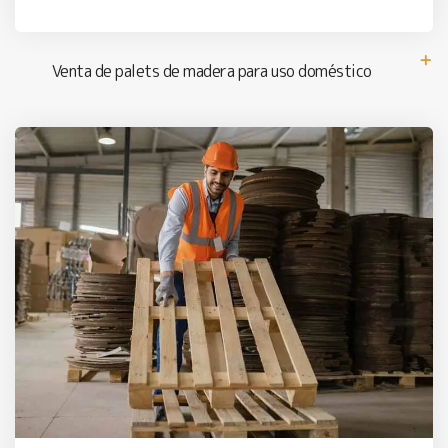
Venta de palets de madera para uso doméstico