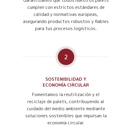
Garantizamos que todos nuestros palets
cumplen con estrictos estándares de
calidad y normativas europeas,
asegurando productos robustos y fiables
para tus procesos logísticos.
2
SOSTENIBILIDAD Y
ECONOMÍA CIRCULAR
Fomentamos la reutilización y el
reciclaje de palets, contribuyendo al
cuidado del medio ambiente mediante
soluciones sostenibles que impulsan la
economía circular.