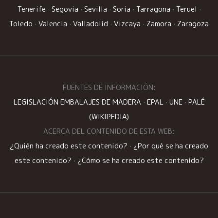
Tenerife
·
Segovia
·
Sevilla
·
Soria
·
Tarragona
·
Teruel
·
Toledo
·
Valencia
·
Valladolid
·
Vizcaya
·
Zamora
·
Zaragoza
FUENTES DE INFORMACIÓN:
LEGISLACIÓN EMBALAJES DE MADERA
·
EPAL
·
UNE
·
PALÉ
(WIKIPEDIA)
ACERCA DEL CONTENIDO DE ESTA WEB:
¿Quién ha creado este contenido?
·
¿Por qué se ha creado
este contenido?
·
¿Cómo se ha creado este contenido?