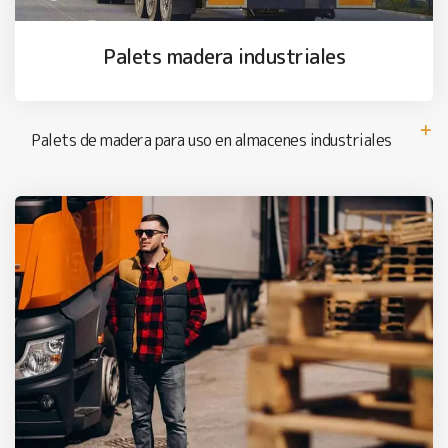
Palets madera industriales
Palets de madera para uso en almacenes industriales