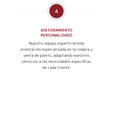
4
ASESORAMIENTO
PERSONALIZADO
Nuestro equipo experto brinda
orientación especializada en la compra y
venta de palets, adaptando nuestros
servicios a las necesidades específicas
de cada cliente.