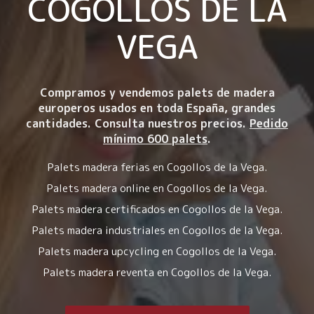
COGOLLOS DE LA
VEGA
Compramos y vendemos palets de madera
europeros usados en toda España, grandes
cantidades. Consulta nuestros precios.
Pedido
mínimo 600 palets
.
Palets madera ferias en Cogollos de la Vega.
Palets madera online en Cogollos de la Vega.
Palets madera certificados en Cogollos de la Vega.
Palets madera industriales en Cogollos de la Vega.
Palets madera upcycling en Cogollos de la Vega.
Palets madera reventa en Cogollos de la Vega.