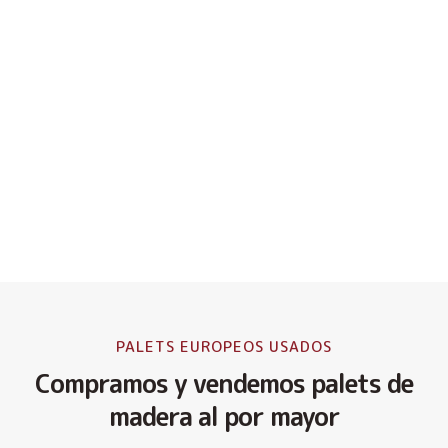
PALETS EUROPEOS USADOS
Compramos y vendemos palets de
madera al por mayor