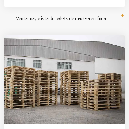
Venta mayorista de palets de madera en línea