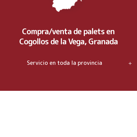
Compra/venta de palets en
Cogollos de la Vega, Granada
Servicio en toda la provincia