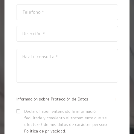
Información sobre Protección de Datos
Declaro haber entendido la información
facilitada y consiento el tratamiento que se
efectuará de mis datos de carácter personal.
Política de privacidad
.