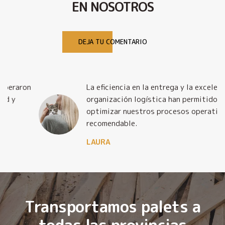
EN NOSOTROS
DEJA TU COMENTARIO
La eficiencia en la entrega y la excelente
organización logística han permitido
optimizar nuestros procesos operativos. Muy
recomendable.
LAURA
Transportamos palets a