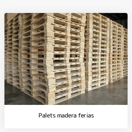
Palets madera ferias