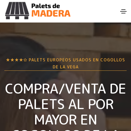
★★★★✩ PALETS EUROPEOS USADOS EN
COGOLLOS
DE LA VEGA
COMPRA/VENTA DE
PALETS AL POR
MAYOR EN