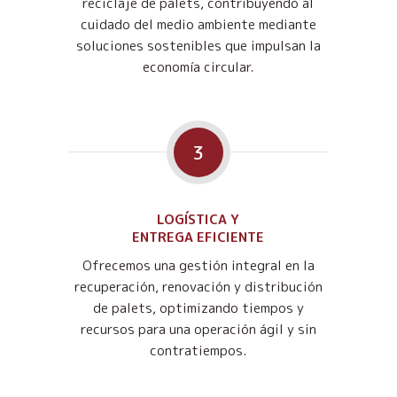
reciclaje de palets, contribuyendo al
cuidado del medio ambiente mediante
soluciones sostenibles que impulsan la
economía circular.
3
LOGÍSTICA Y
ENTREGA EFICIENTE
Ofrecemos una gestión integral en la
recuperación, renovación y distribución
de palets, optimizando tiempos y
recursos para una operación ágil y sin
contratiempos.