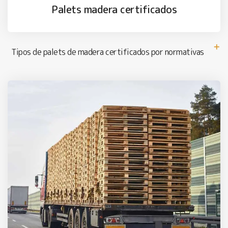
Palets madera certificados
Tipos de palets de madera certificados por normativas