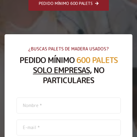
PEDIDO MÍNIMO 600 PALETS
¿BUSCAS PALETS DE MADERA USADOS?
PEDIDO MÍNIMO
600 PALETS
SOLO EMPRESAS
, NO
PARTICULARES