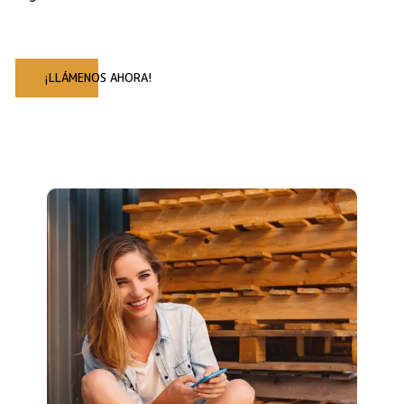
¡LLÁMENOS AHORA!