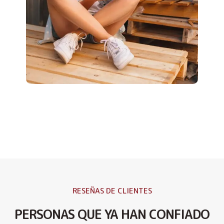
RESEÑAS DE CLIENTES
PERSONAS QUE YA HAN CONFIADO