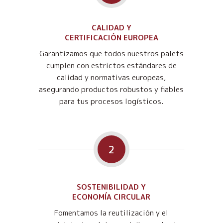
CALIDAD Y
CERTIFICACIÓN EUROPEA
Garantizamos que todos nuestros palets
cumplen con estrictos estándares de
calidad y normativas europeas,
asegurando productos robustos y fiables
para tus procesos logísticos.
2
SOSTENIBILIDAD Y
ECONOMÍA CIRCULAR
Fomentamos la reutilización y el