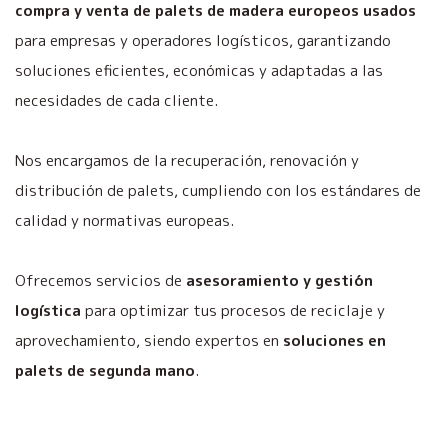
compra y venta de palets de madera europeos usados
para empresas y operadores logísticos, garantizando
soluciones eficientes, económicas y adaptadas a las
necesidades de cada cliente.
Nos encargamos de la recuperación, renovación y
distribución de palets, cumpliendo con los estándares de
calidad y normativas europeas.
Ofrecemos servicios de
asesoramiento y gestión
logística
para optimizar tus procesos de reciclaje y
aprovechamiento, siendo expertos en
soluciones en
palets de segunda mano
.