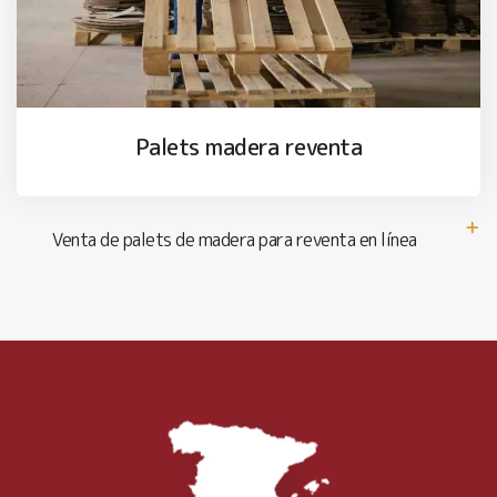
Palets madera reventa
Venta de palets de madera para reventa en línea