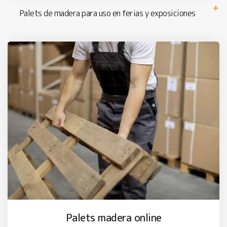
Palets de madera para uso en ferias y exposiciones
Palets madera online