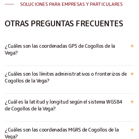
SOLUCIONES PARA EMPRESAS Y PARTICULARES
OTRAS PREGUNTAS FRECUENTES
¿Cuáles son las coordenadas GPS de Cogollos de la
Vega?
¿Cuáles son los límites administrativos o fronterizos de
Cogollos de la Vega?
¿Cuál es la latitud y longitud según el sistema WGS84
de Cogollos de la Vega?
¿Cuáles son las coordenadas MGRS de Cogollos de la
Vega?