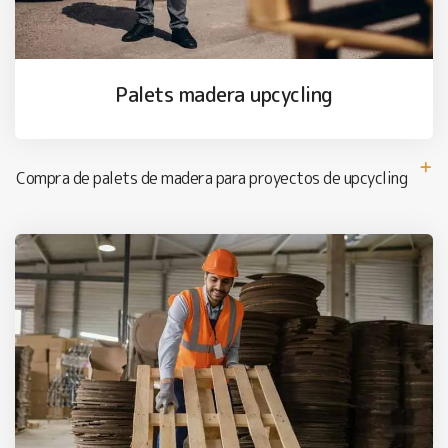
Palets madera upcycling
Compra de palets de madera para proyectos de upcycling