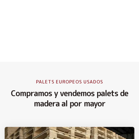
PALETS EUROPEOS USADOS
Compramos y vendemos palets de
madera al por mayor