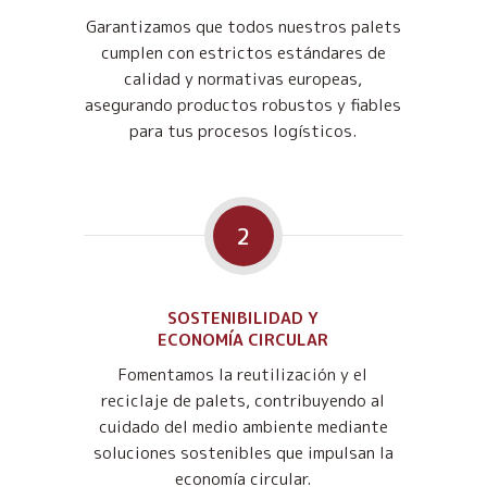
Garantizamos que todos nuestros palets
cumplen con estrictos estándares de
calidad y normativas europeas,
asegurando productos robustos y fiables
para tus procesos logísticos.
2
SOSTENIBILIDAD Y
ECONOMÍA CIRCULAR
Fomentamos la reutilización y el
reciclaje de palets, contribuyendo al
cuidado del medio ambiente mediante
soluciones sostenibles que impulsan la
economía circular.