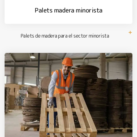
Palets madera minorista
Palets de madera para el sector minorista