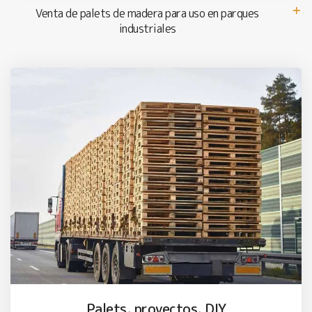
Venta de palets de madera para uso en parques
industriales
Palets, proyectos, DIY