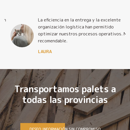
La eficiencia en la entrega y la excelente
organización logística han permitido
optimizar nuestros procesos operativos. Muy
recomendable.
LAURA
Transportamos palets a
todas las provincias
DESEO INFORMACIÓN SIN COMPROMISO