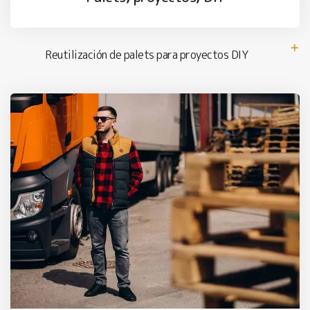
Reutilización de palets para proyectos DIY