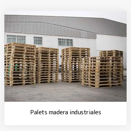
Palets madera industriales