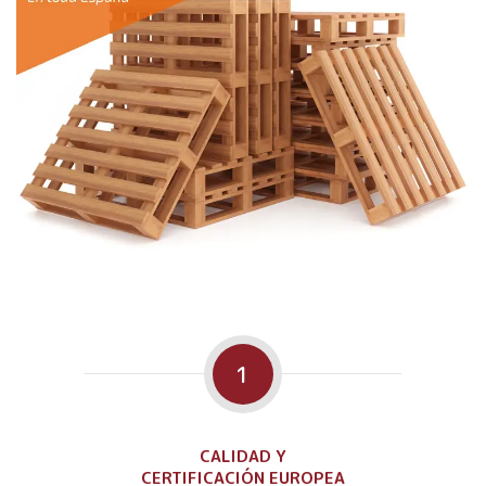
1
CALIDAD Y
CERTIFICACIÓN EUROPEA