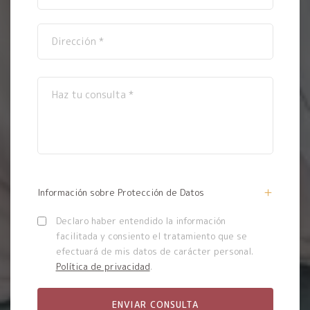
Información sobre Protección de Datos
Declaro haber entendido la información
facilitada y consiento el tratamiento que se
efectuará de mis datos de carácter personal.
Política de privacidad
.