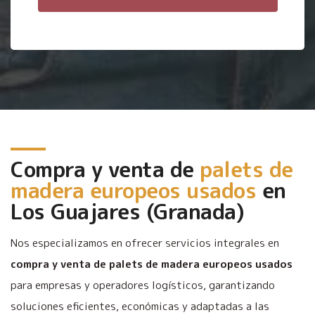
Compra y venta de
palets de
madera europeos usados
en
Los Guajares (Granada)
Nos especializamos en ofrecer servicios integrales en
compra y venta de palets de madera europeos usados
para empresas y operadores logísticos, garantizando
soluciones eficientes, económicas y adaptadas a las