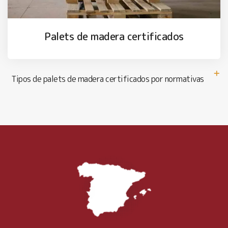
Palets de madera certificados
Tipos de palets de madera certificados por normativas