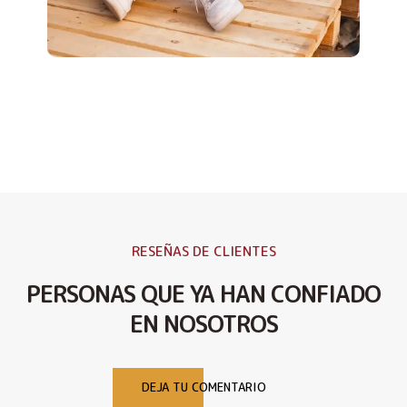
RESEÑAS DE CLIENTES
PERSONAS QUE YA HAN CONFIADO
EN NOSOTROS
DEJA TU COMENTARIO