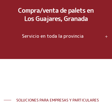
Compra/venta de palets en
Los Guajares, Granada
Servicio en toda la provincia
SOLUCIONES PARA EMPRESAS Y PARTICULARES