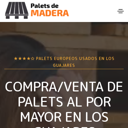
★★★★✩ PALETS EUROPEOS USADOS EN
LOS
GUAJARES
COMPRA/VENTA DE
PALETS AL POR
MAYOR EN
LOS