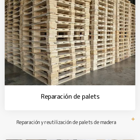
Reparación de palets
Reparación y reutilización de palets de madera