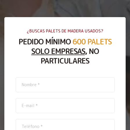
¿BUSCAS PALETS DE MADERA USADOS?
PEDIDO MÍNIMO
600 PALETS
SOLO EMPRESAS
, NO
PARTICULARES