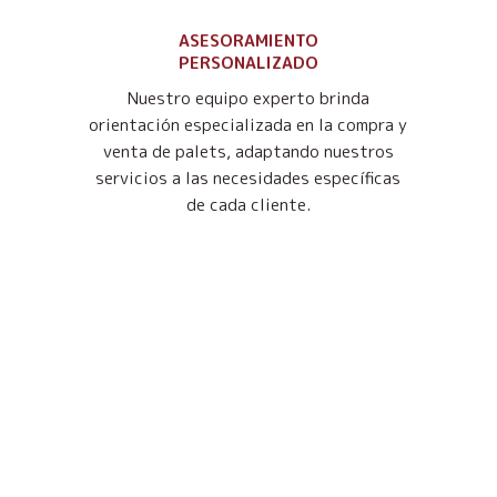
ASESORAMIENTO
PERSONALIZADO
Nuestro equipo experto brinda
orientación especializada en la compra y
venta de palets, adaptando nuestros
servicios a las necesidades específicas
de cada cliente.