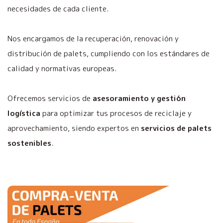
necesidades de cada cliente.
Nos encargamos de la recuperación, renovación y
distribución de palets, cumpliendo con los estándares de
calidad y normativas europeas.
Ofrecemos servicios de
asesoramiento y gestión
logística
para optimizar tus procesos de reciclaje y
aprovechamiento, siendo expertos en
servicios de palets
sostenibles
.