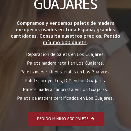
GUAJARES
Compramos y vendemos palets de madera
europeros usados en toda España, grandes
cantidades. Consulta nuestros precios.
Pedido
mínimo 600 palets
.
Reparación de palets en Los Guajares.
Palets madera retail en Los Guajares.
Palets madera industriales en Los Guajares.
Palets, proyectos, DIY en Los Guajares.
Palets madera minorista en Los Guajares.
Palets de madera certificados en Los Guajares.
PEDIDO MÍNIMO 600 PALETS