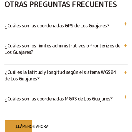
OTRAS PREGUNTAS FRECUENTES
¿Cuáles son las coordenadas GPS de Los Guajares?
¿Cuáles son los límites administrativos o fronterizos de
Los Guajares?
¿Cuál es la latitud y longitud según el sistema WGS84
de Los Guajares?
¿Cuáles son las coordenadas MGRS de Los Guajares?
¡LLÁMENOS AHORA!