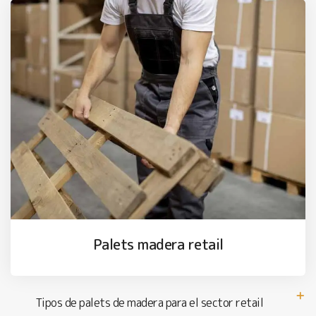
Palets madera retail
Tipos de palets de madera para el sector retail