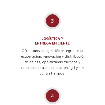
3
LOGÍSTICA Y
ENTREGA EFICIENTE
Ofrecemos una gestión integral en la
recuperación, renovación y distribución
de palets, optimizando tiempos y
recursos para una operación ágil y sin
contratiempos.
4