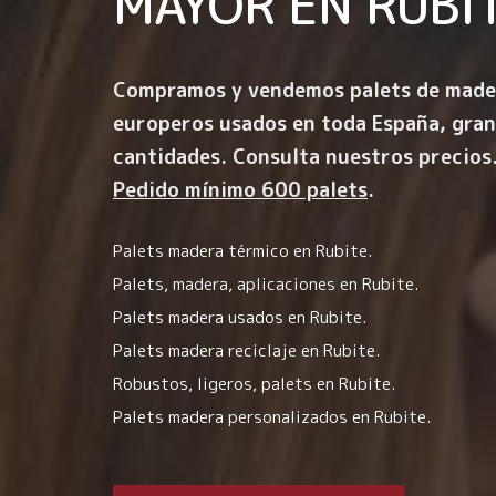
MAYOR EN
RUBI
Compramos y vendemos palets de made
europeros usados en toda España, gra
cantidades. Consulta nuestros precios
Pedido mínimo 600 palets
.
Palets madera térmico en Rubite.
Palets, madera, aplicaciones en Rubite.
Palets madera usados en Rubite.
Palets madera reciclaje en Rubite.
Robustos, ligeros, palets en Rubite.
Palets madera personalizados en Rubite.