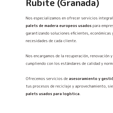
Rubite (Granada)
Nos especializamos en ofrecer servicios integra
palets de madera europeos usados
para empres
garantizando soluciones eficientes, económicas 
necesidades de cada cliente.
Nos encargamos de la recuperación, renovación y 
cumpliendo con los estándares de calidad y norm
Ofrecemos servicios de
asesoramiento y gestió
tus procesos de reciclaje y aprovechamiento, s
palets usados para logística
.