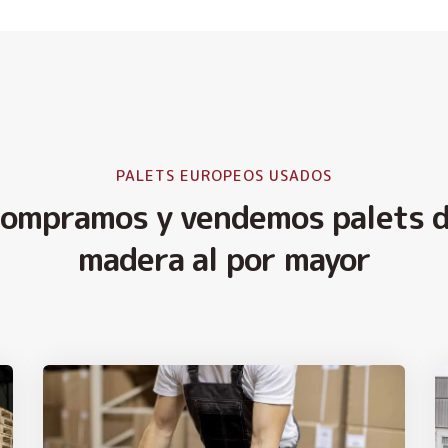
PALETS EUROPEOS USADOS
ompramos y vendemos palets 
madera al por mayor