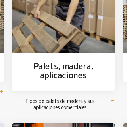
Palets, madera,
aplicaciones
Tipos de palets de madera y sus
aplicaciones comerciales