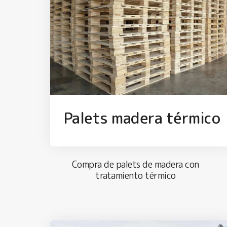
Palets madera térmico
Compra de palets de madera con
tratamiento térmico