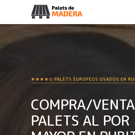
★★★★✩ PALETS EUROPEOS USADOS EN
RU
COMPRA/VENTA
PALETS AL POR