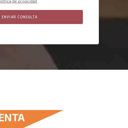
olítica de privacidad
.