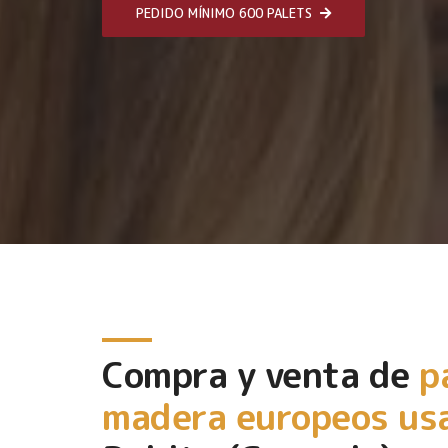
PEDIDO MÍNIMO 600 PALETS
Compra y venta de
p
madera europeos us