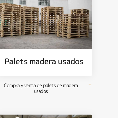
Palets madera usados
Compra y venta de palets de madera
usados