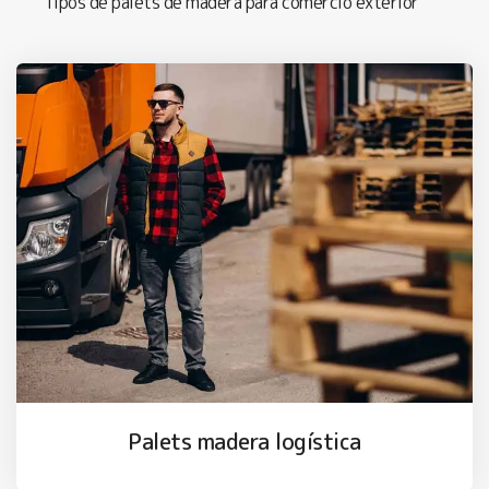
Tipos de palets de madera para comercio exterior
Palets madera logística