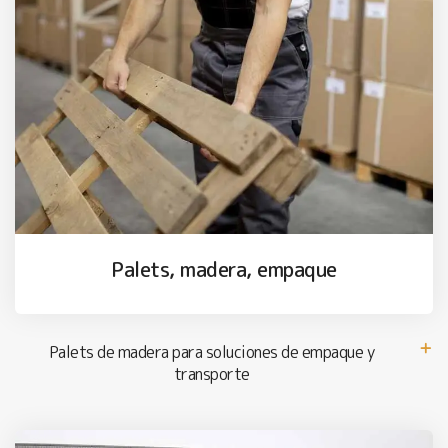
Palets, madera, empaque
Palets de madera para soluciones de empaque y
transporte