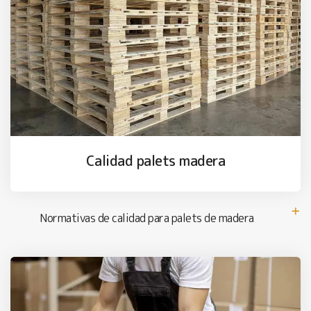
Calidad palets madera
Normativas de calidad para palets de madera