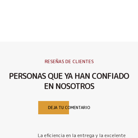
RESEÑAS DE CLIENTES
PERSONAS QUE YA HAN CONFIADO
EN NOSOTROS
DEJA TU COMENTARIO
La eficiencia en la entrega y la excelente