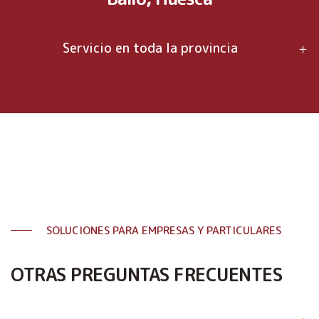
Servicio en toda la provincia
SOLUCIONES PARA EMPRESAS Y PARTICULARES
OTRAS PREGUNTAS FRECUENTES