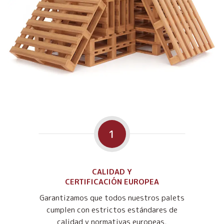
1
CALIDAD Y
CERTIFICACIÓN EUROPEA
Garantizamos que todos nuestros palets
cumplen con estrictos estándares de
calidad y normativas europeas,