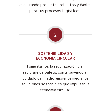
asegurando productos robustos y fiables
para tus procesos logísticos.
2
SOSTENIBILIDAD Y
ECONOMÍA CIRCULAR
Fomentamos la reutilización y el
reciclaje de palets, contribuyendo al
cuidado del medio ambiente mediante
soluciones sostenibles que impulsan la
economía circular.