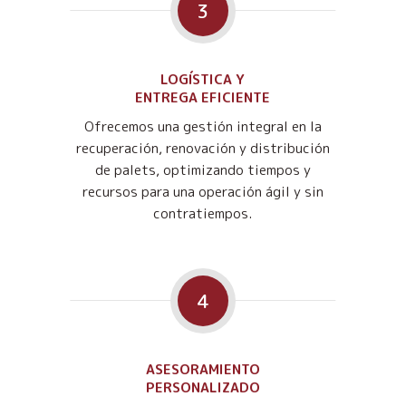
3
LOGÍSTICA Y
ENTREGA EFICIENTE
Ofrecemos una gestión integral en la
recuperación, renovación y distribución
de palets, optimizando tiempos y
recursos para una operación ágil y sin
contratiempos.
4
ASESORAMIENTO
PERSONALIZADO