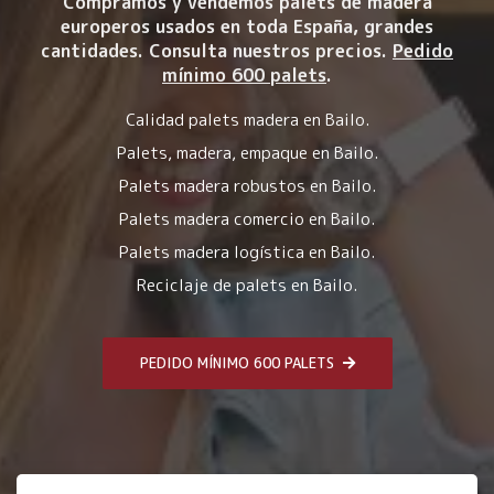
Compramos y vendemos palets de madera
europeros usados en toda España, grandes
cantidades. Consulta nuestros precios.
Pedido
mínimo 600 palets
.
Calidad palets madera en Bailo.
Palets, madera, empaque en Bailo.
Palets madera robustos en Bailo.
Palets madera comercio en Bailo.
Palets madera logística en Bailo.
Reciclaje de palets en Bailo.
PEDIDO MÍNIMO 600 PALETS