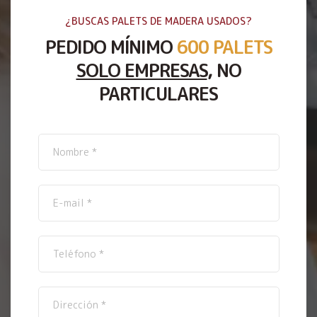
¿BUSCAS PALETS DE MADERA USADOS?
PEDIDO MÍNIMO
600 PALETS
SOLO EMPRESAS
, NO
PARTICULARES