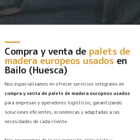
Compra y venta de
palets de
madera europeos usados
en
Bailo (Huesca)
Nos especializamos en ofrecer servicios integrales en
compra y venta de palets de madera europeos usados
para empresas y operadores logísticos, garantizando
soluciones eficientes, económicas y adaptadas a las
necesidades de cada cliente.