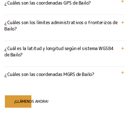
¿Cuáles son las coordenadas GPS de Bailo?
¿Cuáles son los límites administrativos o fronterizos de
Bailo?
¿Cuál es la latitud y longitud según el sistema WGS84
de Bailo?
¿Cuáles son las coordenadas MGRS de Bailo?
¡LLÁMENOS AHORA!