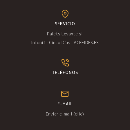
SERVICIO
Palets Levante sl
Infonif
·
Cinco Días
·
ACEFIDES.ES
TELÉFONOS
E-MAIL
Enviar e-mail (clic)