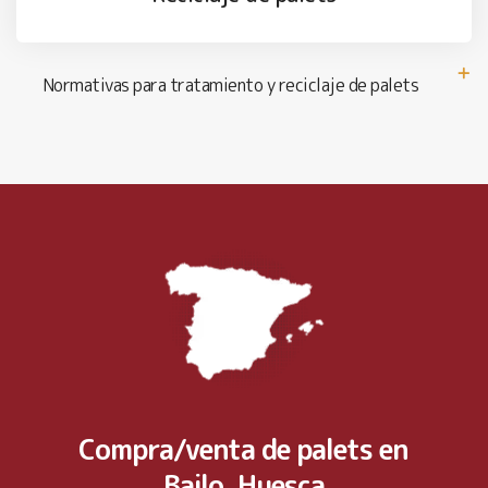
Normativas para tratamiento y reciclaje de palets
Compra/venta de palets en
Bailo, Huesca