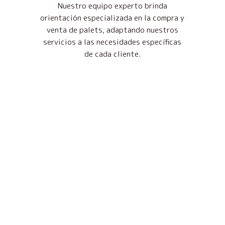
Nuestro equipo experto brinda
orientación especializada en la compra y
venta de palets, adaptando nuestros
servicios a las necesidades específicas
de cada cliente.