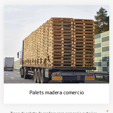
Palets madera comercio