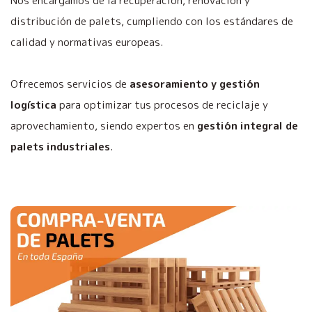
Nos encargamos de la recuperación, renovación y
distribución de palets, cumpliendo con los estándares de
calidad y normativas europeas.
Ofrecemos servicios de
asesoramiento y gestión
logística
para optimizar tus procesos de reciclaje y
aprovechamiento, siendo expertos en
gestión integral de
palets industriales
.