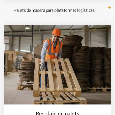
Palets de madera para plataformas logísticas
Reciclaje de palets