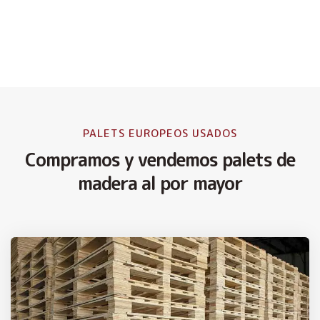
PALETS EUROPEOS USADOS
Compramos y vendemos palets de
madera al por mayor