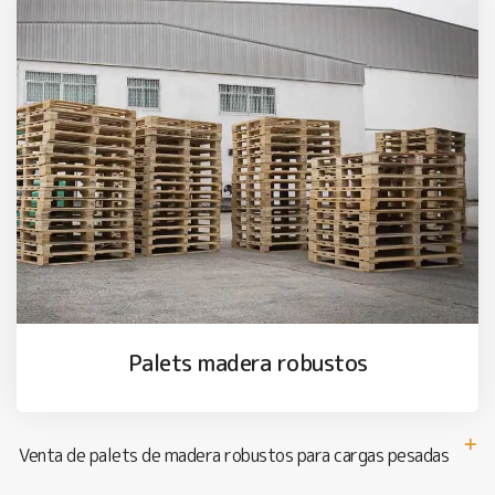
Palets madera robustos
Venta de palets de madera robustos para cargas pesadas