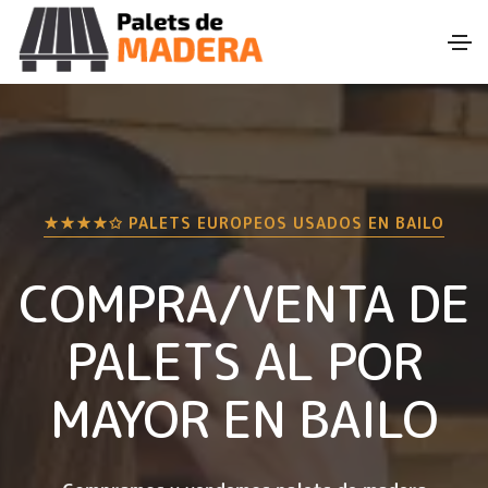
★★★★✩ PALETS EUROPEOS USADOS EN
BAILO
COMPRA/VENTA DE
PALETS AL POR
MAYOR EN
BAILO