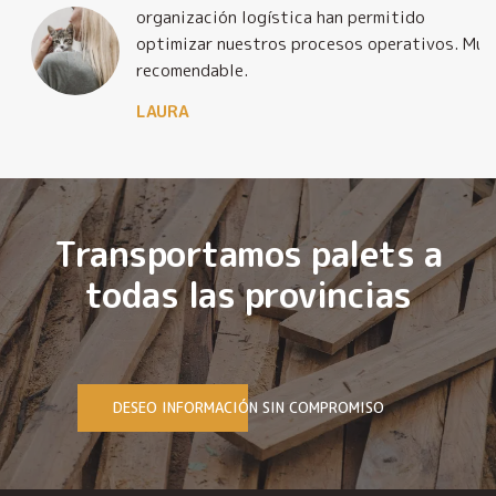
organización logística han permitido
optimizar nuestros procesos operativos. Muy
recomendable.
LAURA
Transportamos palets a
todas las provincias
DESEO INFORMACIÓN SIN COMPROMISO