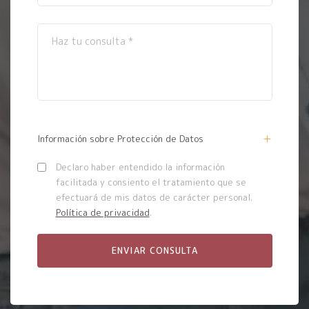
Información sobre Protección de Datos
Declaro haber entendido la información
facilitada y consiento el tratamiento que se
efectuará de mis datos de carácter personal.
Política de privacidad
.