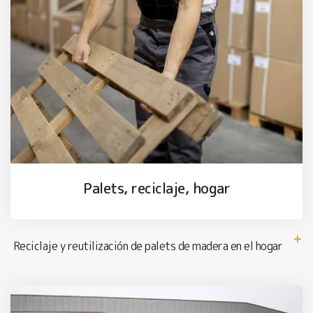
Palets, reciclaje, hogar
Reciclaje y reutilización de palets de madera en el hogar