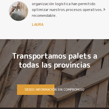
organización logística han permitido
optimizar nuestros procesos operativos. Muy
recomendable.
LAURA
Transportamos palets a
todas las provincias
DESEO INFORMACIÓN SIN COMPROMISO