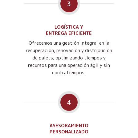
3
LOGÍSTICA Y
ENTREGA EFICIENTE
Ofrecemos una gestión integral en la
recuperación, renovación y distribución
de palets, optimizando tiempos y
recursos para una operación ágil y sin
contratiempos.
4
ASESORAMIENTO
PERSONALIZADO