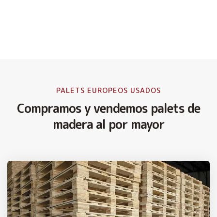
PALETS EUROPEOS USADOS
Compramos y vendemos palets de
madera al por mayor