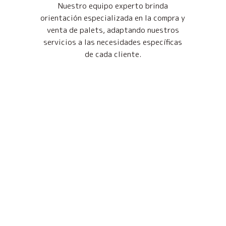
Nuestro equipo experto brinda
orientación especializada en la compra y
venta de palets, adaptando nuestros
servicios a las necesidades específicas
de cada cliente.