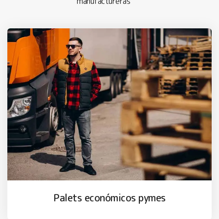
manufactureras
Palets económicos pymes