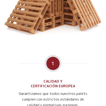
1
CALIDAD Y
CERTIFICACIÓN EUROPEA
Garantizamos que todos nuestros palets
cumplen con estrictos estándares de
calidad y normativas europeas,