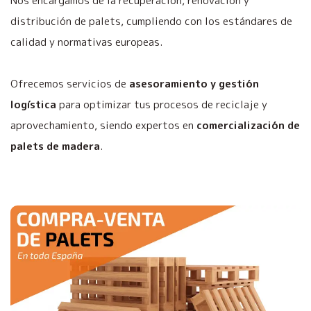
Nos encargamos de la recuperación, renovación y
distribución de palets, cumpliendo con los estándares de
calidad y normativas europeas.
Ofrecemos servicios de
asesoramiento y gestión
logística
para optimizar tus procesos de reciclaje y
aprovechamiento, siendo expertos en
comercialización de
palets de madera
.