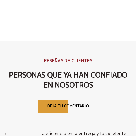
RESEÑAS DE CLIENTES
PERSONAS QUE YA HAN CONFIADO
EN NOSOTROS
DEJA TU COMENTARIO
La eficiencia en la entrega y la excelente