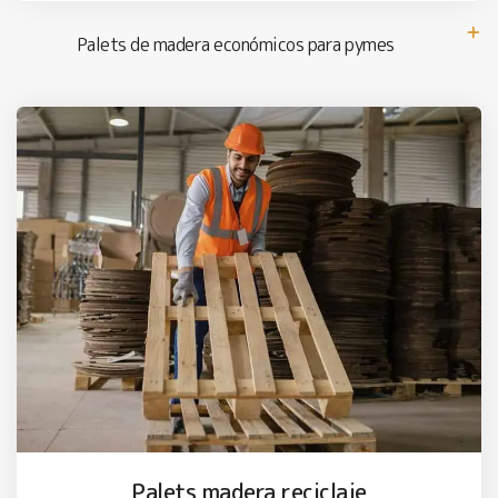
Palets de madera económicos para pymes
Palets madera reciclaje