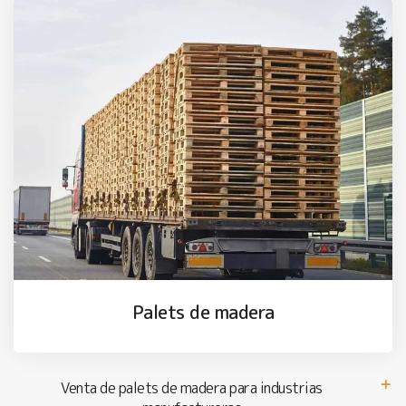
Palets de madera
Venta de palets de madera para industrias