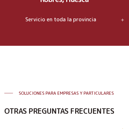
Servicio en toda la provincia
SOLUCIONES PARA EMPRESAS Y PARTICULARES
OTRAS PREGUNTAS FRECUENTES