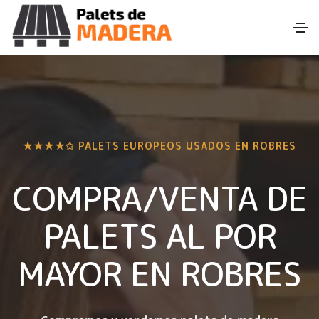
★★★★✩ PALETS EUROPEOS USADOS EN
ROBRES
COMPRA/VENTA DE
PALETS AL POR
MAYOR EN
ROBRES