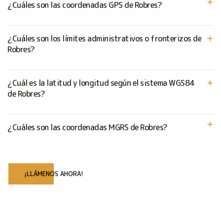
¿Cuáles son las coordenadas GPS de Robres?
¿Cuáles son los límites administrativos o fronterizos de
Robres?
¿Cuál es la latitud y longitud según el sistema WGS84
de Robres?
¿Cuáles son las coordenadas MGRS de Robres?
¡LLÁMENOS AHORA!