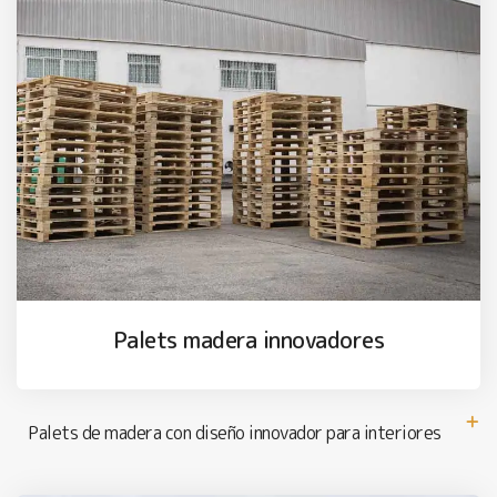
Palets madera innovadores
Palets de madera con diseño innovador para interiores