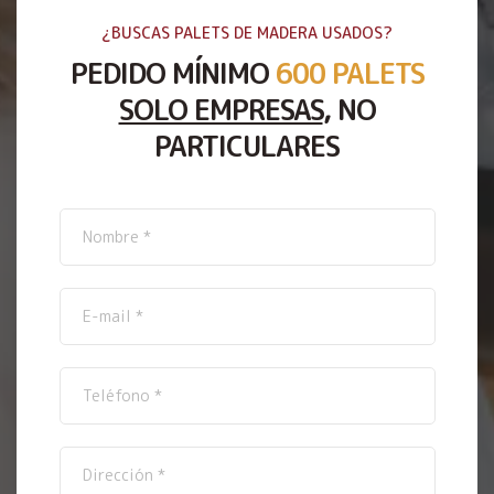
¿BUSCAS PALETS DE MADERA USADOS?
PEDIDO MÍNIMO
600 PALETS
SOLO EMPRESAS
, NO
PARTICULARES