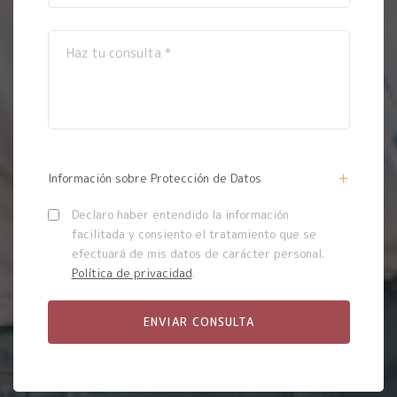
Información sobre Protección de Datos
Declaro haber entendido la información
facilitada y consiento el tratamiento que se
efectuará de mis datos de carácter personal.
Política de privacidad
.