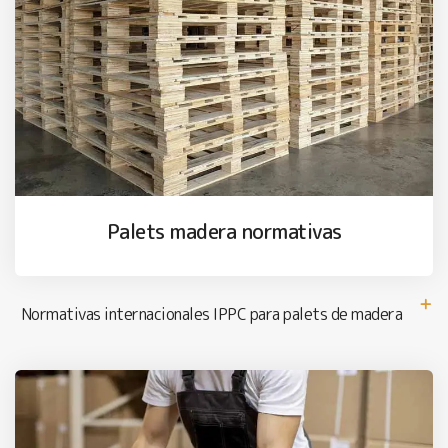
Palets madera normativas
Normativas internacionales IPPC para palets de madera