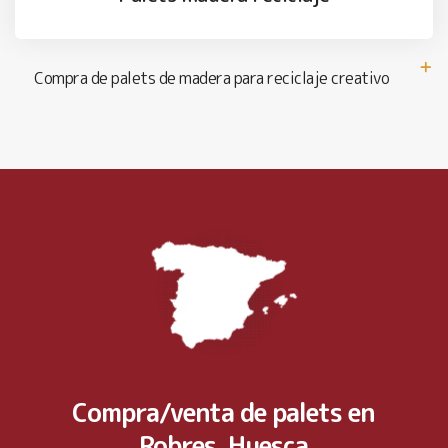
Compra de palets de madera para reciclaje creativo
Compra/venta de palets en
Robres, Huesca