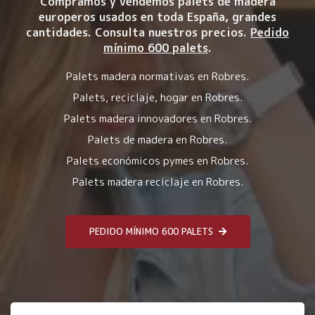
Compramos y vendemos palets de madera
europeros usados en toda España, grandes
cantidades. Consulta nuestros precios.
Pedido
mínimo 600 palets
.
Palets madera normativas en Robres.
Palets, reciclaje, hogar en Robres.
Palets madera innovadores en Robres.
Palets de madera en Robres.
Palets económicos pymes en Robres.
Palets madera reciclaje en Robres.
PEDIDO MÍNIMO 600 PALETS