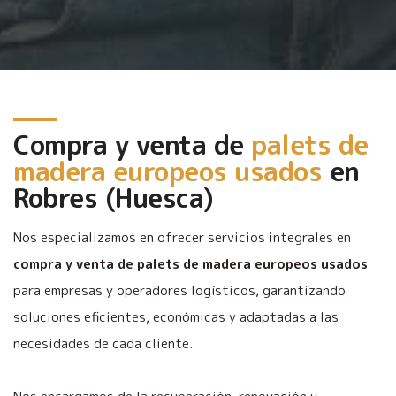
Compra y venta de
palets de
madera europeos usados
en
Robres (Huesca)
Nos especializamos en ofrecer servicios integrales en
compra y venta de palets de madera europeos usados
para empresas y operadores logísticos, garantizando
soluciones eficientes, económicas y adaptadas a las
necesidades de cada cliente.