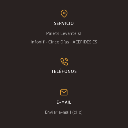
SERVICIO
Palets Levante sl
Infonif
·
Cinco Días
·
ACEFIDES.ES
TELÉFONOS
E-MAIL
Enviar e-mail (clic)