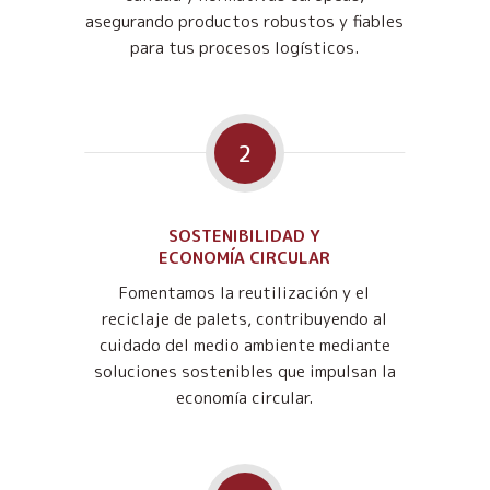
asegurando productos robustos y fiables
para tus procesos logísticos.
2
SOSTENIBILIDAD Y
ECONOMÍA CIRCULAR
Fomentamos la reutilización y el
reciclaje de palets, contribuyendo al
cuidado del medio ambiente mediante
soluciones sostenibles que impulsan la
economía circular.