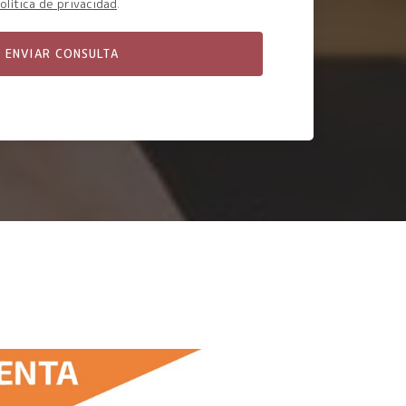
olítica de privacidad
.