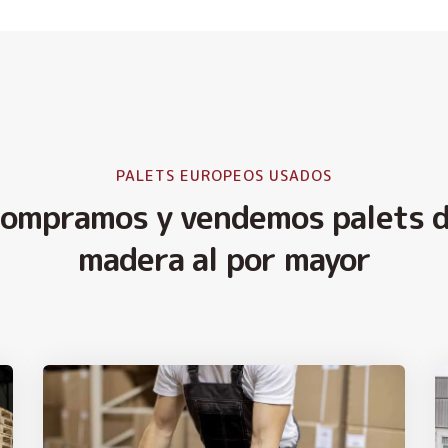
PALETS EUROPEOS USADOS
ompramos y vendemos palets 
madera al por mayor