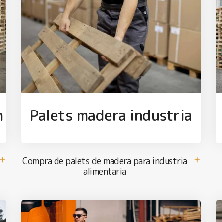
n
Palets madera industria
Compra de palets de madera para industria
alimentaria