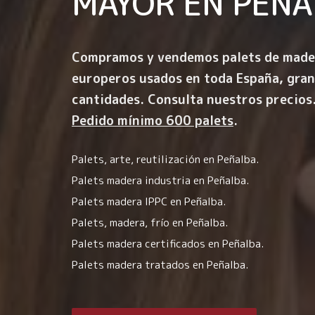
MAYOR EN
PEÑA
Compramos y vendemos palets de made
europeros usados en toda España, gra
cantidades. Consulta nuestros precios
Pedido mínimo 600 palets
.
Palets, arte, reutilización en Peñalba.
Palets madera industria en Peñalba.
Palets madera IPPC en Peñalba.
Palets, madera, frío en Peñalba.
Palets madera certificados en Peñalba.
Palets madera tratados en Peñalba.