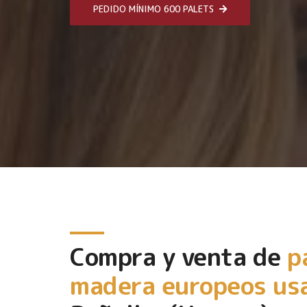
PEDIDO MÍNIMO 600 PALETS
Compra y venta de
p
madera europeos us