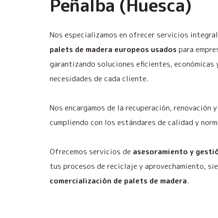
Peñalba (Huesca)
Nos especializamos en ofrecer servicios integra
palets de madera europeos usados
para empres
garantizando soluciones eficientes, económicas 
necesidades de cada cliente.
Nos encargamos de la recuperación, renovación y 
cumpliendo con los estándares de calidad y norm
Ofrecemos servicios de
asesoramiento y gestió
tus procesos de reciclaje y aprovechamiento, si
comercialización de palets de madera
.