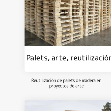
Palets, arte, reutilizació
Reutilización de palets de madera en
proyectos de arte