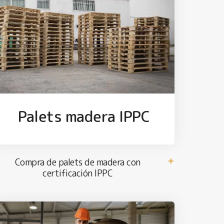
Palets madera IPPC
Compra de palets de madera con
certificación IPPC