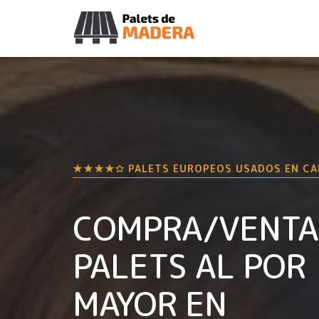
★★★★✩ PALETS EUROPEOS USADOS EN
CA
COMPRA/VENTA
PALETS AL POR
MAYOR EN