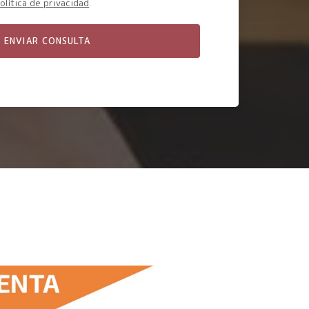
olítica de privacidad
.