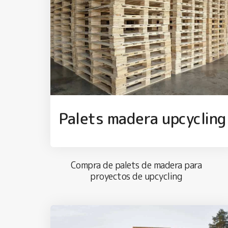
Palets madera upcycling
Compra de palets de madera para
proyectos de upcycling