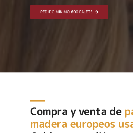
PEDIDO MÍNIMO 600 PALETS
Compra y venta de
p
madera europeos us