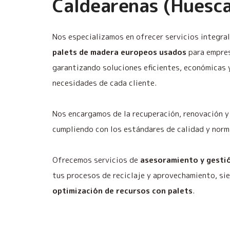
Caldearenas (Huesca
Nos especializamos en ofrecer servicios integra
palets de madera europeos usados
para empres
garantizando soluciones eficientes, económicas 
necesidades de cada cliente.
Nos encargamos de la recuperación, renovación y 
cumpliendo con los estándares de calidad y norm
Ofrecemos servicios de
asesoramiento y gestió
tus procesos de reciclaje y aprovechamiento, si
optimización de recursos con palets
.