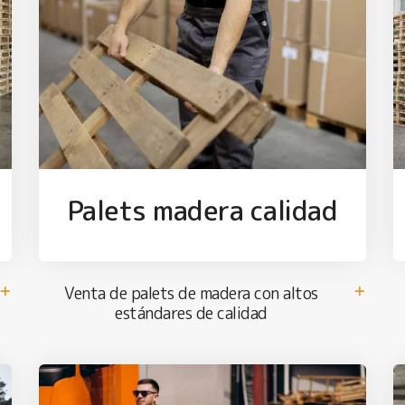
Palets madera calidad
Venta de palets de madera con altos
estándares de calidad