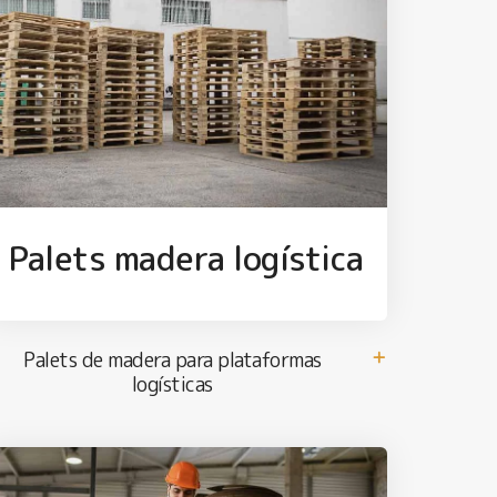
Palets madera logística
Palets de madera para plataformas
logísticas