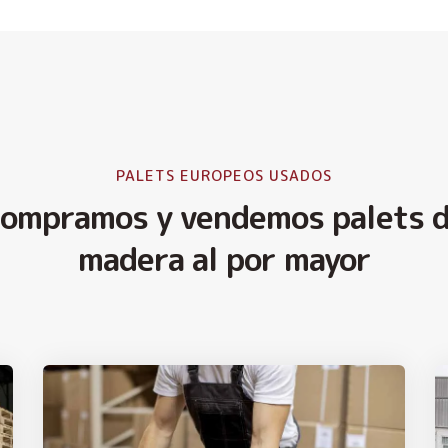
PALETS EUROPEOS USADOS
ompramos y vendemos palets 
madera al por mayor