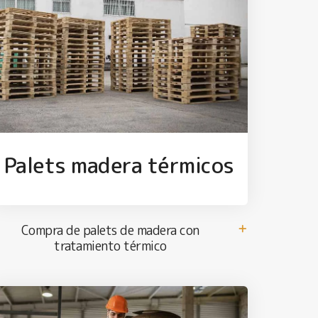
Palets madera térmicos
Compra de palets de madera con
tratamiento térmico