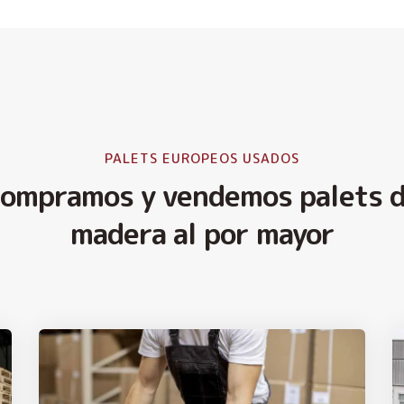
PALETS EUROPEOS USADOS
ompramos y vendemos palets 
madera al por mayor