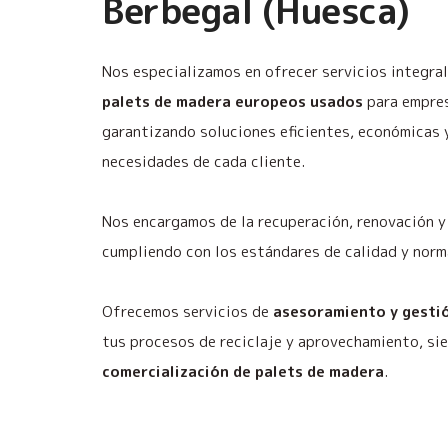
Berbegal (Huesca)
Nos especializamos en ofrecer servicios integra
palets de madera europeos usados
para empres
garantizando soluciones eficientes, económicas 
necesidades de cada cliente.
Nos encargamos de la recuperación, renovación y 
cumpliendo con los estándares de calidad y norm
Ofrecemos servicios de
asesoramiento y gestió
tus procesos de reciclaje y aprovechamiento, si
comercialización de palets de madera
.