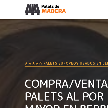
★★★★✩ PALETS EUROPEOS USADOS EN
BE
COMPRA/VENTA
PALETS AL POR