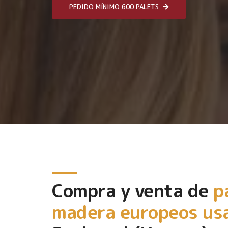
PEDIDO MÍNIMO 600 PALETS
Compra y venta de
p
madera europeos us