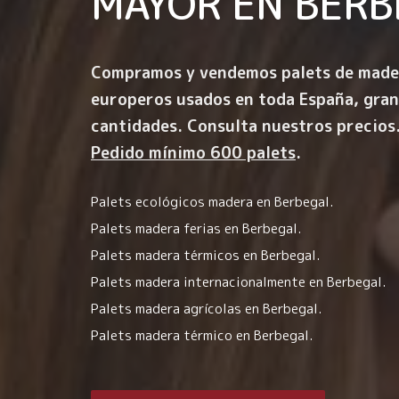
MAYOR EN
BERB
Compramos y vendemos palets de made
europeros usados en toda España, gra
cantidades. Consulta nuestros precios
Pedido mínimo 600 palets
.
Palets ecológicos madera en Berbegal.
Palets madera ferias en Berbegal.
Palets madera térmicos en Berbegal.
Palets madera internacionalmente en Berbegal.
Palets madera agrícolas en Berbegal.
Palets madera térmico en Berbegal.