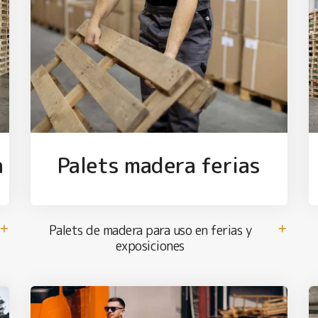
a
Palets madera ferias
Palets de madera para uso en ferias y
exposiciones