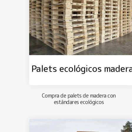
Palets ecológicos mader
Compra de palets de madera con
estándares ecológicos