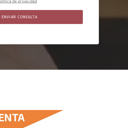
olítica de privacidad
.