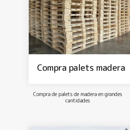
Compra palets madera
Compra de palets de madera en grandes
cantidades