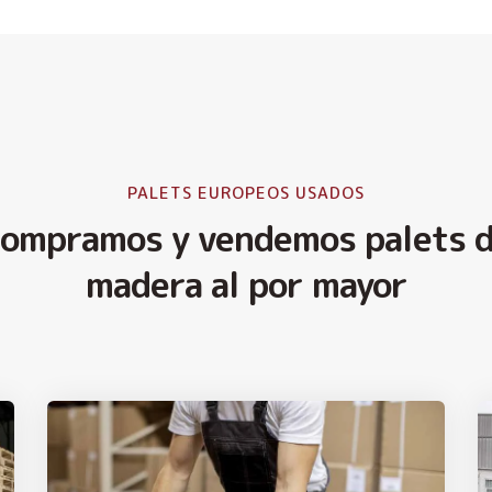
PALETS EUROPEOS USADOS
ompramos y vendemos palets 
madera al por mayor