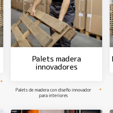
Palets madera
innovadores
Palets de madera con diseño innovador
para interiores