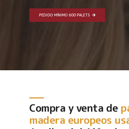
PEDIDO MÍNIMO 600 PALETS
Compra y venta de
p
madera europeos us