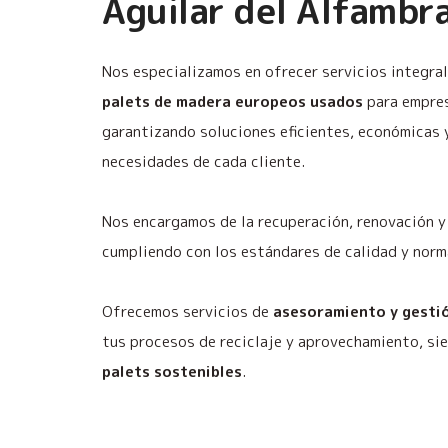
Aguilar del Alfambra
Nos especializamos en ofrecer servicios integra
palets de madera europeos usados
para empres
garantizando soluciones eficientes, económicas 
necesidades de cada cliente.
Nos encargamos de la recuperación, renovación y 
cumpliendo con los estándares de calidad y norm
Ofrecemos servicios de
asesoramiento y gestió
tus procesos de reciclaje y aprovechamiento, s
palets sostenibles
.