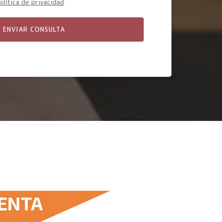
olítica de privacidad
.