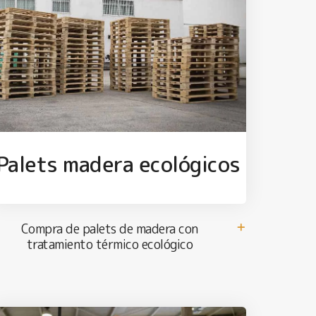
Palets madera ecológicos
Compra de palets de madera con
tratamiento térmico ecológico