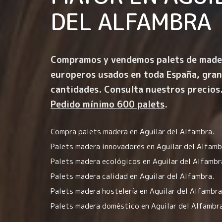
DEL ALFAMBRA
Compramos y vendemos palets de made
europeros usados en toda España, gra
cantidades. Consulta nuestros precios
Pedido mínimo 600 palets
.
Compra palets madera en Aguilar del Alfambra.
Palets madera innovadores en Aguilar del Alfamb
Palets madera ecológicos en Aguilar del Alfambr
Palets madera calidad en Aguilar del Alfambra.
Palets madera hostelería en Aguilar del Alfambra
Palets madera doméstico en Aguilar del Alfambra