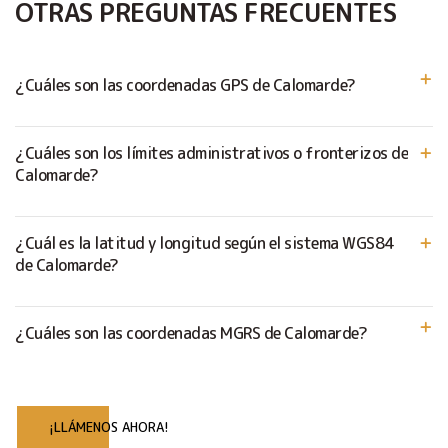
OTRAS PREGUNTAS FRECUENTES
¿Cuáles son las coordenadas GPS de Calomarde?
¿Cuáles son los límites administrativos o fronterizos de
Calomarde?
¿Cuál es la latitud y longitud según el sistema WGS84
de Calomarde?
¿Cuáles son las coordenadas MGRS de Calomarde?
¡LLÁMENOS AHORA!