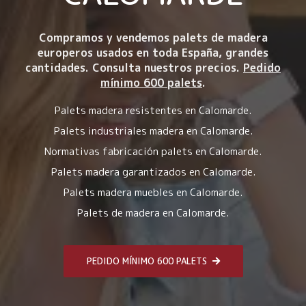
Compramos y vendemos palets de madera
europeros usados en toda España, grandes
cantidades. Consulta nuestros precios.
Pedido
mínimo 600 palets
.
Palets madera resistentes en Calomarde.
Palets industriales madera en Calomarde.
Normativas fabricación palets en Calomarde.
Palets madera garantizados en Calomarde.
Palets madera muebles en Calomarde.
Palets de madera en Calomarde.
PEDIDO MÍNIMO 600 PALETS