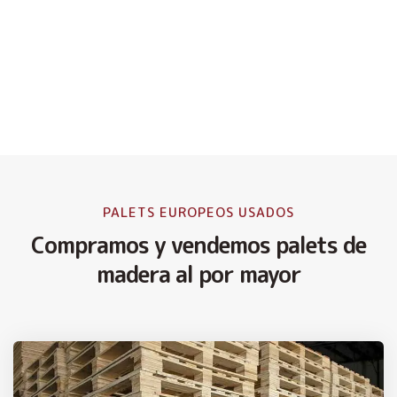
PALETS EUROPEOS USADOS
Compramos y vendemos palets de
madera al por mayor