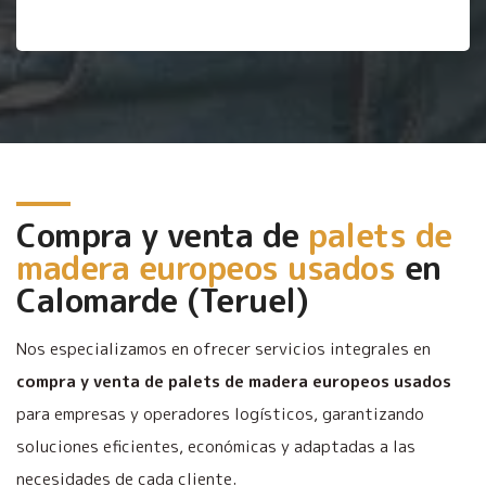
Compra y venta de
palets de
madera europeos usados
en
Calomarde (Teruel)
Nos especializamos en ofrecer servicios integrales en
compra y venta de palets de madera europeos usados
para empresas y operadores logísticos, garantizando
soluciones eficientes, económicas y adaptadas a las
necesidades de cada cliente.