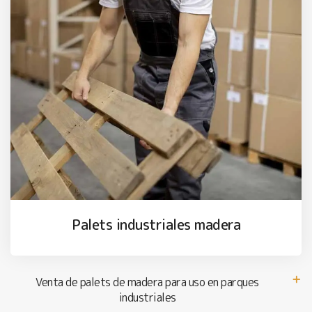
Palets industriales madera
Venta de palets de madera para uso en parques
industriales