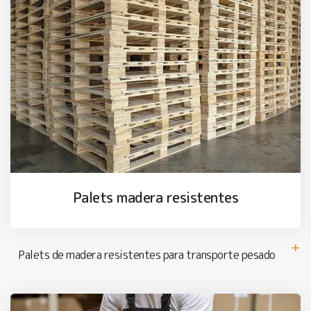
Palets madera resistentes
Palets de madera resistentes para transporte pesado