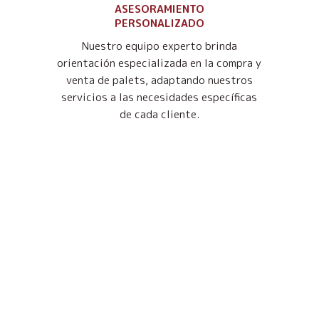
ASESORAMIENTO
PERSONALIZADO
Nuestro equipo experto brinda
orientación especializada en la compra y
venta de palets, adaptando nuestros
servicios a las necesidades específicas
de cada cliente.