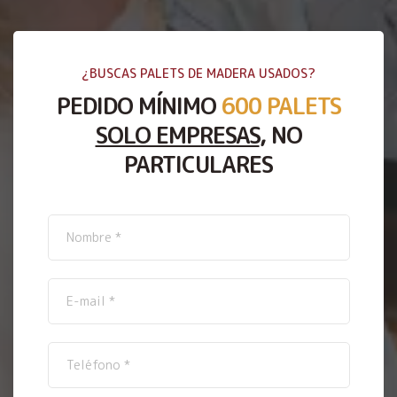
¿BUSCAS PALETS DE MADERA USADOS?
PEDIDO MÍNIMO
600 PALETS
SOLO EMPRESAS
, NO
PARTICULARES