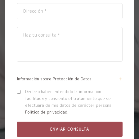
Información sobre Protección de Datos
Declaro haber entendido la información
facilitada y consiento el tratamiento que se
efectuará de mis datos de carácter personal.
Política de privacidad
.