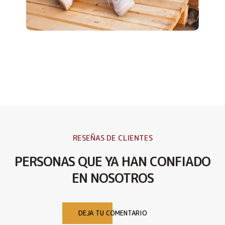
RESEÑAS DE CLIENTES
PERSONAS QUE YA HAN CONFIADO
EN NOSOTROS
DEJA TU COMENTARIO