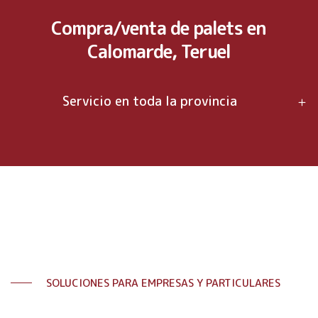
Compra/venta de palets en
Calomarde, Teruel
Servicio en toda la provincia
SOLUCIONES PARA EMPRESAS Y PARTICULARES