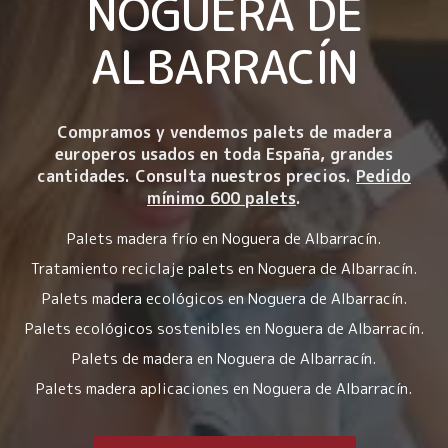
NOGUERA DE
ALBARRACÍN
Compramos y vendemos palets de madera
europeros usados en toda España, grandes
cantidades. Consulta nuestros precios.
Pedido
mínimo 600 palets
.
Palets madera frío en Noguera de Albarracín.
Tratamiento reciclaje palets en Noguera de Albarracín.
Palets madera ecológicos en Noguera de Albarracín.
Palets ecológicos sostenibles en Noguera de Albarracín.
Palets de madera en Noguera de Albarracín.
Palets madera aplicaciones en Noguera de Albarracín.