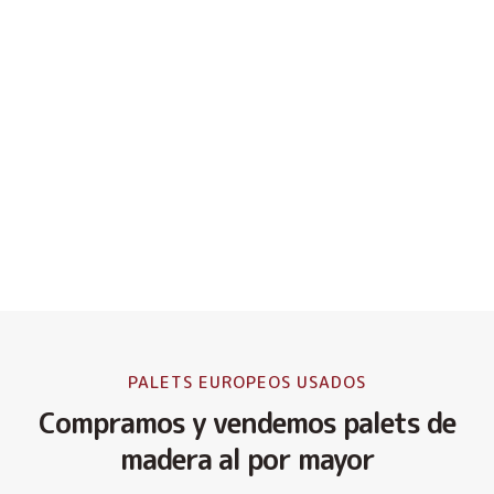
PALETS EUROPEOS USADOS
Compramos y vendemos palets de
madera al por mayor