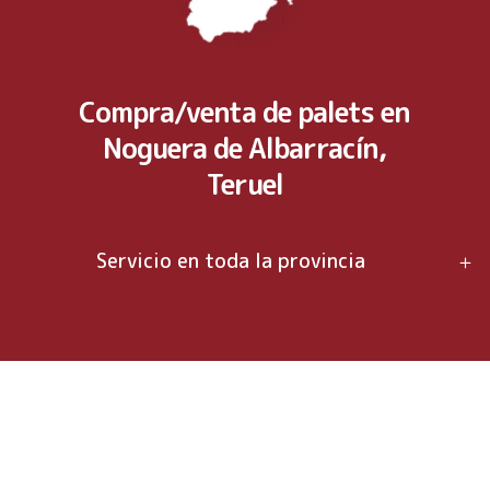
Compra/venta de palets en
Noguera de Albarracín,
Teruel
Servicio en toda la provincia