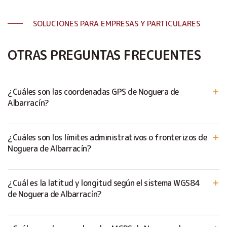
SOLUCIONES PARA EMPRESAS Y PARTICULARES
OTRAS PREGUNTAS FRECUENTES
¿Cuáles son las coordenadas GPS de Noguera de
Albarracín?
¿Cuáles son los límites administrativos o fronterizos de
Noguera de Albarracín?
¿Cuál es la latitud y longitud según el sistema WGS84
de Noguera de Albarracín?