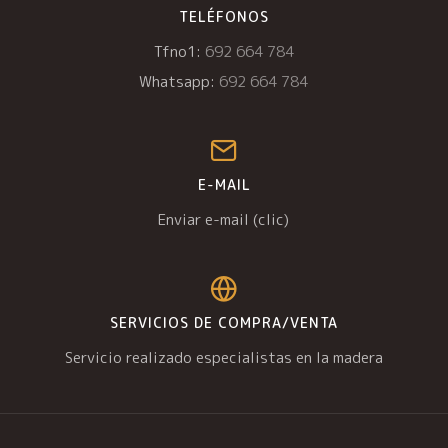
TELÉFONOS
Tfno1:
692 664 784
Whatsapp:
692 664 784
E-MAIL
Enviar e-mail (clic)
SERVICIOS DE COMPRA/VENTA
Servicio realizado especialistas en la madera