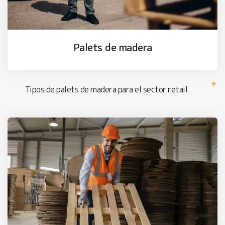
Palets de madera
Tipos de palets de madera para el sector retail