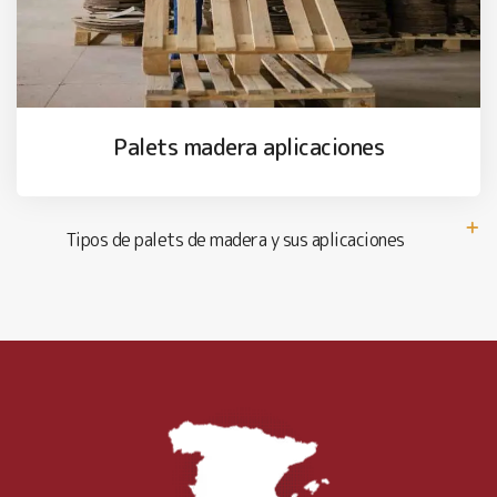
Palets madera aplicaciones
Tipos de palets de madera y sus aplicaciones