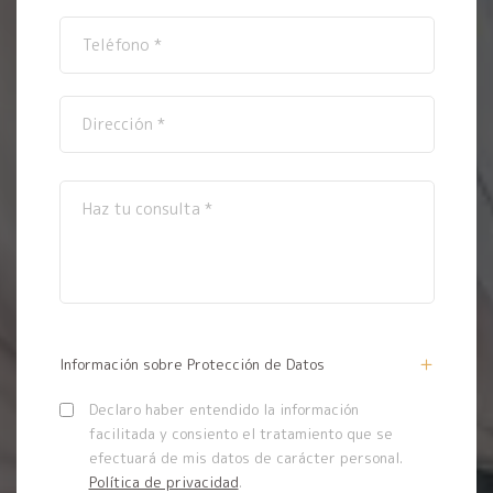
Información sobre Protección de Datos
Declaro haber entendido la información
facilitada y consiento el tratamiento que se
efectuará de mis datos de carácter personal.
Política de privacidad
.