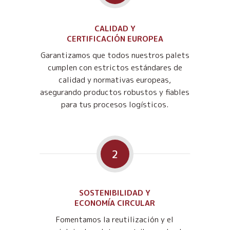
CALIDAD Y
CERTIFICACIÓN EUROPEA
Garantizamos que todos nuestros palets
cumplen con estrictos estándares de
calidad y normativas europeas,
asegurando productos robustos y fiables
para tus procesos logísticos.
2
SOSTENIBILIDAD Y
ECONOMÍA CIRCULAR
Fomentamos la reutilización y el