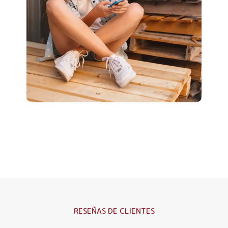
RESEÑAS DE CLIENTES