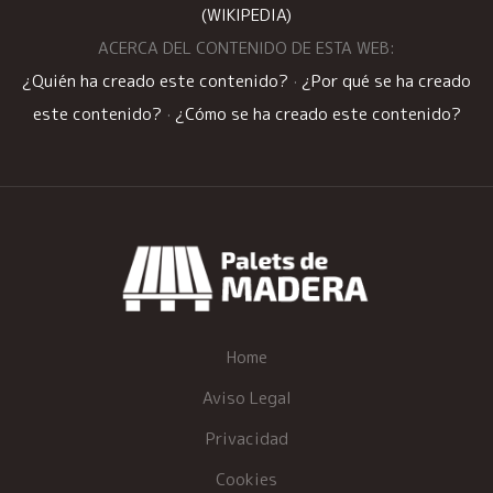
(WIKIPEDIA)
ACERCA DEL CONTENIDO DE ESTA WEB:
¿Quién ha creado este contenido?
·
¿Por qué se ha creado
este contenido?
·
¿Cómo se ha creado este contenido?
Home
Aviso Legal
Privacidad
Cookies