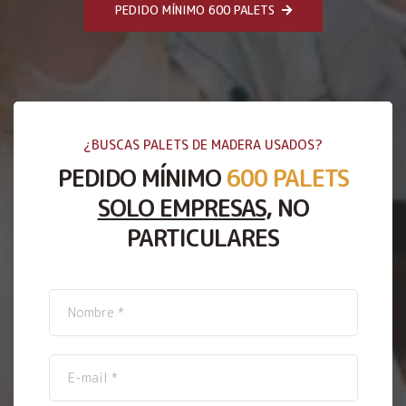
PEDIDO MÍNIMO 600 PALETS
¿BUSCAS PALETS DE MADERA USADOS?
PEDIDO MÍNIMO
600 PALETS
SOLO EMPRESAS
, NO
PARTICULARES