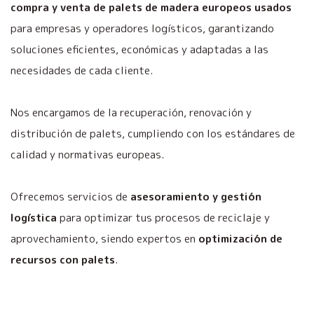
compra y venta de palets de madera europeos usados
para empresas y operadores logísticos, garantizando
soluciones eficientes, económicas y adaptadas a las
necesidades de cada cliente.
Nos encargamos de la recuperación, renovación y
distribución de palets, cumpliendo con los estándares de
calidad y normativas europeas.
Ofrecemos servicios de
asesoramiento y gestión
logística
para optimizar tus procesos de reciclaje y
aprovechamiento, siendo expertos en
optimización de
recursos con palets
.