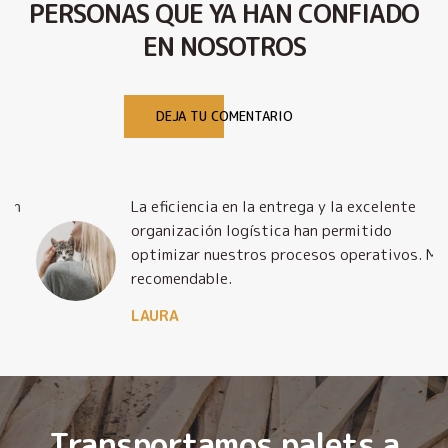
PERSONAS QUE YA HAN CONFIADO
EN NOSOTROS
DEJA TU COMENTARIO
La eficiencia en la entrega y la excelente
organización logística han permitido
optimizar nuestros procesos operativos. Muy
recomendable.
LAURA
Transportamos palets a