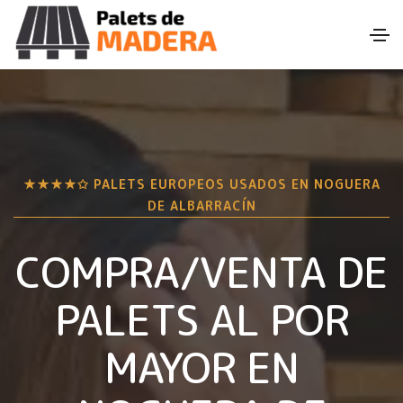
★★★★✩ PALETS EUROPEOS USADOS EN
NOGUERA
DE ALBARRACÍN
COMPRA/VENTA DE
PALETS AL POR
MAYOR EN