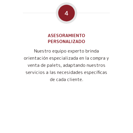
4
ASESORAMIENTO
PERSONALIZADO
Nuestro equipo experto brinda
orientación especializada en la compra y
venta de palets, adaptando nuestros
servicios a las necesidades específicas
de cada cliente.