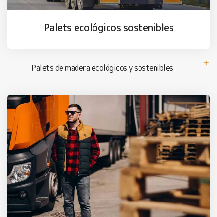
Palets ecológicos sostenibles
Palets de madera ecológicos y sostenibles