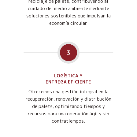
reciclaje de palets, contribuyendo al
cuidado del medio ambiente mediante
soluciones sostenibles que impulsan la
economía circular.
3
LOGÍSTICA Y
ENTREGA EFICIENTE
Ofrecemos una gestión integral en la
recuperación, renovación y distribución
de palets, optimizando tiempos y
recursos para una operación ágil y sin
contratiempos.