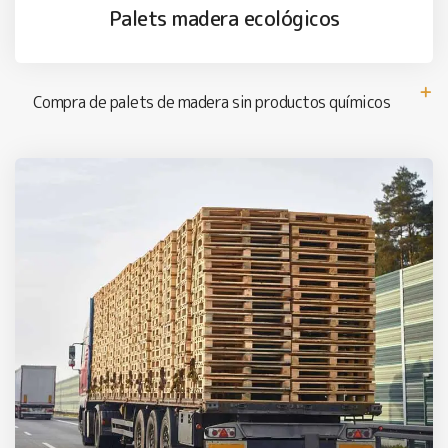
Palets madera ecológicos
Compra de palets de madera sin productos químicos