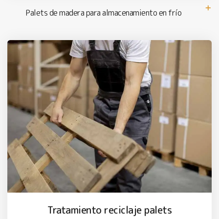
Palets de madera para almacenamiento en frío
Tratamiento reciclaje palets