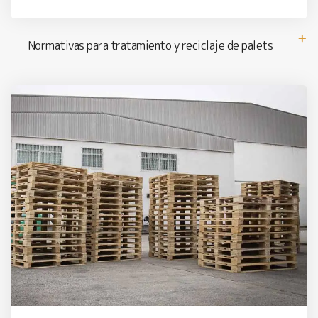
Normativas para tratamiento y reciclaje de palets