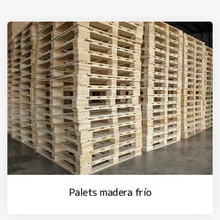
Palets madera frío