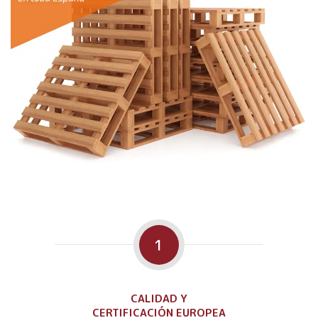
1
CALIDAD Y
CERTIFICACIÓN EUROPEA