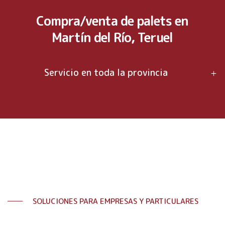
Compra/venta de palets en
Martín del Río, Teruel
Servicio en toda la provincia
SOLUCIONES PARA EMPRESAS Y PARTICULARES