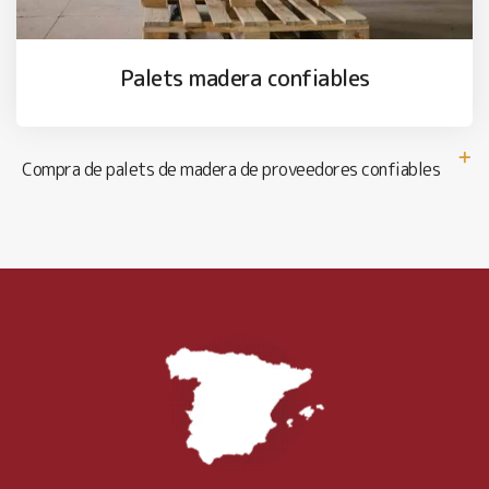
Palets madera confiables
Compra de palets de madera de proveedores confiables