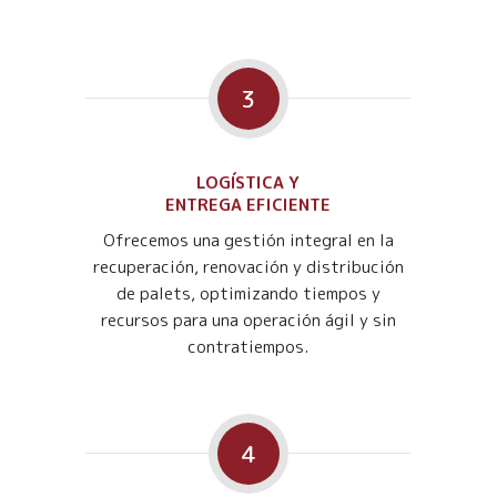
3
LOGÍSTICA Y
ENTREGA EFICIENTE
Ofrecemos una gestión integral en la
recuperación, renovación y distribución
de palets, optimizando tiempos y
recursos para una operación ágil y sin
contratiempos.
4