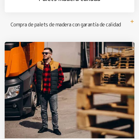
Compra de palets de madera con garantía de calidad