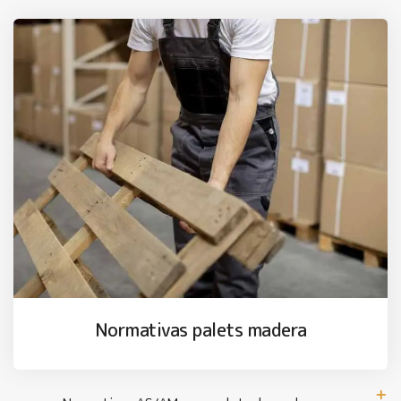
Normativas palets madera