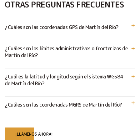
OTRAS PREGUNTAS FRECUENTES
¿Cuáles son las coordenadas GPS de Martín del Río?
¿Cuáles son los límites administrativos o fronterizos de
Martín del Río?
¿Cuál es la latitud y longitud según el sistema WGS84
de Martín del Río?
¿Cuáles son las coordenadas MGRS de Martín del Río?
¡LLÁMENOS AHORA!