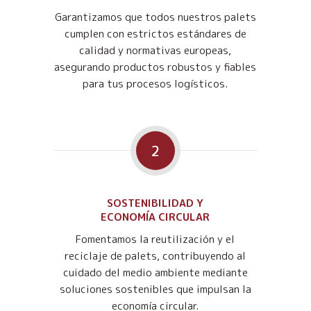
Garantizamos que todos nuestros palets
cumplen con estrictos estándares de
calidad y normativas europeas,
asegurando productos robustos y fiables
para tus procesos logísticos.
2
SOSTENIBILIDAD Y
ECONOMÍA CIRCULAR
Fomentamos la reutilización y el
reciclaje de palets, contribuyendo al
cuidado del medio ambiente mediante
soluciones sostenibles que impulsan la
economía circular.