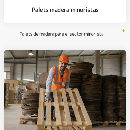
Palets madera minoristas
Palets de madera para el sector minorista