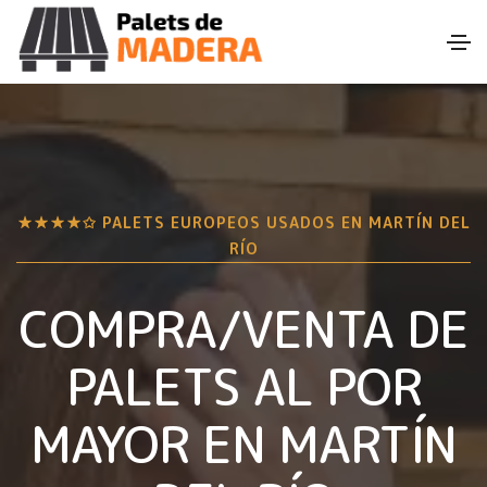
★★★★✩ PALETS EUROPEOS USADOS EN
MARTÍN DEL
RÍO
COMPRA/VENTA DE
PALETS AL POR
MAYOR EN
MARTÍN