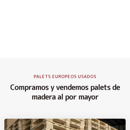
PALETS EUROPEOS USADOS
Compramos y vendemos palets de
madera al por mayor