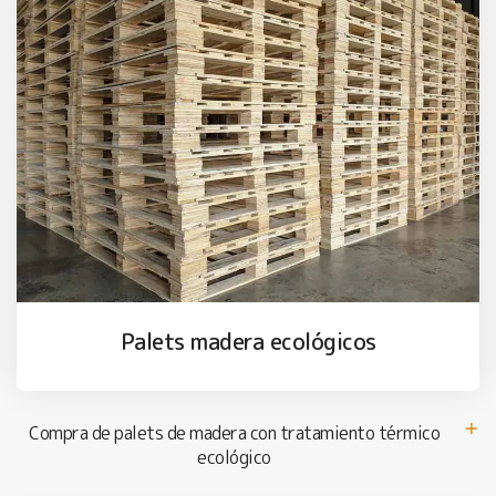
Palets madera ecológicos
Compra de palets de madera con tratamiento térmico
ecológico