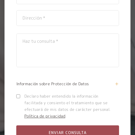
Información sobre Protección de Datos
Declaro haber entendido la información
facilitada y consiento el tratamiento que se
efectuará de mis datos de carácter personal.
Política de privacidad
.