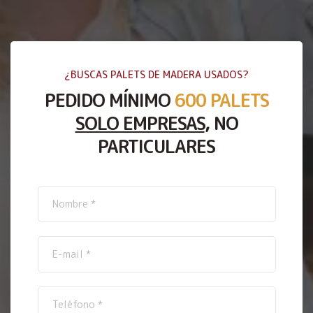
¿BUSCAS PALETS DE MADERA USADOS?
PEDIDO MÍNIMO
600 PALETS
SOLO EMPRESAS
, NO
PARTICULARES