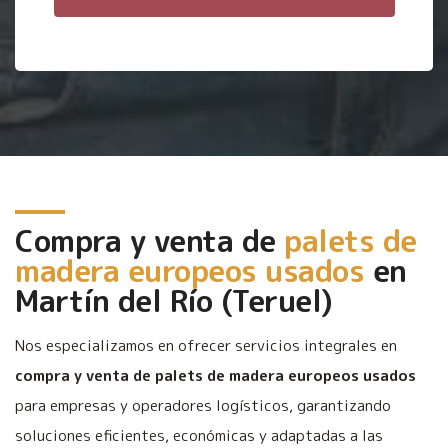
Compra y venta de
palets de
madera europeos usados
en
Martín del Río (Teruel)
Nos especializamos en ofrecer servicios integrales en
compra y venta de palets de madera europeos usados
para empresas y operadores logísticos, garantizando
soluciones eficientes, económicas y adaptadas a las