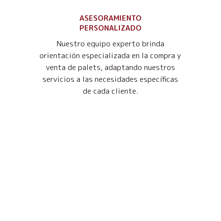
ASESORAMIENTO
PERSONALIZADO
Nuestro equipo experto brinda
orientación especializada en la compra y
venta de palets, adaptando nuestros
servicios a las necesidades específicas
de cada cliente.