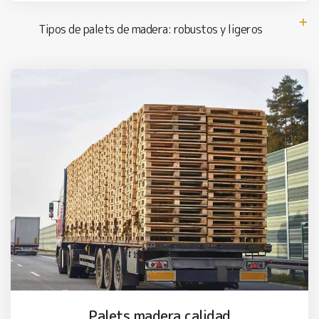
Tipos de palets de madera: robustos y ligeros
Palets madera calidad