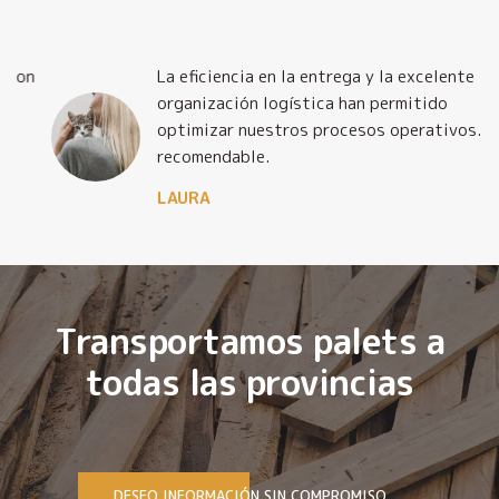
La eficiencia en la entrega y la excelente
organización logística han permitido
optimizar nuestros procesos operativos. Muy
recomendable.
LAURA
Transportamos palets a
todas las provincias
DESEO INFORMACIÓN SIN COMPROMISO