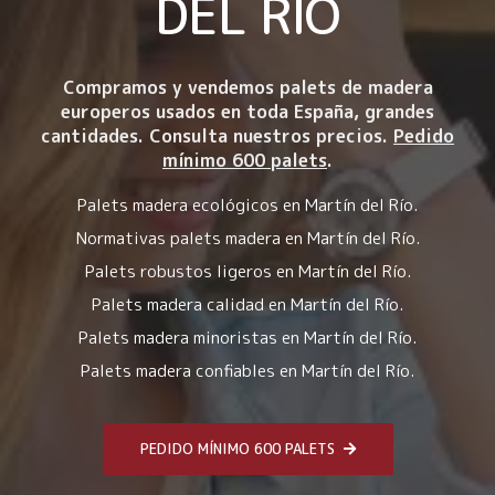
DEL RÍO
Compramos y vendemos palets de madera
europeros usados en toda España, grandes
cantidades. Consulta nuestros precios.
Pedido
mínimo 600 palets
.
Palets madera ecológicos en Martín del Río.
Normativas palets madera en Martín del Río.
Palets robustos ligeros en Martín del Río.
Palets madera calidad en Martín del Río.
Palets madera minoristas en Martín del Río.
Palets madera confiables en Martín del Río.
PEDIDO MÍNIMO 600 PALETS