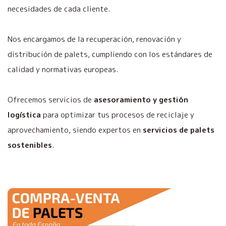
necesidades de cada cliente.
Nos encargamos de la recuperación, renovación y
distribución de palets, cumpliendo con los estándares de
calidad y normativas europeas.
Ofrecemos servicios de
asesoramiento y gestión
logística
para optimizar tus procesos de reciclaje y
aprovechamiento, siendo expertos en
servicios de palets
sostenibles
.