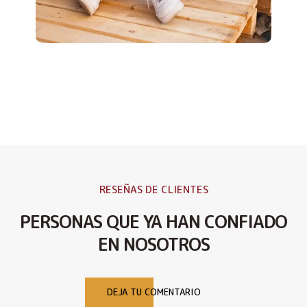
RESEÑAS DE CLIENTES
PERSONAS QUE YA HAN CONFIADO
EN NOSOTROS
DEJA TU COMENTARIO