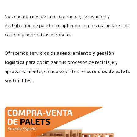
Nos encargamos de la recuperación, renovación y
distribución de palets, cumpliendo con los estándares de
calidad y normativas europeas.
Ofrecemos servicios de
asesoramiento y gestión
logística
para optimizar tus procesos de reciclaje y
aprovechamiento, siendo expertos en
servicios de palets
sostenibles
.