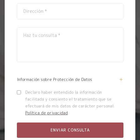
Información sobre Protección de Datos
Declaro haber entendido la información
facilitada y consiento el tratamiento que se
efectuará de mis datos de carácter personal.
Política de privacidad
.