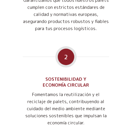
Garantizamos que todos nuestros palets
cumplen con estrictos estándares de
calidad y normativas europeas,
asegurando productos robustos y fiables
para tus procesos logísticos.
2
SOSTENIBILIDAD Y
ECONOMÍA CIRCULAR
Fomentamos la reutilización y el
reciclaje de palets, contribuyendo al
cuidado del medio ambiente mediante
soluciones sostenibles que impulsan la
economía circular.