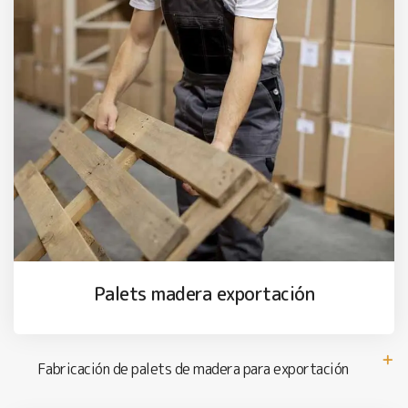
Palets madera exportación
Fabricación de palets de madera para exportación