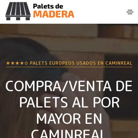
★★★★✩ PALETS EUROPEOS USADOS EN
CAMINREAL
COMPRA/VENTA DE
PALETS AL POR
MAYOR EN
CAMINREAL