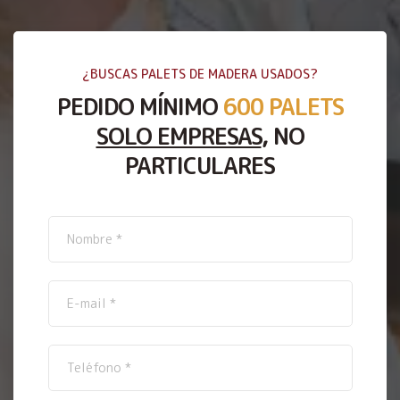
¿BUSCAS PALETS DE MADERA USADOS?
PEDIDO MÍNIMO
600 PALETS
SOLO EMPRESAS
, NO
PARTICULARES