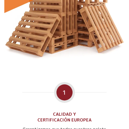
1
CALIDAD Y
CERTIFICACIÓN EUROPEA