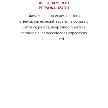
ASESORAMIENTO
PERSONALIZADO
Nuestro equipo experto brinda
orientación especializada en la compra y
venta de palets, adaptando nuestros
servicios a las necesidades específicas
de cada cliente.