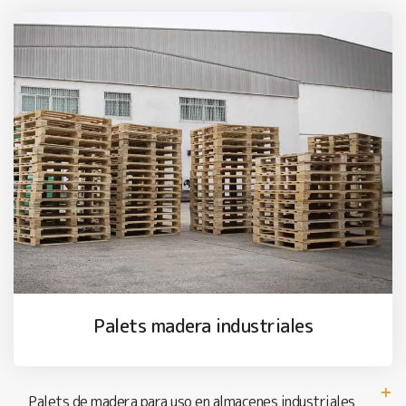
Palets madera industriales
Palets de madera para uso en almacenes industriales