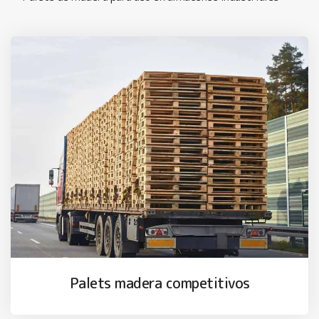
Palets madera competitivos