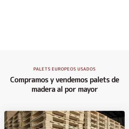
PALETS EUROPEOS USADOS
Compramos y vendemos palets de
madera al por mayor