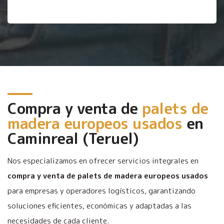
Compra y venta de
palets de
madera europeos usados
en
Caminreal (Teruel)
Nos especializamos en ofrecer servicios integrales en
compra y venta de palets de madera europeos usados
para empresas y operadores logísticos, garantizando
soluciones eficientes, económicas y adaptadas a las
necesidades de cada cliente.