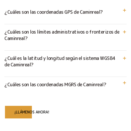
¿Cuáles son las coordenadas GPS de Caminreal?
¿Cuáles son los límites administrativos o fronterizos de
Caminreal?
¿Cuál es la latitud y longitud según el sistema WGS84
de Caminreal?
¿Cuáles son las coordenadas MGRS de Caminreal?
¡LLÁMENOS AHORA!