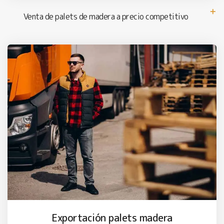
Venta de palets de madera a precio competitivo
Exportación palets madera