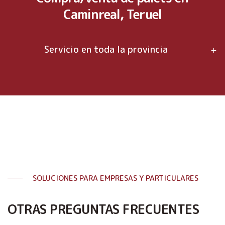
Caminreal, Teruel
Servicio en toda la provincia
SOLUCIONES PARA EMPRESAS Y PARTICULARES
OTRAS PREGUNTAS FRECUENTES