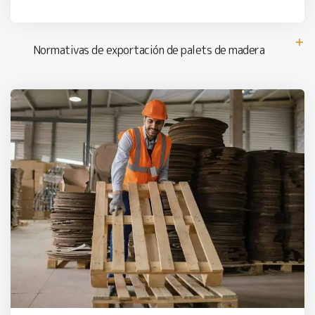
Normativas de exportación de palets de madera