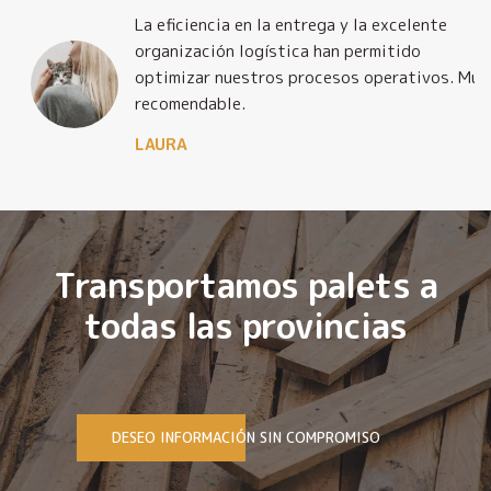
La eficiencia en la entrega y la excelente
organización logística han permitido
optimizar nuestros procesos operativos. Muy
recomendable.
LAURA
Transportamos palets a
todas las provincias
DESEO INFORMACIÓN SIN COMPROMISO