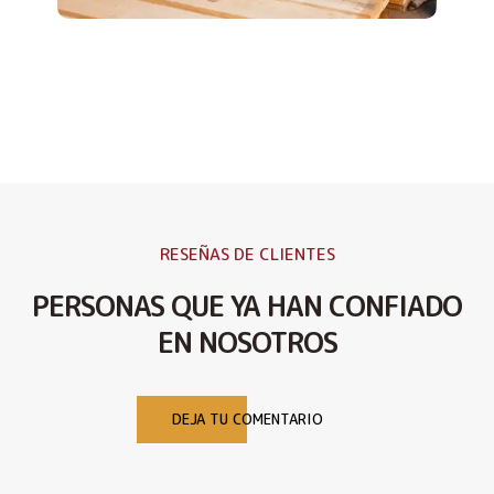
RESEÑAS DE CLIENTES
PERSONAS QUE YA HAN CONFIADO
EN NOSOTROS
DEJA TU COMENTARIO