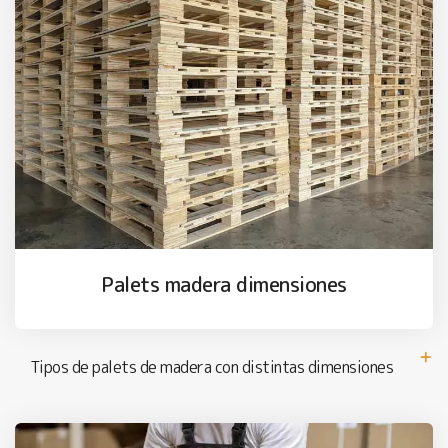
Palets madera dimensiones
Tipos de palets de madera con distintas dimensiones