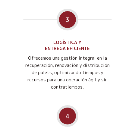
3
LOGÍSTICA Y
ENTREGA EFICIENTE
Ofrecemos una gestión integral en la
recuperación, renovación y distribución
de palets, optimizando tiempos y
recursos para una operación ágil y sin
contratiempos.
4